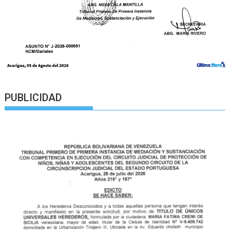
PUBLICIDAD