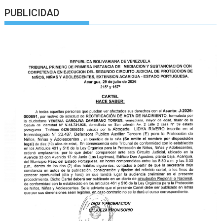
PUBLICIDAD