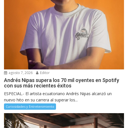
agosto 7, 2026
Editor
Andrés Nipas supera los 70 mil oyentes en Spotify
con sus más recientes éxitos
ESPECIAL.- El artista ecuatoriano Andrés Nipas alcanzó un
nuevo hito en su carrera al superar los...
Curiosidades y Entretenimiento