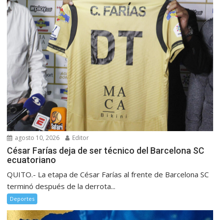
agosto 10, 2026
Editor
César Farías deja de ser técnico del Barcelona SC
ecuatoriano
QUITO.- La etapa de César Farías al frente de Barcelona SC
terminó después de la derrota...
Deportes