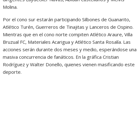
Molina.
Por el cono sur estarán participando Silbones de Guanarito,
Atlético Turén, Guerreros de Tinajitas y Lanceros de Ospino.
Mientras que en el cono norte compiten Atlético Araure, Villa
Bruzual FC, Materiales Acarigua y Atlético Santa Rosalía. Las
acciones serán durante dos meses y medio, esperándose una
masiva concurrencia de fanáticos. En la gráfica Cristian
Rodríguez y Walter Donello, quienes vienen masificando este
deporte.