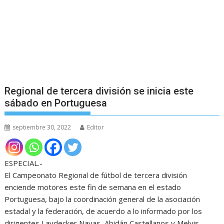
Regional de tercera división se inicia este
sábado en Portuguesa
septiembre 30, 2022
Editor
ESPECIAL.-
El Campeonato Regional de fútbol de tercera división
enciende motores este fin de semana en el estado
Portuguesa, bajo la coordinación general de la asociación
estadal y la federación, de acuerdo a lo informado por los
dirigentes Laydecker Navas, Abidán Castellanos y Melvis