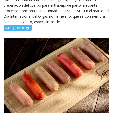
preparación del cuerpo para el trabajo de parto mediante
procesos hormonales relacionados… ESPECIAL.- En el marco del
Día Internacional del Orgasmo Femenino, que se conmemora
cada 8 de agosto, especialistas del...
Salud y Tecnología