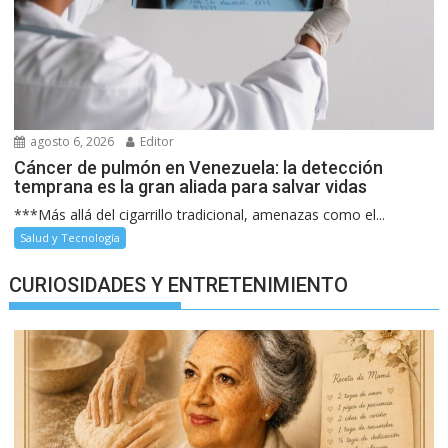
agosto 6, 2026
Editor
Cáncer de pulmón en Venezuela: la detección
temprana es la gran aliada para salvar vidas
***Más allá del cigarrillo tradicional, amenazas como el...
Salud y Tecnología
CURIOSIDADES Y ENTRETENIMIENTO