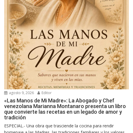
agosto 9, 2026
Editor
«Las Manos de Mi Madre»: La Abogado y Chef
venezolana Marianna Montanaro presenta un libro
que convierte las recetas en un legado de amor y
tradición
ESPECIAL.- Una obra que trasciende la cocina para rendir
homenaje a las Madres, las tradiciones familiares y los valores