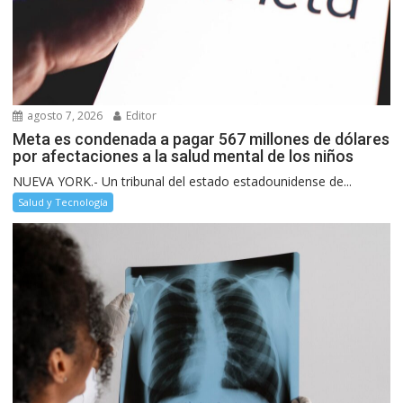
agosto 7, 2026
Editor
Meta es condenada a pagar 567 millones de dólares
por afectaciones a la salud mental de los niños
NUEVA YORK.- Un tribunal del estado estadounidense de...
Salud y Tecnología