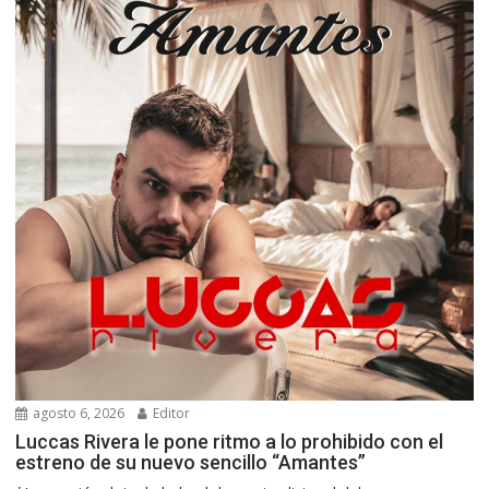
agosto 6, 2026
Editor
Luccas Rivera le pone ritmo a lo prohibido con el
estreno de su nuevo sencillo “Amantes”