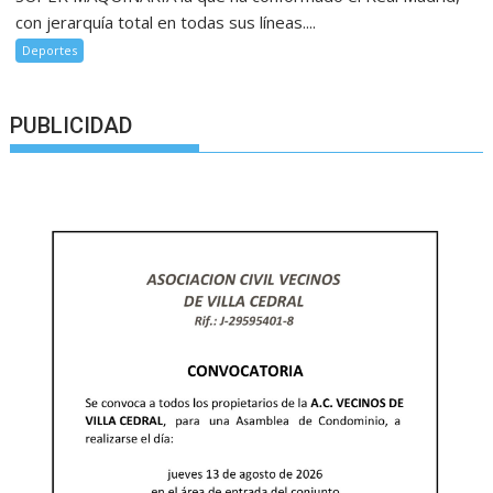
con jerarquía total en todas sus líneas....
Deportes
PUBLICIDAD