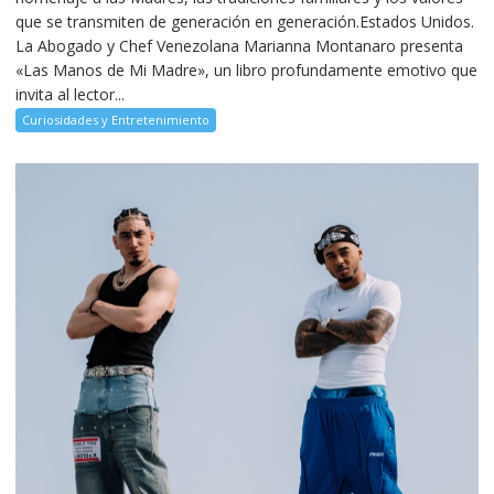
que se transmiten de generación en generación.Estados Unidos.
La Abogado y Chef Venezolana Marianna Montanaro presenta
«Las Manos de Mi Madre», un libro profundamente emotivo que
invita al lector...
Curiosidades y Entretenimiento