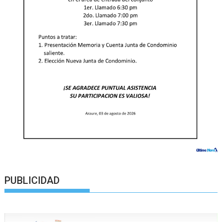
PUBLICIDAD