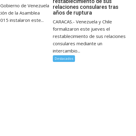
restablecimiento de sus
 Gobierno de Venezuela
relaciones consulares tras
años de ruptura
ción de la Asamblea
015 instalaron este...
CARACAS.- Venezuela y Chile
formalizaron este jueves el
restablecimiento de sus relaciones
consulares mediante un
intercambio...
Destacados