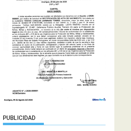
PUBLICIDAD