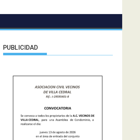
PUBLICIDAD