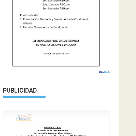
PUBLICIDAD