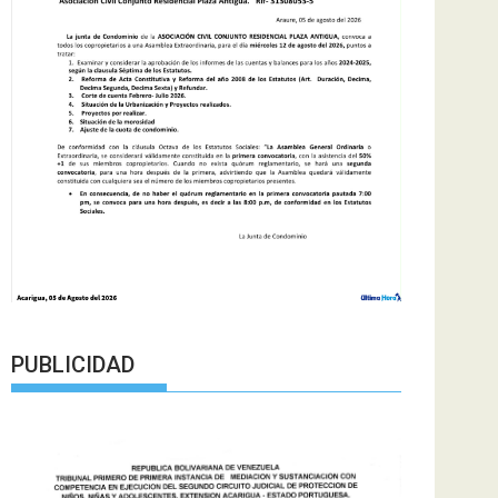
PUBLICIDAD