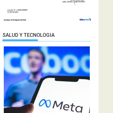
SALUD Y TECNOLOGIA