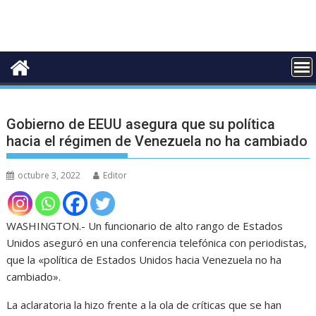
Gobierno de EEUU asegura que su política
hacia el régimen de Venezuela no ha cambiado
octubre 3, 2022
Editor
WASHINGTON.- Un funcionario de alto rango de Estados
Unidos aseguró en una conferencia telefónica con periodistas,
que la «política de Estados Unidos hacia Venezuela no ha
cambiado».
La aclaratoria la hizo frente a la ola de críticas que se han