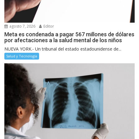
agosto 7, 2026
Editor
Meta es condenada a pagar 567 millones de dólares
por afectaciones a la salud mental de los niños
NUEVA YORK.- Un tribunal del estado estadounidense de...
Salud y Tecnología