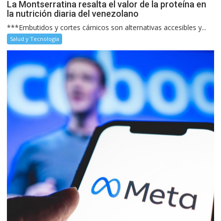
La Montserratina resalta el valor de la proteína en
la nutrición diaria del venezolano
***Embutidos y cortes cárnicos son alternativas accesibles y...
Salud y Tecnología