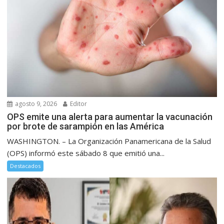
agosto 9, 2026
Editor
OPS emite una alerta para aumentar la vacunación
por brote de sarampión en las América
WASHINGTON. – La Organización Panamericana de la Salud
(OPS) informó este sábado 8 que emitió una...
Destacados