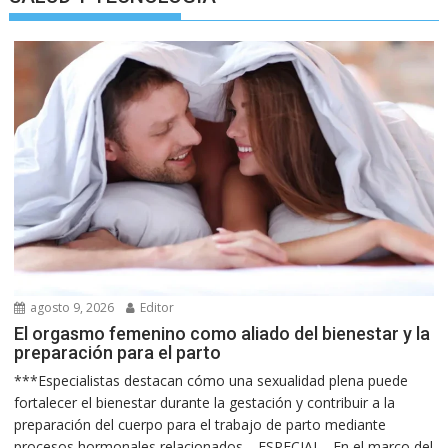
agosto 9, 2026
Editor
El orgasmo femenino como aliado del bienestar y la
preparación para el parto
***Especialistas destacan cómo una sexualidad plena puede
fortalecer el bienestar durante la gestación y contribuir a la
preparación del cuerpo para el trabajo de parto mediante
procesos hormonales relacionados… ESPECIAL.- En el marco del