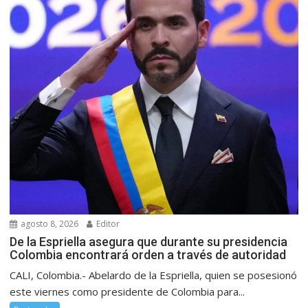
agosto 8, 2026
Editor
De la Espriella asegura que durante su presidencia
Colombia encontrará orden a través de autoridad
CALI, Colombia.- Abelardo de la Espriella, quien se posesionó
este viernes como presidente de Colombia para...