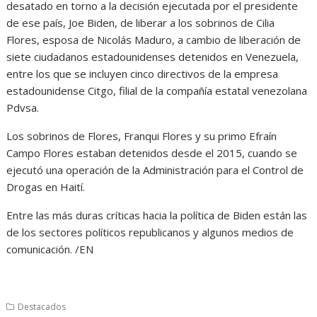
desatado en torno a la decisión ejecutada por el presidente
de ese país, Joe Biden, de liberar a los sobrinos de Cilia
Flores, esposa de Nicolás Maduro, a cambio de liberación de
siete ciudadanos estadounidenses detenidos en Venezuela,
entre los que se incluyen cinco directivos de la empresa
estadounidense Citgo, filial de la compañía estatal venezolana
Pdvsa.
Los sobrinos de Flores, Franqui Flores y su primo Efraín
Campo Flores estaban detenidos desde el 2015, cuando se
ejecutó una operación de la Administración para el Control de
Drogas en Haití.
Entre las más duras críticas hacia la política de Biden están las
de los sectores políticos republicanos y algunos medios de
comunicación. /EN
Destacados