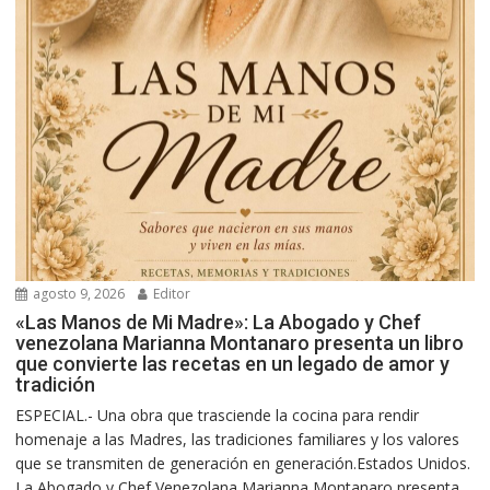
agosto 9, 2026
Editor
«Las Manos de Mi Madre»: La Abogado y Chef
venezolana Marianna Montanaro presenta un libro
que convierte las recetas en un legado de amor y
tradición
ESPECIAL.- Una obra que trasciende la cocina para rendir
homenaje a las Madres, las tradiciones familiares y los valores
que se transmiten de generación en generación.Estados Unidos.
La Abogado y Chef Venezolana Marianna Montanaro presenta