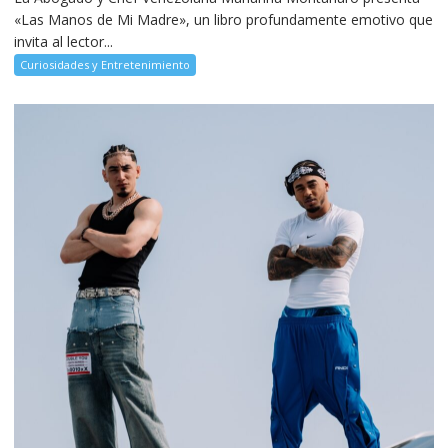
«Las Manos de Mi Madre», un libro profundamente emotivo que
invita al lector...
Curiosidades y Entretenimiento