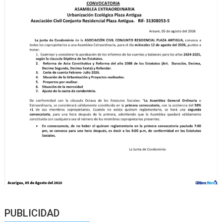
PUBLICIDAD