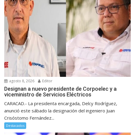
agosto 8, 2026
Editor
Designan a nuevo presidente de Corpoelec y a
viceministro de Servicios Eléctricos
CARACAD.- La presidenta encargada, Delcy Rodríguez,
anunció este sábado la designación del ingeniero Juan
Crisóstomo Fernández...
Destacados