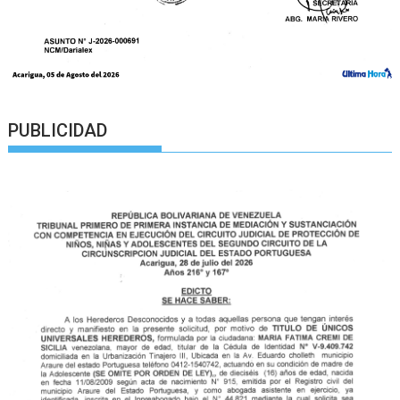
PUBLICIDAD