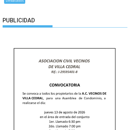
Destacados
PUBLICIDAD