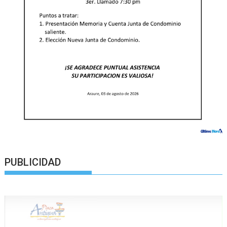
PUBLICIDAD