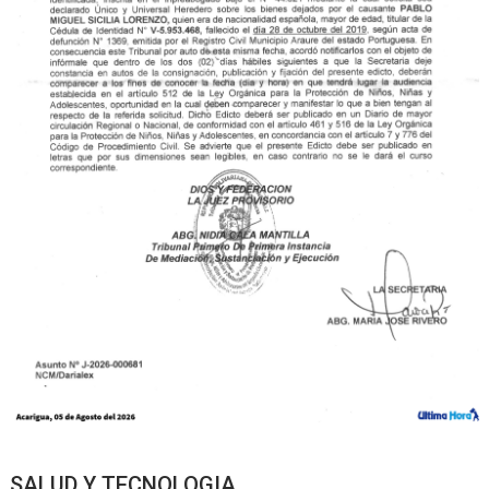
SALUD Y TECNOLOGIA