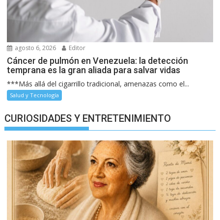
agosto 6, 2026
Editor
Cáncer de pulmón en Venezuela: la detección
temprana es la gran aliada para salvar vidas
***Más allá del cigarrillo tradicional, amenazas como el...
Salud y Tecnología
CURIOSIDADES Y ENTRETENIMIENTO