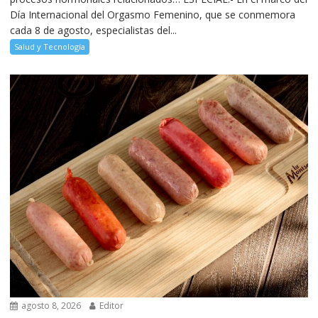
Día Internacional del Orgasmo Femenino, que se conmemora
cada 8 de agosto, especialistas del...
Salud y Tecnología
agosto 8, 2026
Editor