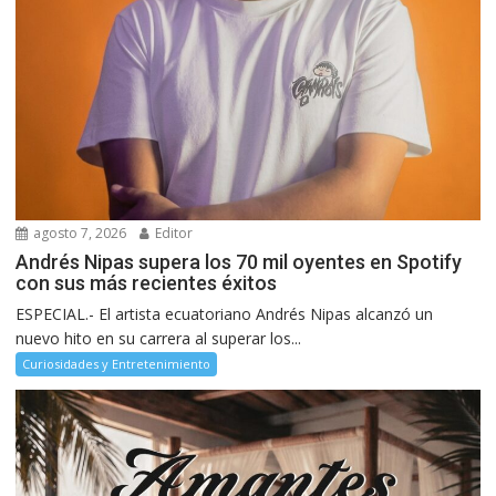
agosto 7, 2026
Editor
Andrés Nipas supera los 70 mil oyentes en Spotify
con sus más recientes éxitos
ESPECIAL.- El artista ecuatoriano Andrés Nipas alcanzó un
nuevo hito en su carrera al superar los...
Curiosidades y Entretenimiento