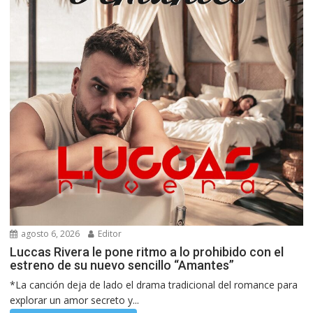
agosto 6, 2026
Editor
Luccas Rivera le pone ritmo a lo prohibido con el
estreno de su nuevo sencillo “Amantes”
*La canción deja de lado el drama tradicional del romance para
explorar un amor secreto y...