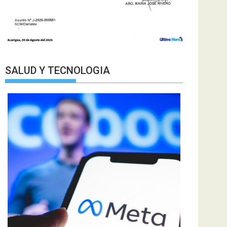
SALUD Y TECNOLOGIA