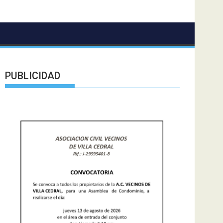
PUBLICIDAD