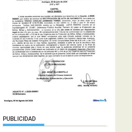
PUBLICIDAD