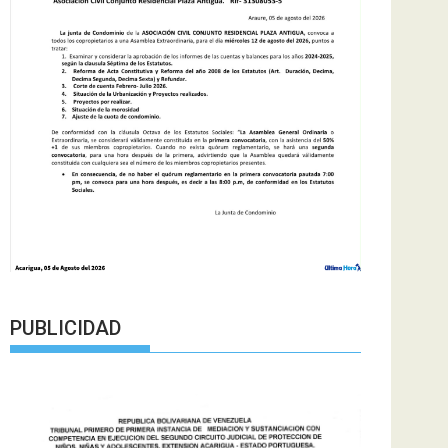
PUBLICIDAD