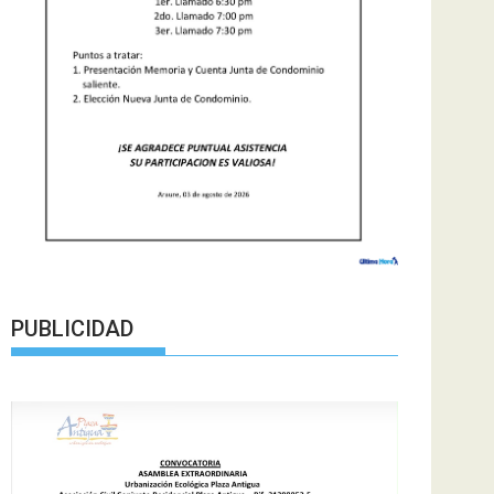
PUBLICIDAD