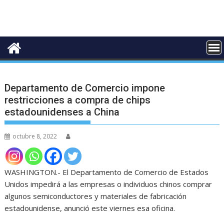
Departamento de Comercio impone
restricciones a compra de chips
estadounidenses a China
octubre 8, 2022
WASHINGTON.- El Departamento de Comercio de Estados
Unidos impedirá a las empresas o individuos chinos comprar
algunos semiconductores y materiales de fabricación
estadounidense, anunció este viernes esa oficina.