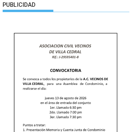
PUBLICIDAD