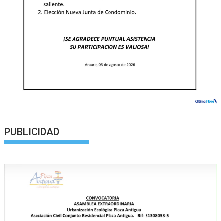
PUBLICIDAD