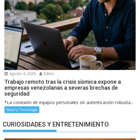
agosto 4, 2026
Editor
Trabajo remoto tras la crisis sísmica expone a
empresas venezolanas a severas brechas de
seguridad
*La conexión de equipos personales sin autenticación robusta...
Salud y Tecnología
CURIOSIDADES Y ENTRETENIMIENTO