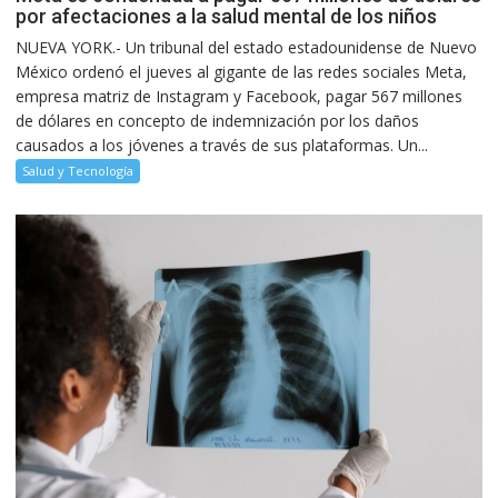
por afectaciones a la salud mental de los niños
NUEVA YORK.- Un tribunal del estado estadounidense de Nuevo
México ordenó el jueves al gigante de las redes sociales Meta,
empresa matriz de Instagram y Facebook, pagar 567 millones
de dólares en concepto de indemnización por los daños
causados a los jóvenes a través de sus plataformas. Un...
Salud y Tecnología