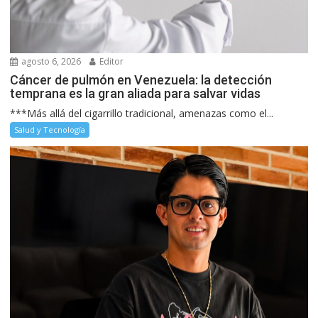
agosto 6, 2026
Editor
Cáncer de pulmón en Venezuela: la detección
temprana es la gran aliada para salvar vidas
***Más allá del cigarrillo tradicional, amenazas como el...
Salud y Tecnología