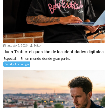
agosto 5, 2026
Editor
Juan Traffic: el guardián de las identidades digitales
Especial. – En un mundo donde gran parte...
Salud y Tecnología