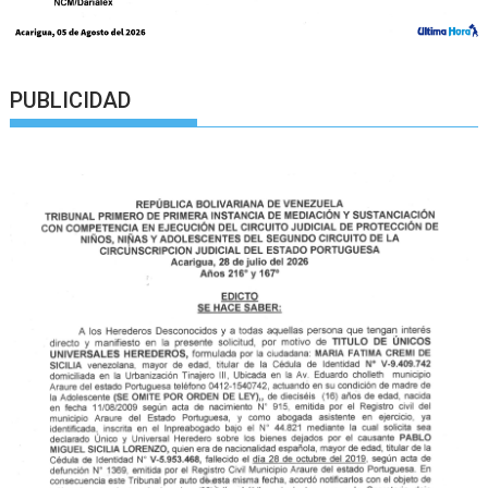
PUBLICIDAD