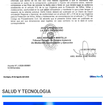
SALUD Y TECNOLOGIA