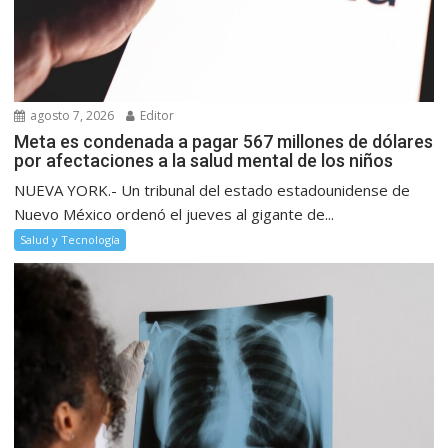
agosto 7, 2026
Editor
Meta es condenada a pagar 567 millones de dólares
por afectaciones a la salud mental de los niños
NUEVA YORK.- Un tribunal del estado estadounidense de
Nuevo México ordenó el jueves al gigante de...
Salud y Tecnología