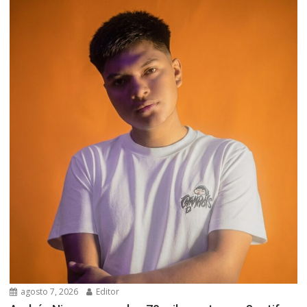
agosto 7, 2026
Editor