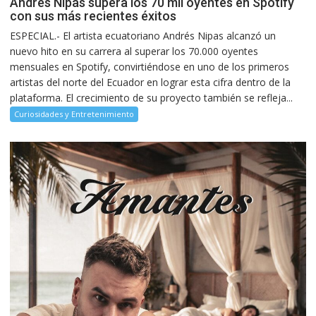
Andrés Nipas supera los 70 mil oyentes en Spotify
con sus más recientes éxitos
ESPECIAL.- El artista ecuatoriano Andrés Nipas alcanzó un
nuevo hito en su carrera al superar los 70.000 oyentes
mensuales en Spotify, convirtiéndose en uno de los primeros
artistas del norte del Ecuador en lograr esta cifra dentro de la
plataforma. El crecimiento de su proyecto también se refleja...
Curiosidades y Entretenimiento