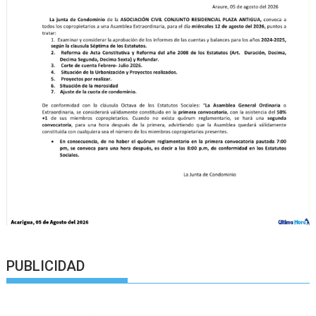
PUBLICIDAD