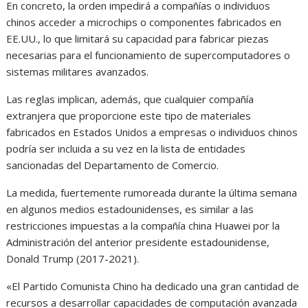
En concreto, la orden impedirá a compañías o individuos
chinos acceder a microchips o componentes fabricados en
EE.UU., lo que limitará su capacidad para fabricar piezas
necesarias para el funcionamiento de supercomputadores o
sistemas militares avanzados.
Las reglas implican, además, que cualquier compañía
extranjera que proporcione este tipo de materiales
fabricados en Estados Unidos a empresas o individuos chinos
podría ser incluida a su vez en la lista de entidades
sancionadas del Departamento de Comercio.
La medida, fuertemente rumoreada durante la última semana
en algunos medios estadounidenses, es similar a las
restricciones impuestas a la compañía china Huawei por la
Administración del anterior presidente estadounidense,
Donald Trump (2017-2021).
«El Partido Comunista Chino ha dedicado una gran cantidad de
recursos a desarrollar capacidades de computación avanzada