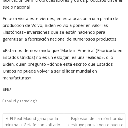
suelo nacional.
En otra visita este viernes, en esta ocasión a una planta de
producción de Volvo, Biden volvió a poner en valor las
«históricas» inversiones que se están haciendo para
garantizar la fabricación nacional de numerosos productos.
«Estamos demostrando que ´Made in America´ (Fabricado en
Estados Unidos) no es un eslogan, es una realidad», dijo
Biden, quien preguntó «dónde está escrito que Estados
Unidos no puede volver a ser el líder mundial en
manufacturas».
EFE/
Salud y Tecnología
Navegación
El Real Madrid gana por la
Explosión de camión bomba
de
mínima al Getafe con solitario
destruye parcialmente puente