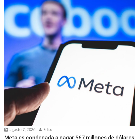
agosto 7, 2026
Editor
Meta es condenada a pagar 567 millones de dólares