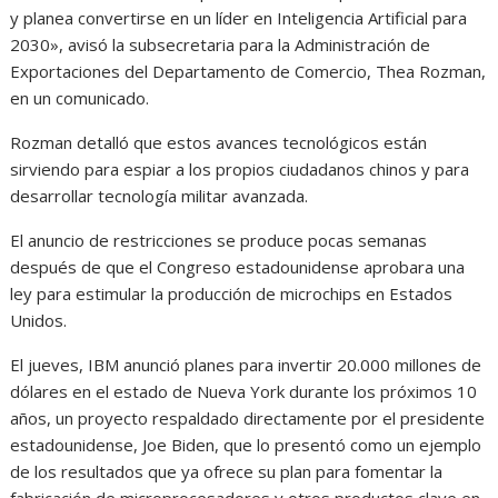
y planea convertirse en un líder en Inteligencia Artificial para
2030», avisó la subsecretaria para la Administración de
Exportaciones del Departamento de Comercio, Thea Rozman,
en un comunicado.
Rozman detalló que estos avances tecnológicos están
sirviendo para espiar a los propios ciudadanos chinos y para
desarrollar tecnología militar avanzada.
El anuncio de restricciones se produce pocas semanas
después de que el Congreso estadounidense aprobara una
ley para estimular la producción de microchips en Estados
Unidos.
El jueves, IBM anunció planes para invertir 20.000 millones de
dólares en el estado de Nueva York durante los próximos 10
años, un proyecto respaldado directamente por el presidente
estadounidense, Joe Biden, que lo presentó como un ejemplo
de los resultados que ya ofrece su plan para fomentar la
fabricación de microprocesadores y otros productos clave en