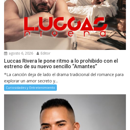
agosto 6, 2026
Editor
Luccas Rivera le pone ritmo a lo prohibido con el
estreno de su nuevo sencillo “Amantes”
*La canción deja de lado el drama tradicional del romance para
explorar un amor secreto y...
Curiosidades y Entretenimiento