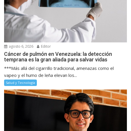
agosto 6, 2026
Editor
Cáncer de pulmón en Venezuela: la detección
temprana es la gran aliada para salvar vidas
***Más allá del cigarrillo tradicional, amenazas como el
vapeo y el humo de leña elevan los...
Salud y Tecnología