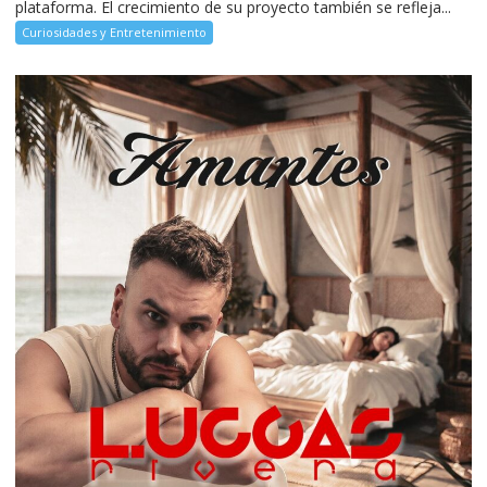
plataforma. El crecimiento de su proyecto también se refleja...
Curiosidades y Entretenimiento