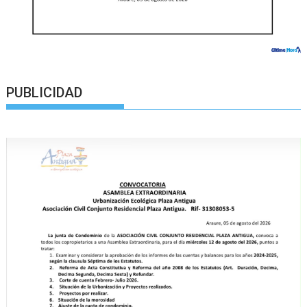
PUBLICIDAD