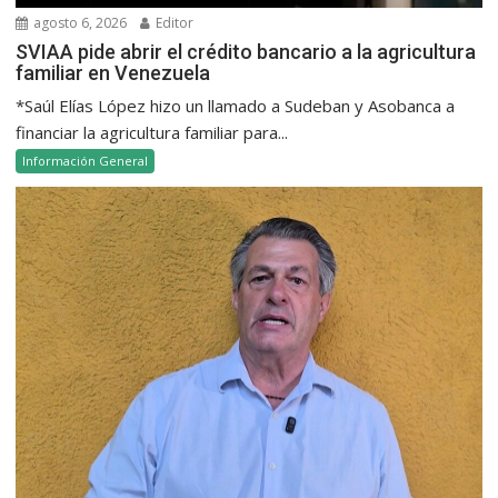
agosto 6, 2026
Editor
SVIAA pide abrir el crédito bancario a la agricultura
familiar en Venezuela
*Saúl Elías López hizo un llamado a Sudeban y Asobanca a
financiar la agricultura familiar para...
Información General