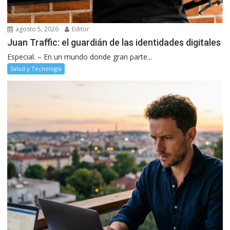
agosto 5, 2026
Editor
Juan Traffic: el guardián de las identidades digitales
Especial. – En un mundo donde gran parte...
Salud y Tecnología