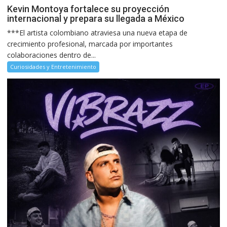
Kevin Montoya fortalece su proyección
internacional y prepara su llegada a México
***El artista colombiano atraviesa una nueva etapa de
crecimiento profesional, marcada por importantes
colaboraciones dentro de...
Curiosidades y Entretenimiento