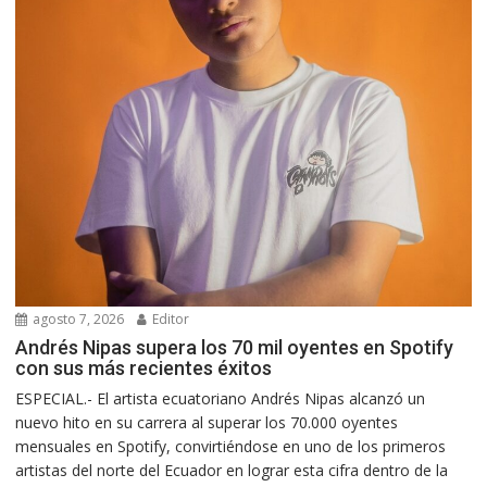
agosto 7, 2026
Editor
Andrés Nipas supera los 70 mil oyentes en Spotify
con sus más recientes éxitos
ESPECIAL.- El artista ecuatoriano Andrés Nipas alcanzó un
nuevo hito en su carrera al superar los 70.000 oyentes
mensuales en Spotify, convirtiéndose en uno de los primeros
artistas del norte del Ecuador en lograr esta cifra dentro de la