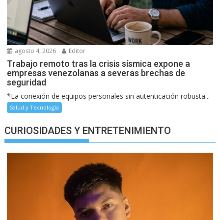
agosto 4, 2026
Editor
Trabajo remoto tras la crisis sísmica expone a
empresas venezolanas a severas brechas de
seguridad
*La conexión de equipos personales sin autenticación robusta...
Salud y Tecnología
CURIOSIDADES Y ENTRETENIMIENTO