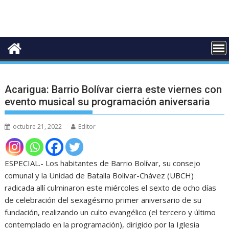
Acarigua: Barrio Bolívar cierra este viernes con
evento musical su programación aniversaria
octubre 21, 2022
Editor
ESPECIAL.- Los habitantes de Barrio Bolívar, su consejo
comunal y la Unidad de Batalla Bolívar-Chávez (UBCH)
radicada allí culminaron este miércoles el sexto de ocho días
de celebración del sexagésimo primer aniversario de su
fundación, realizando un culto evangélico (el tercero y último
contemplado en la programación), dirigido por la Iglesia