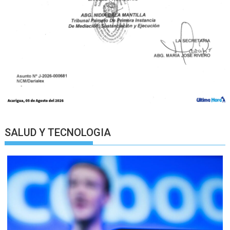
SALUD Y TECNOLOGIA