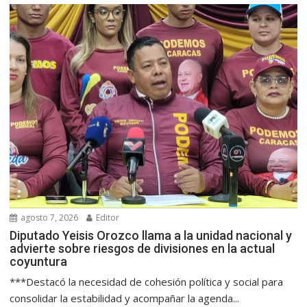
agosto 7, 2026
Editor
Diputado Yeisis Orozco llama a la unidad nacional y
advierte sobre riesgos de divisiones en la actual
coyuntura
***Destacó la necesidad de cohesión política y social para
consolidar la estabilidad y acompañar la agenda...