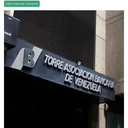
Información General