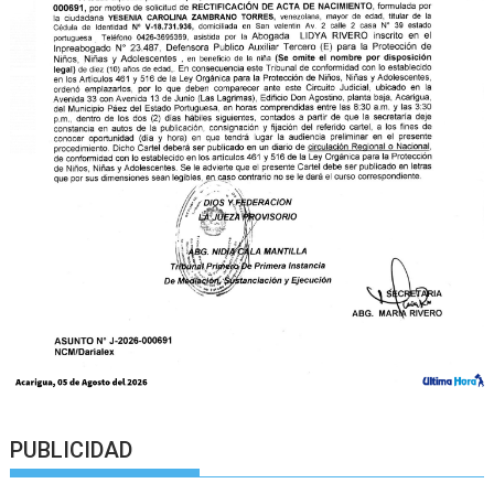
PUBLICIDAD