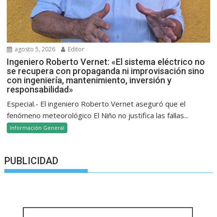
agosto 5, 2026
Editor
Ingeniero Roberto Vernet: «El sistema eléctrico no
se recupera con propaganda ni improvisación sino
con ingeniería, mantenimiento, inversión y
responsabilidad»
Especial.- El ingeniero Roberto Vernet aseguró que el
fenómeno meteorológico El Niño no justifica las fallas...
Información General
PUBLICIDAD