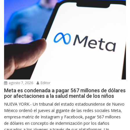
agosto 7, 2026
Editor
Meta es condenada a pagar 567 millones de dólares
por afectaciones a la salud mental de los niños
NUEVA YORK.- Un tribunal del estado estadounidense de Nuevo
México ordenó el jueves al gigante de las redes sociales Meta,
empresa matriz de Instagram y Facebook, pagar 567 millones
de dólares en concepto de indemnización por los daños
causados a los jóvenes a través de sus plataformas. Un...