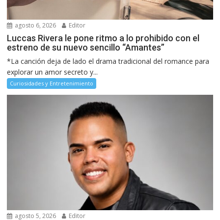
agosto 6, 2026
Editor
Luccas Rivera le pone ritmo a lo prohibido con el
estreno de su nuevo sencillo “Amantes”
*La canción deja de lado el drama tradicional del romance para
explorar un amor secreto y...
Curiosidades y Entretenimiento
agosto 5, 2026
Editor