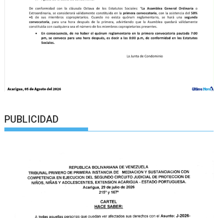
PUBLICIDAD