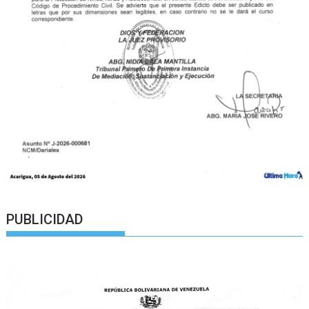
PUBLICIDAD