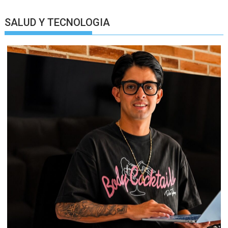
SALUD Y TECNOLOGIA