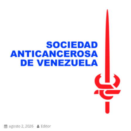
agosto 2, 2026
Editor