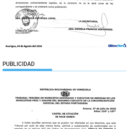
PUBLICIDAD