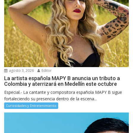
agosto 3, 2026
Editor
La artista española MAPY B anuncia un tributo a
Colombia y aterrizará en Medellín este octubre
Especial.- La cantante y compositora española MAPY B sigue
fortaleciendo su presencia dentro de la escena...
Curiosidades y Entretenimiento