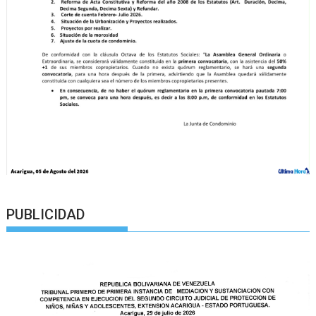
PUBLICIDAD