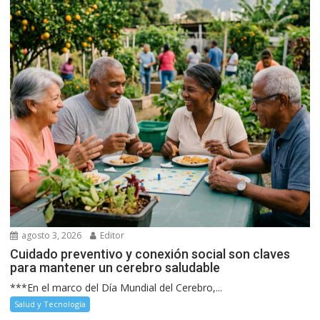
agosto 3, 2026
Editor
Cuidado preventivo y conexión social son claves
para mantener un cerebro saludable
***En el marco del Día Mundial del Cerebro,...
Salud y Tecnología