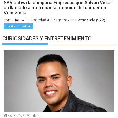
SAV activa la campaña Empresas que Salvan Vidas:
un llamado a no frenar la atención del cáncer en
Venezuela
ESPECIAL. – La Sociedad Anticancerosa de Venezuela (SAV)...
Salud y Tecnología
CURIOSIDADES Y ENTRETENIMIENTO
agosto 5, 2026
Editor