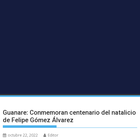
Guanare: Conmemoran centenario del natalicio
de Felipe Gómez Álvarez
octubre 22, 2022
Editor