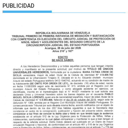
PUBLICIDAD