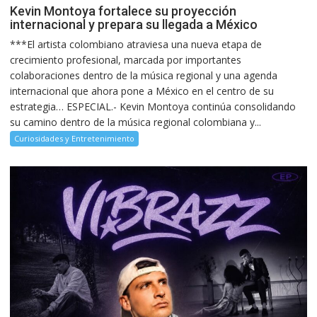
Kevin Montoya fortalece su proyección
internacional y prepara su llegada a México
***El artista colombiano atraviesa una nueva etapa de
crecimiento profesional, marcada por importantes
colaboraciones dentro de la música regional y una agenda
internacional que ahora pone a México en el centro de su
estrategia… ESPECIAL.- Kevin Montoya continúa consolidando
su camino dentro de la música regional colombiana y...
Curiosidades y Entretenimiento