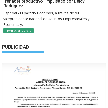
“renacer productivo” impulsado por Delcy
Rodríguez
Especial.- El partido Podemos, a través de su
vicepresidente nacional de Asuntos Empresariales y
Economía y...
Información General
PUBLICIDAD