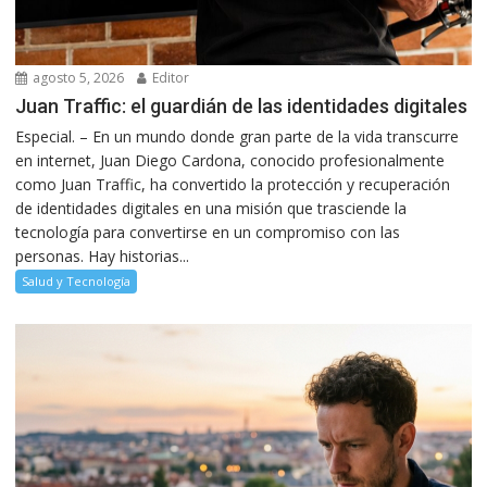
agosto 5, 2026
Editor
Juan Traffic: el guardián de las identidades digitales
Especial. – En un mundo donde gran parte de la vida transcurre
en internet, Juan Diego Cardona, conocido profesionalmente
como Juan Traffic, ha convertido la protección y recuperación
de identidades digitales en una misión que trasciende la
tecnología para convertirse en un compromiso con las
personas. Hay historias...
Salud y Tecnología