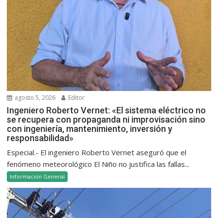
agosto 5, 2026
Editor
Ingeniero Roberto Vernet: «El sistema eléctrico no
se recupera con propaganda ni improvisación sino
con ingeniería, mantenimiento, inversión y
responsabilidad»
Especial.- El ingeniero Roberto Vernet aseguró que el
fenómeno meteorológico El Niño no justifica las fallas...
Información General