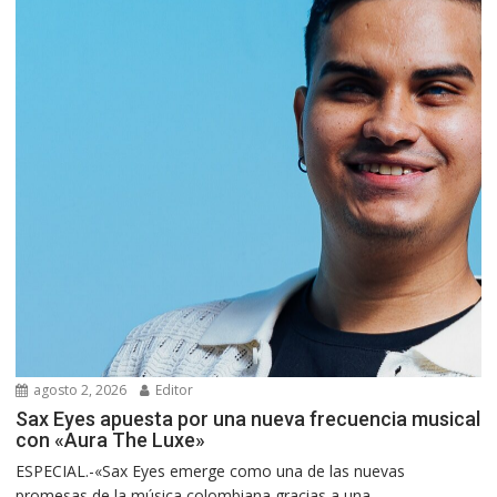
agosto 2, 2026
Editor
Sax Eyes apuesta por una nueva frecuencia musical
con «Aura The Luxe»
ESPECIAL.-«Sax Eyes emerge como una de las nuevas
promesas de la música colombiana gracias a una...