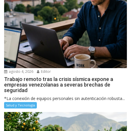
agosto 4, 2026
Editor
Trabajo remoto tras la crisis sísmica expone a
empresas venezolanas a severas brechas de
seguridad
*La conexión de equipos personales sin autenticación robusta...
Salud y Tecnología