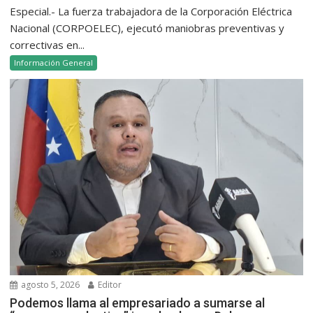
Especial.- La fuerza trabajadora de la Corporación Eléctrica
Nacional (CORPOELEC), ejecutó maniobras preventivas y
correctivas en...
Información General
agosto 5, 2026
Editor
Podemos llama al empresariado a sumarse al