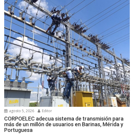
agosto 5, 2026
Editor
CORPOELEC adecua sistema de transmisión para
más de un millón de usuarios en Barinas, Mérida y
Portuguesa