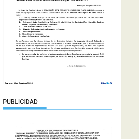
PUBLICIDAD