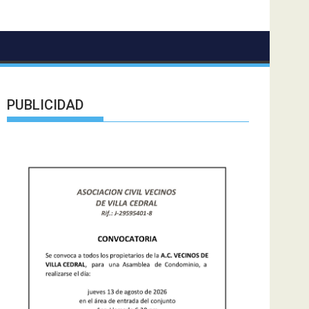
PUBLICIDAD