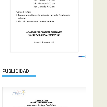
PUBLICIDAD