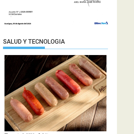
SALUD Y TECNOLOGIA