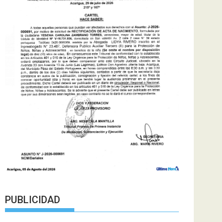
PUBLICIDAD