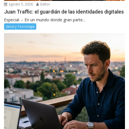
agosto 5, 2026
Editor
Juan Traffic: el guardián de las identidades digitales
Especial. – En un mundo donde gran parte...
Salud y Tecnología