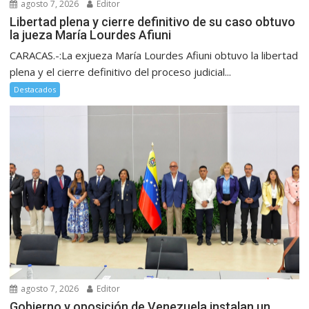
agosto 7, 2026
Editor
Libertad plena y cierre definitivo de su caso obtuvo
la jueza María Lourdes Afiuni
CARACAS.-:La exjueza María Lourdes Afiuni obtuvo la libertad
plena y el cierre definitivo del proceso judicial...
Destacados
agosto 7, 2026
Editor
Gobierno y oposición de Venezuela instalan un