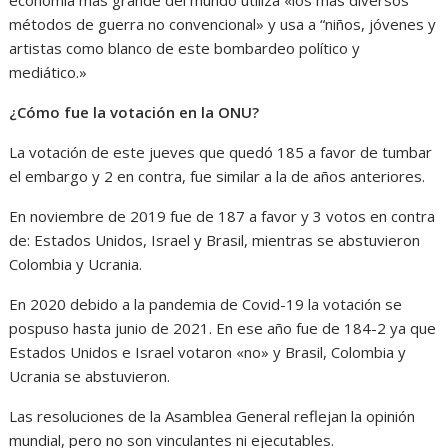
métodos de guerra no convencional» y usa a “niños, jóvenes y
artistas como blanco de este bombardeo político y
mediático.»
¿Cómo fue la votación en la ONU?
La votación de este jueves que quedó 185 a favor de tumbar
el embargo y 2 en contra, fue similar a la de años anteriores.
En noviembre de 2019 fue de 187 a favor y 3 votos en contra
de: Estados Unidos, Israel y Brasil, mientras se abstuvieron
Colombia y Ucrania.
En 2020 debido a la pandemia de Covid-19 la votación se
pospuso hasta junio de 2021. En ese año fue de 184-2 ya que
Estados Unidos e Israel votaron «no» y Brasil, Colombia y
Ucrania se abstuvieron.
Las resoluciones de la Asamblea General reflejan la opinión
mundial, pero no son vinculantes ni ejecutables.