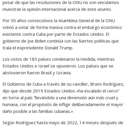
pesar de que las resoluciones de la ONU no son vinculantes
muestran la opinión internacional acerca de este asunto.
Por 30 años consecutivos la Asamblea General de la ONU
volvió a votar de forma masiva contra el embargo económico
existente contra Cuba por parte de Estados Unidos. El
gobierno de Joe Biden continúa con las fuertes políticas que
traía el expresidente Donald Trump.
Los votos de 185 países condenaron la medida, mientras
Estados Unidos e Israel se opusieron. Los países que se
abstuvieron fueron Brasil y Ucrania.
El Gobierno de Cuba a través de su canciller, Bruno Rodríguez,
dijo que desde 2019 Estados Unidos «ha escalado el cerco”
en torno al país “llevándolo a una dimensión aún más cruel y
humana, con el propósito de infligir deliberadamente el mayor
daño posible a las familias cubanas.»
Según Rodríguez hasta mayo de 2022, 14 meses después de