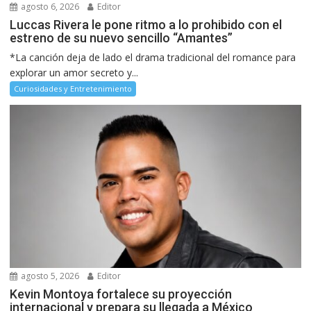
agosto 6, 2026
Editor
Luccas Rivera le pone ritmo a lo prohibido con el
estreno de su nuevo sencillo “Amantes”
*La canción deja de lado el drama tradicional del romance para
explorar un amor secreto y...
Curiosidades y Entretenimiento
agosto 5, 2026
Editor
Kevin Montoya fortalece su proyección
internacional y prepara su llegada a México