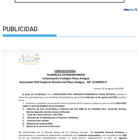
PUBLICIDAD