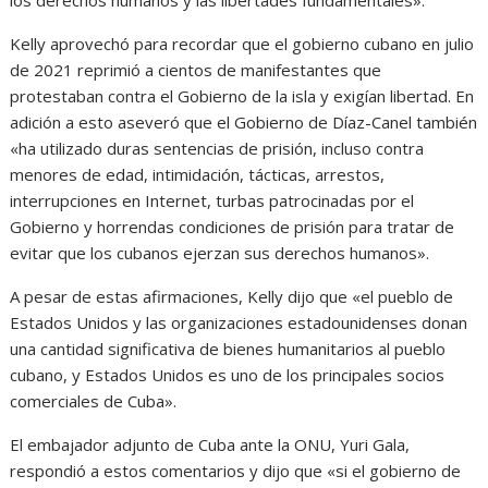
Kelly aprovechó para recordar que el gobierno cubano en julio
de 2021 reprimió a cientos de manifestantes que
protestaban contra el Gobierno de la isla y exigían libertad. En
adición a esto aseveró que el Gobierno de Díaz-Canel también
«ha utilizado duras sentencias de prisión, incluso contra
menores de edad, intimidación, tácticas, arrestos,
interrupciones en Internet, turbas patrocinadas por el
Gobierno y horrendas condiciones de prisión para tratar de
evitar que los cubanos ejerzan sus derechos humanos».
A pesar de estas afirmaciones, Kelly dijo que «el pueblo de
Estados Unidos y las organizaciones estadounidenses donan
una cantidad significativa de bienes humanitarios al pueblo
cubano, y Estados Unidos es uno de los principales socios
comerciales de Cuba».
El embajador adjunto de Cuba ante la ONU, Yuri Gala,
respondió a estos comentarios y dijo que «si el gobierno de