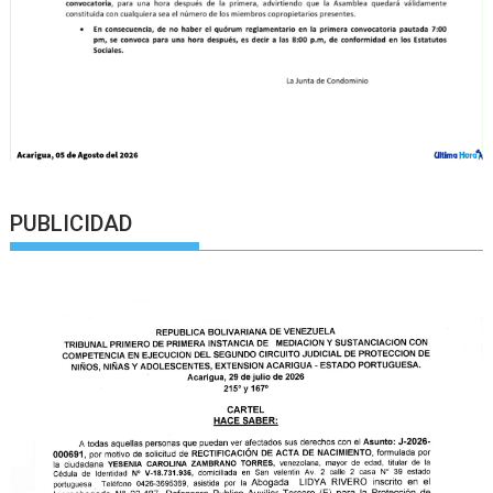
PUBLICIDAD