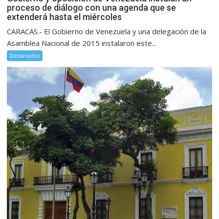
proceso de diálogo con una agenda que se
extenderá hasta el miércoles
CARACAS.- El Gobierno de Venezuela y una delegación de la
Asamblea Nacional de 2015 instalaron este...
Destacados