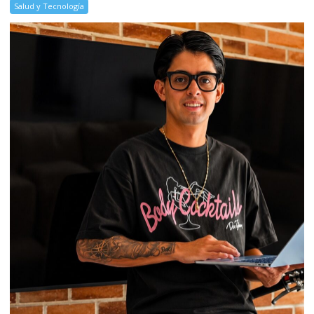
Salud y Tecnología