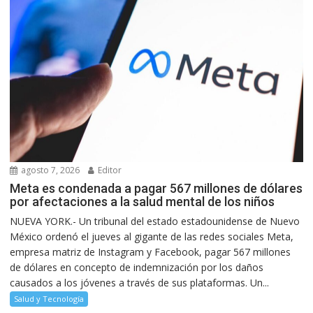
agosto 7, 2026
Editor
Meta es condenada a pagar 567 millones de dólares
por afectaciones a la salud mental de los niños
NUEVA YORK.- Un tribunal del estado estadounidense de Nuevo
México ordenó el jueves al gigante de las redes sociales Meta,
empresa matriz de Instagram y Facebook, pagar 567 millones
de dólares en concepto de indemnización por los daños
causados a los jóvenes a través de sus plataformas. Un...
Salud y Tecnología