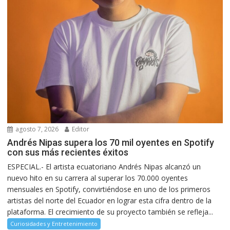
agosto 7, 2026
Editor
Andrés Nipas supera los 70 mil oyentes en Spotify
con sus más recientes éxitos
ESPECIAL.- El artista ecuatoriano Andrés Nipas alcanzó un
nuevo hito en su carrera al superar los 70.000 oyentes
mensuales en Spotify, convirtiéndose en uno de los primeros
artistas del norte del Ecuador en lograr esta cifra dentro de la
plataforma. El crecimiento de su proyecto también se refleja...
Curiosidades y Entretenimiento