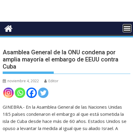
Asamblea General de la ONU condena por
amplia mayoría el embargo de EEUU contra
Cuba
noviembre 4, 2022
Editor
GINEBRA.- En la Asamblea General de las Naciones Unidas
185 países condenaron el embargo al que está sometida la
isla de Cuba desde hace más de 60 años. Estados Unidos se
opuso a levantar la medida al igual que su aliado Israel. A