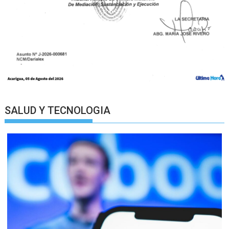
SALUD Y TECNOLOGIA