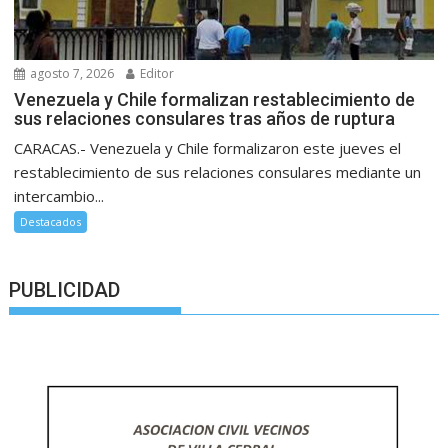
agosto 7, 2026
Editor
Venezuela y Chile formalizan restablecimiento de
sus relaciones consulares tras años de ruptura
CARACAS.- Venezuela y Chile formalizaron este jueves el
restablecimiento de sus relaciones consulares mediante un
intercambio...
Destacados
PUBLICIDAD