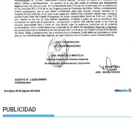
PUBLICIDAD