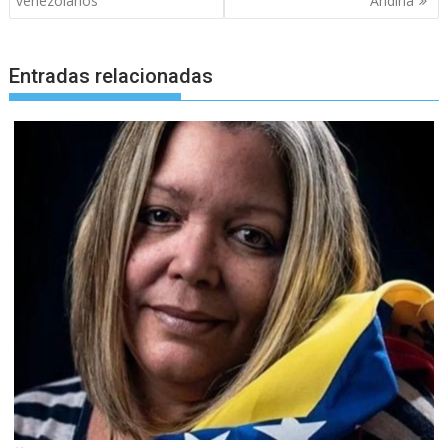
venezolanos
Andina
Entradas relacionadas