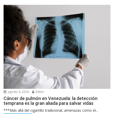
agosto 6, 2026
Editor
Cáncer de pulmón en Venezuela: la detección
temprana es la gran aliada para salvar vidas
***Más allá del cigarrillo tradicional, amenazas como el...