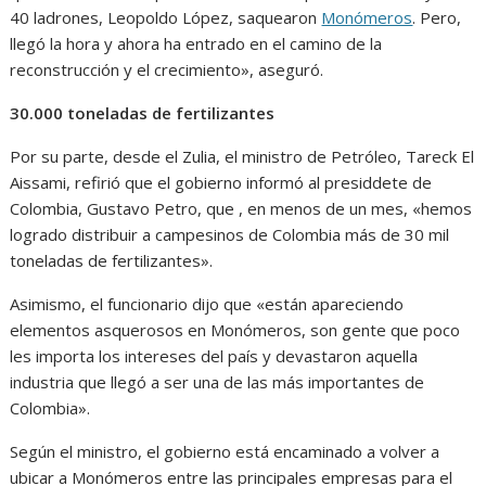
40 ladrones, Leopoldo López, saquearon
Monómeros
. Pero,
llegó la hora y ahora ha entrado en el camino de la
reconstrucción y el crecimiento», aseguró.
30.000 toneladas de fertilizantes
Por su parte, desde el Zulia, el ministro de Petróleo, Tareck El
Aissami, refirió que el gobierno informó al presiddete de
Colombia, Gustavo Petro, que , en menos de un mes, «hemos
logrado distribuir a campesinos de Colombia más de 30 mil
toneladas de fertilizantes».
Asimismo, el funcionario dijo que «están apareciendo
elementos asquerosos en Monómeros, son gente que poco
les importa los intereses del país y devastaron aquella
industria que llegó a ser una de las más importantes de
Colombia».
Según el ministro, el gobierno está encaminado a volver a
ubicar a Monómeros entre las principales empresas para el