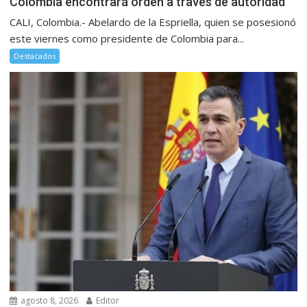
Colombia encontrará orden a través de autoridad
CALI, Colombia.- Abelardo de la Espriella, quien se posesionó
este viernes como presidente de Colombia para...
Destacados
agosto 8, 2026
Editor