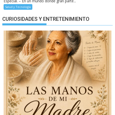
Especial. – En un mundo donde gran parte...
Salud y Tecnología
CURIOSIDADES Y ENTRETENIMIENTO