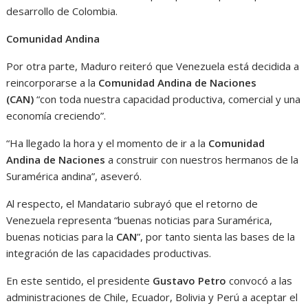
desarrollo de Colombia.
Comunidad Andina
Por otra parte, Maduro reiteró que Venezuela está decidida a
reincorporarse a la
Comunidad Andina de Naciones
(CAN)
“con toda nuestra capacidad productiva, comercial y una
economía creciendo”.
“Ha llegado la hora y el momento de ir a la
Comunidad
Andina de Naciones
a construir con nuestros hermanos de la
Suramérica andina”, aseveró.
Al respecto, el Mandatario subrayó que el retorno de
Venezuela representa “buenas noticias para Suramérica,
buenas noticias para la
CAN
”, por tanto sienta las bases de la
integración de las capacidades productivas.
En este sentido, el presidente
Gustavo Petro
convocó a las
administraciones de Chile, Ecuador, Bolivia y Perú a aceptar el