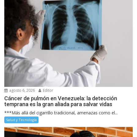
agosto 6, 2026
Editor
Cáncer de pulmón en Venezuela: la detección
temprana es la gran aliada para salvar vidas
***Más allá del cigarrillo tradicional, amenazas como el...
Salud y Tecnología