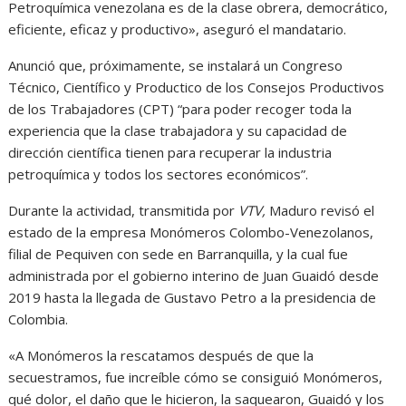
Petroquímica venezolana es de la clase obrera, democrático,
eficiente, eficaz y productivo», aseguró el mandatario.
Anunció que, próximamente, se instalará un Congreso
Técnico, Científico y Productico de los Consejos Productivos
de los Trabajadores (CPT) “para poder recoger toda la
experiencia que la clase trabajadora y su capacidad de
dirección científica tienen para recuperar la industria
petroquímica y todos los sectores económicos”.
Durante la actividad, transmitida por
VTV,
Maduro revisó el
estado de la empresa Monómeros Colombo-Venezolanos,
filial de Pequiven con sede en Barranquilla, y la cual fue
administrada por el gobierno interino de Juan Guaidó desde
2019 hasta la llegada de Gustavo Petro a la presidencia de
Colombia.
«A Monómeros la rescatamos después de que la
secuestramos, fue increíble cómo se consiguió Monómeros,
qué dolor, el daño que le hicieron, la saquearon, Guaidó y los