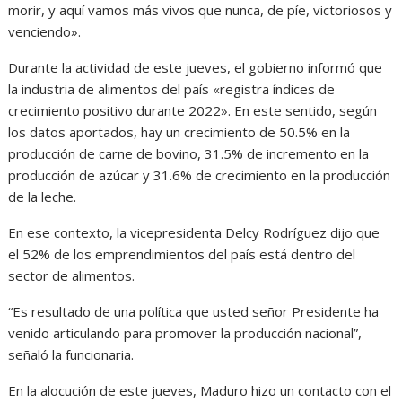
morir, y aquí vamos más vivos que nunca, de píe, victoriosos y
venciendo».
Durante la actividad de este jueves, el gobierno informó que
la industria de alimentos del país «registra índices de
crecimiento positivo durante 2022». En este sentido, según
los datos aportados, hay un crecimiento de 50.5% en la
producción de carne de bovino, 31.5% de incremento en la
producción de azúcar y 31.6% de crecimiento en la producción
de la leche.
En ese contexto, la vicepresidenta Delcy Rodríguez dijo que
el 52% de los emprendimientos del país está dentro del
sector de alimentos.
“Es resultado de una política que usted señor Presidente ha
venido articulando para promover la producción nacional”,
señaló la funcionaria.
En la alocución de este jueves, Maduro hizo un contacto con el