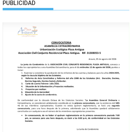
PUBLICIDAD