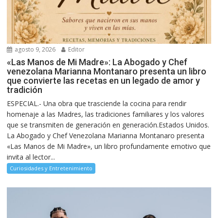
agosto 9, 2026
Editor
«Las Manos de Mi Madre»: La Abogado y Chef
venezolana Marianna Montanaro presenta un libro
que convierte las recetas en un legado de amor y
tradición
ESPECIAL.- Una obra que trasciende la cocina para rendir
homenaje a las Madres, las tradiciones familiares y los valores
que se transmiten de generación en generación.Estados Unidos.
La Abogado y Chef Venezolana Marianna Montanaro presenta
«Las Manos de Mi Madre», un libro profundamente emotivo que
invita al lector...
Curiosidades y Entretenimiento