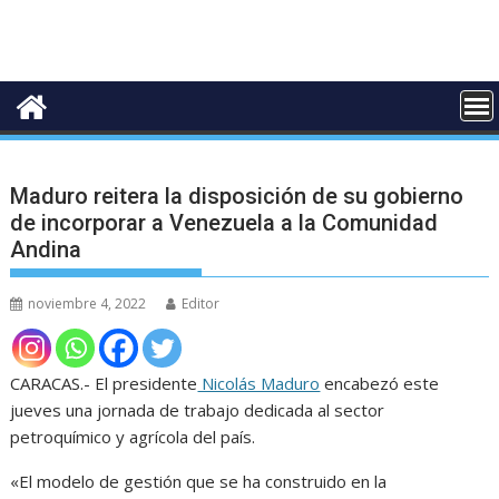
Maduro reitera la disposición de su gobierno
de incorporar a Venezuela a la Comunidad
Andina
noviembre 4, 2022
Editor
CARACAS.- El presidente
Nicolás Maduro
encabezó este
jueves una jornada de trabajo dedicada al sector
petroquímico y agrícola del país.
«El modelo de gestión que se ha construido en la