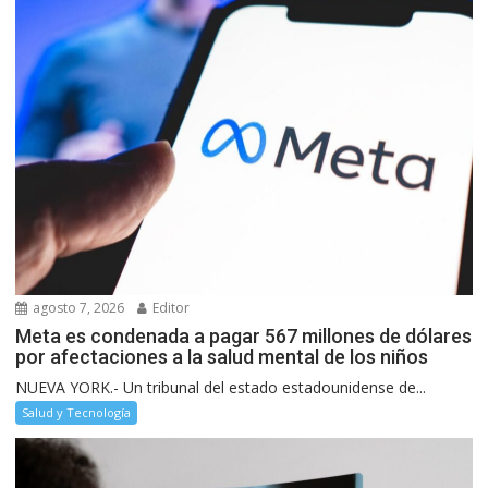
agosto 7, 2026
Editor
Meta es condenada a pagar 567 millones de dólares
por afectaciones a la salud mental de los niños
NUEVA YORK.- Un tribunal del estado estadounidense de...
Salud y Tecnología