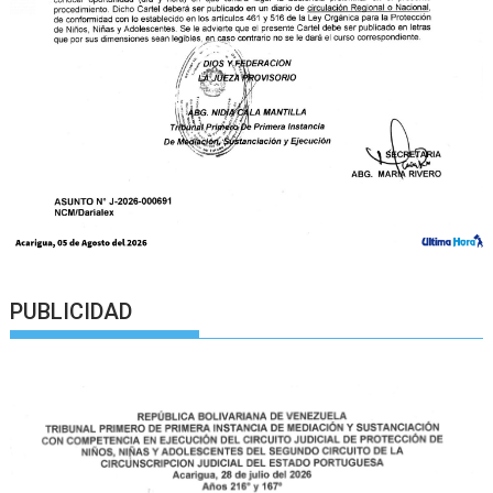
PUBLICIDAD