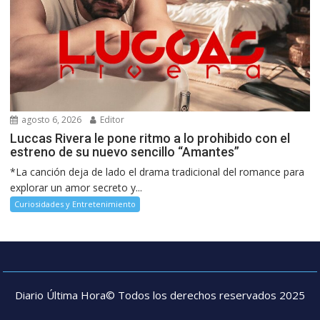
agosto 6, 2026
Editor
Luccas Rivera le pone ritmo a lo prohibido con el
estreno de su nuevo sencillo “Amantes”
*La canción deja de lado el drama tradicional del romance para
explorar un amor secreto y...
Curiosidades y Entretenimiento
Diario Última Hora© Todos los derechos reservados 2025