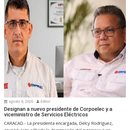
agosto 8, 2026
Editor
Designan a nuevo presidente de Corpoelec y a
viceministro de Servicios Eléctricos
CARACAD.- La presidenta encargada, Delcy Rodríguez,