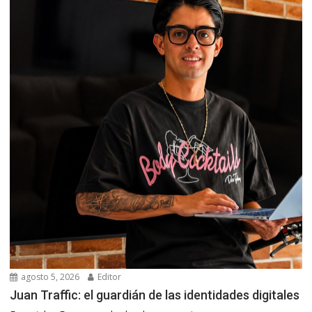
agosto 5, 2026
Editor
Juan Traffic: el guardián de las identidades digitales