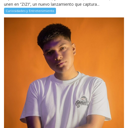
unen en “ZIZI”, un nuevo lanzamiento que captura...
Curiosidades y Entretenimiento