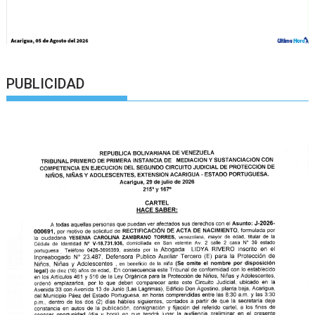
PUBLICIDAD