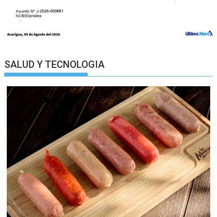
SALUD Y TECNOLOGIA