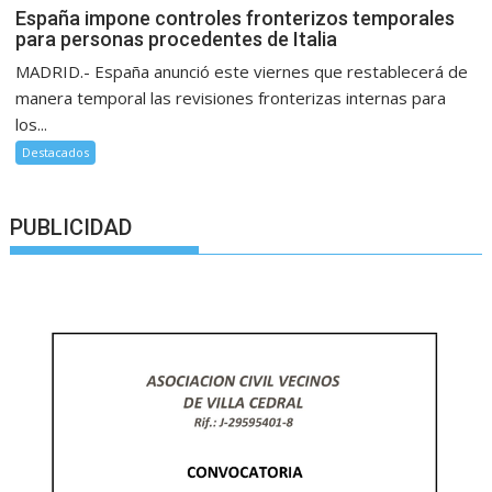
España impone controles fronterizos temporales
para personas procedentes de Italia
MADRID.- España anunció este viernes que restablecerá de
manera temporal las revisiones fronterizas internas para
los...
Destacados
PUBLICIDAD