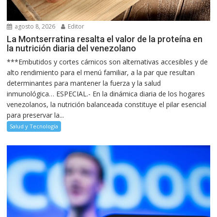
agosto 8, 2026
Editor
La Montserratina resalta el valor de la proteína en
la nutrición diaria del venezolano
***Embutidos y cortes cárnicos son alternativas accesibles y de
alto rendimiento para el menú familiar, a la par que resultan
determinantes para mantener la fuerza y la salud
inmunológica… ESPECIAL.- En la dinámica diaria de los hogares
venezolanos, la nutrición balanceada constituye el pilar esencial
para preservar la...
Salud y Tecnología