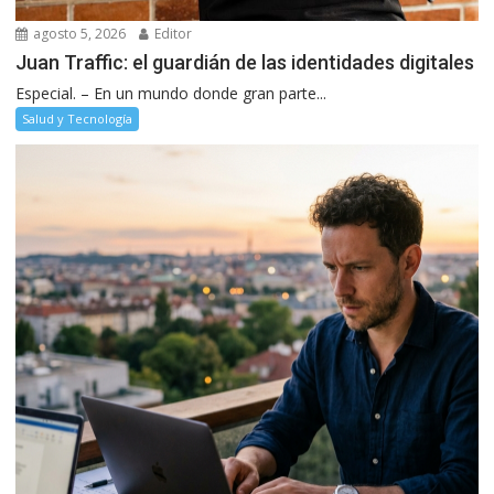
agosto 5, 2026
Editor
Juan Traffic: el guardián de las identidades digitales
Especial. – En un mundo donde gran parte...
Salud y Tecnología