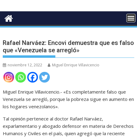
Rafael Narváez: Encovi demuestra que es falso
que «Venezuela se arregló»
noviembre 12, 2022
Miguel Enrique Villavicencio
Miguel Enrique Villavicencio.- «Es completamente falso que
Venezuela se arregló, porque la pobreza sigue en aumento en
los hogares venezolanos».
Tal opinión pertenece al doctor Rafael Narváez,
exparlamentario y abogado defensor en materia de Derechos
Humanos y Civiles en el país, quien agregó que la reciente