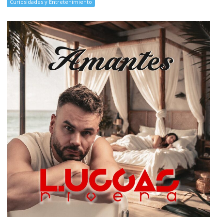
Curiosidades y Entretenimiento