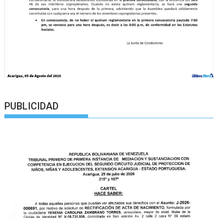
PUBLICIDAD