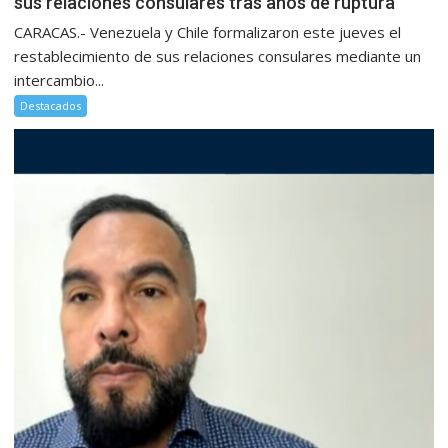
sus relaciones consulares tras años de ruptura
CARACAS.- Venezuela y Chile formalizaron este jueves el
restablecimiento de sus relaciones consulares mediante un
intercambio...
Destacados