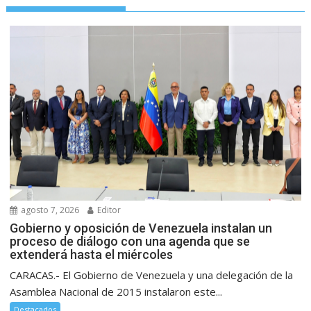
agosto 7, 2026
Editor
Gobierno y oposición de Venezuela instalan un
proceso de diálogo con una agenda que se
extenderá hasta el miércoles
CARACAS.- El Gobierno de Venezuela y una delegación de la
Asamblea Nacional de 2015 instalaron este...
Destacados