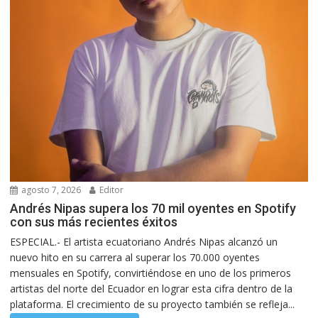
agosto 7, 2026
Editor
Andrés Nipas supera los 70 mil oyentes en Spotify
con sus más recientes éxitos
ESPECIAL.- El artista ecuatoriano Andrés Nipas alcanzó un
nuevo hito en su carrera al superar los 70.000 oyentes
mensuales en Spotify, convirtiéndose en uno de los primeros
artistas del norte del Ecuador en lograr esta cifra dentro de la
plataforma. El crecimiento de su proyecto también se refleja...