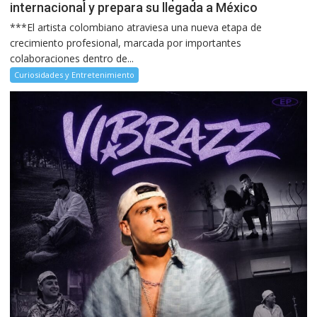
internacional y prepara su llegada a México
***El artista colombiano atraviesa una nueva etapa de
crecimiento profesional, marcada por importantes
colaboraciones dentro de...
Curiosidades y Entretenimiento