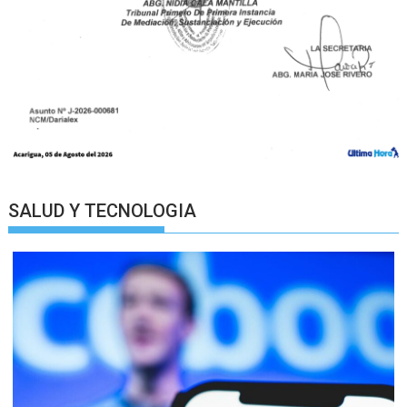
SALUD Y TECNOLOGIA