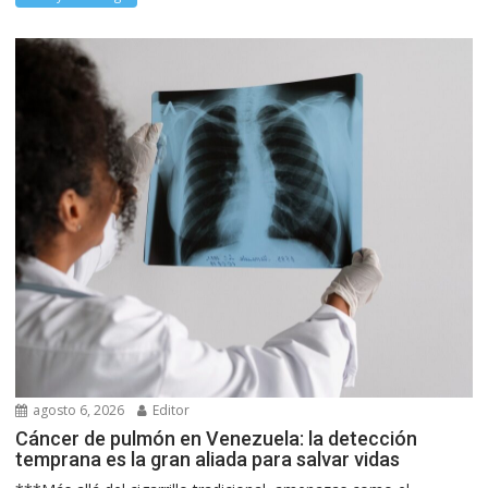
agosto 6, 2026
Editor
Cáncer de pulmón en Venezuela: la detección
temprana es la gran aliada para salvar vidas