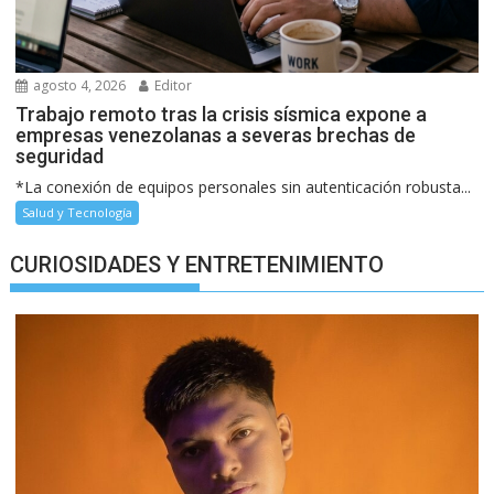
agosto 4, 2026
Editor
Trabajo remoto tras la crisis sísmica expone a
empresas venezolanas a severas brechas de
seguridad
*La conexión de equipos personales sin autenticación robusta...
Salud y Tecnología
CURIOSIDADES Y ENTRETENIMIENTO