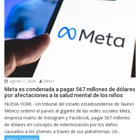
agosto 7, 2026
Editor
Meta es condenada a pagar 567 millones de dólares
por afectaciones a la salud mental de los niños
NUEVA YORK.- Un tribunal del estado estadounidense de Nuevo
México ordenó el jueves al gigante de las redes sociales Meta,
empresa matriz de Instagram y Facebook, pagar 567 millones
de dólares en concepto de indemnización por los daños
causados a los jóvenes a través de sus plataformas. Un...
Salud y Tecnología