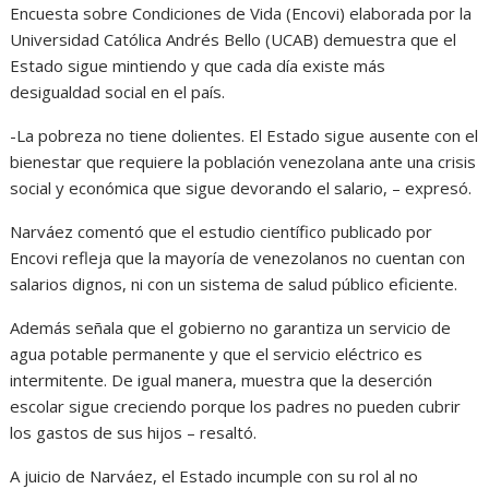
Encuesta sobre Condiciones de Vida (Encovi) elaborada por la
Universidad Católica Andrés Bello (UCAB) demuestra que el
Estado sigue mintiendo y que cada día existe más
desigualdad social en el país.
-La pobreza no tiene dolientes. El Estado sigue ausente con el
bienestar que requiere la población venezolana ante una crisis
social y económica que sigue devorando el salario, – expresó.
Narváez comentó que el estudio científico publicado por
Encovi refleja que la mayoría de venezolanos no cuentan con
salarios dignos, ni con un sistema de salud público eficiente.
Además señala que el gobierno no garantiza un servicio de
agua potable permanente y que el servicio eléctrico es
intermitente. De igual manera, muestra que la deserción
escolar sigue creciendo porque los padres no pueden cubrir
los gastos de sus hijos – resaltó.
A juicio de Narváez, el Estado incumple con su rol al no