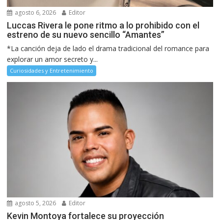
agosto 6, 2026
Editor
Luccas Rivera le pone ritmo a lo prohibido con el
estreno de su nuevo sencillo “Amantes”
*La canción deja de lado el drama tradicional del romance para
explorar un amor secreto y...
Curiosidades y Entretenimiento
agosto 5, 2026
Editor
Kevin Montoya fortalece su proyección