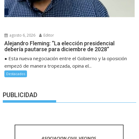
agosto 6, 2026
Editor
Alejandro Fleming: “La elección presidencial
debería pautarse para diciembre de 2028”
● Esta nueva negociación entre el Gobierno y la oposición
empezó de manera tropezada, opina el...
Destacados
PUBLICIDAD