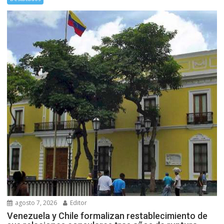
agosto 7, 2026
Editor
Venezuela y Chile formalizan restablecimiento de