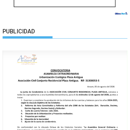
PUBLICIDAD