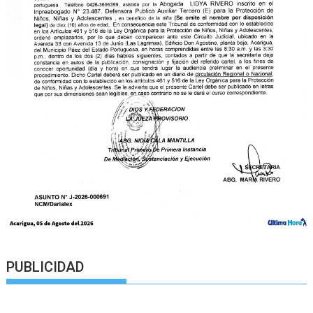
PUBLICIDAD