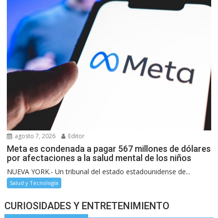
agosto 7, 2026
Editor
Meta es condenada a pagar 567 millones de dólares
por afectaciones a la salud mental de los niños
NUEVA YORK.- Un tribunal del estado estadounidense de...
Salud y Tecnología
CURIOSIDADES Y ENTRETENIMIENTO