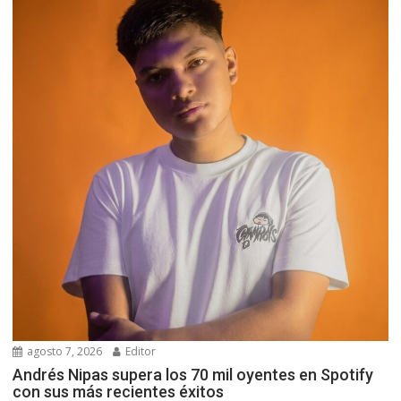
agosto 7, 2026
Editor
Andrés Nipas supera los 70 mil oyentes en Spotify
con sus más recientes éxitos