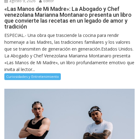
agosto 9, 2026
Editor
«Las Manos de Mi Madre»: La Abogado y Chef
venezolana Marianna Montanaro presenta un libro
que convierte las recetas en un legado de amor y
tradición
ESPECIAL.- Una obra que trasciende la cocina para rendir
homenaje a las Madres, las tradiciones familiares y los valores
que se transmiten de generación en generación.Estados Unidos.
La Abogado y Chef Venezolana Marianna Montanaro presenta
«Las Manos de Mi Madre», un libro profundamente emotivo que
invita al lector...
Curiosidades y Entretenimiento