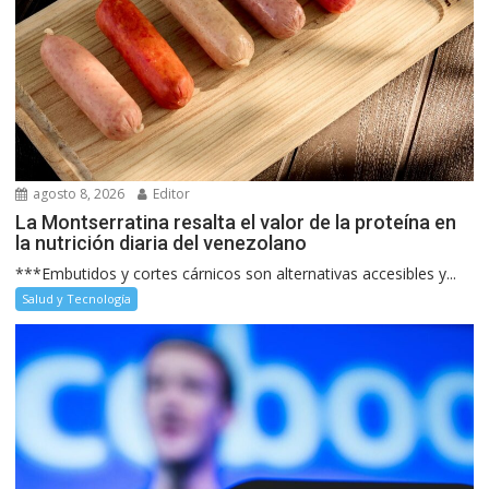
agosto 8, 2026
Editor
La Montserratina resalta el valor de la proteína en
la nutrición diaria del venezolano
***Embutidos y cortes cárnicos son alternativas accesibles y...
Salud y Tecnología