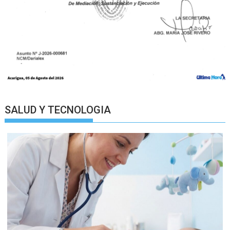
SALUD Y TECNOLOGIA