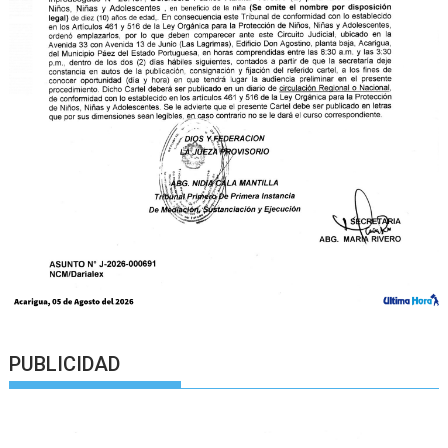
PUBLICIDAD