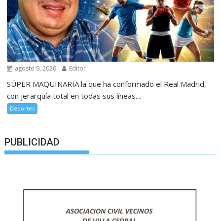
agosto 9, 2026
Editor
SÚPER MAQUINARIA la que ha conformado el Real Madrid,
con jerarquía total en todas sus líneas....
Deportes
PUBLICIDAD