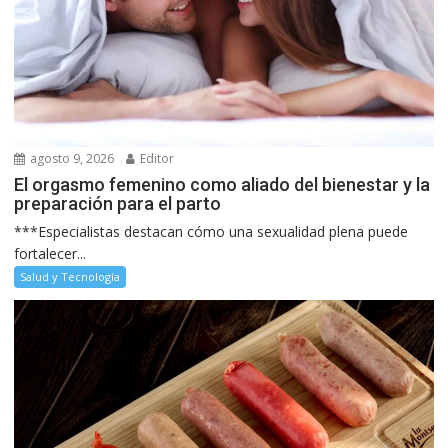
agosto 9, 2026
Editor
El orgasmo femenino como aliado del bienestar y la
preparación para el parto
***Especialistas destacan cómo una sexualidad plena puede
fortalecer...
Salud y Tecnología