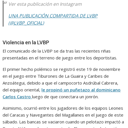
Ver esta publicación en Instagram
UNA PUBLICACIÓN COMPARTIDA DE LVBP
(@LVBP_OFICIAL)
Violencia en la LVBP
El comunicado de la LVBP se da tras las recientes riñas
presentadas en el terreno de juego entre los deportistas.
El primer hecho polémico se registró este 19 de noviembre
en el juego entre Tiburones de La Guaira y Caribes de
Anzoátegui, debido a que el campocorto Asdrúbal Cabrera,
del equipo oriental,
le propinó un puñetazo al dominicano
Carlos Castro
luego de que conectara un jonrón.
Asimismo, ocurrió entre los jugadores de los equipos Leones
del Caracas y Navegantes del Magallanes en el juego de este
sábado. Las bancas se vaciaron cuando un pelotazo impactó a