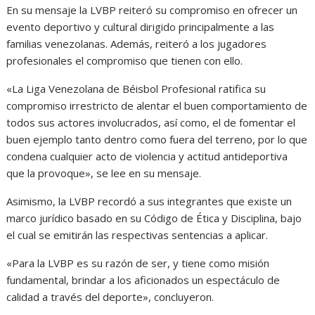
En su mensaje la LVBP reiteró su compromiso en ofrecer un
evento deportivo y cultural dirigido principalmente a las
familias venezolanas. Además, reiteró a los jugadores
profesionales el compromiso que tienen con ello.
«La Liga Venezolana de Béisbol Profesional ratifica su
compromiso irrestricto de alentar el buen comportamiento de
todos sus actores involucrados, así como, el de fomentar el
buen ejemplo tanto dentro como fuera del terreno, por lo que
condena cualquier acto de violencia y actitud antideportiva
que la provoque», se lee en su mensaje.
Asimismo, la LVBP recordó a sus integrantes que existe un
marco jurídico basado en su Código de Ética y Disciplina, bajo
el cual se emitirán las respectivas sentencias a aplicar.
«Para la LVBP es su razón de ser, y tiene como misión
fundamental, brindar a los aficionados un espectáculo de
calidad a través del deporte», concluyeron.