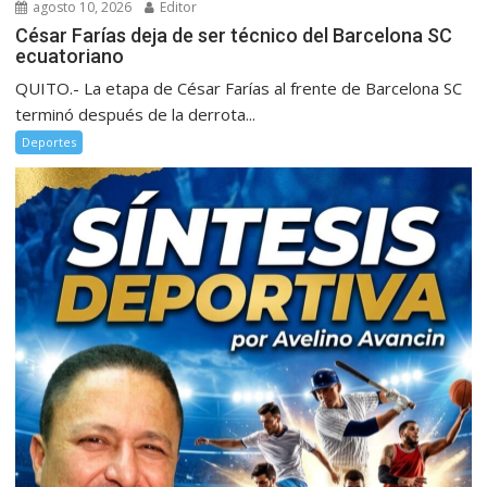
agosto 10, 2026
Editor
César Farías deja de ser técnico del Barcelona SC
ecuatoriano
QUITO.- La etapa de César Farías al frente de Barcelona SC
terminó después de la derrota...
Deportes