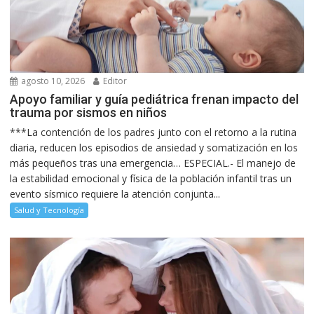
agosto 10, 2026
Editor
Apoyo familiar y guía pediátrica frenan impacto del
trauma por sismos en niños
***La contención de los padres junto con el retorno a la rutina
diaria, reducen los episodios de ansiedad y somatización en los
más pequeños tras una emergencia… ESPECIAL.- El manejo de
la estabilidad emocional y física de la población infantil tras un
evento sísmico requiere la atención conjunta...
Salud y Tecnología