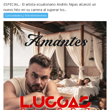
ESPECIAL.- El artista ecuatoriano Andrés Nipas alcanzó un
nuevo hito en su carrera al superar los...
Curiosidades y Entretenimiento