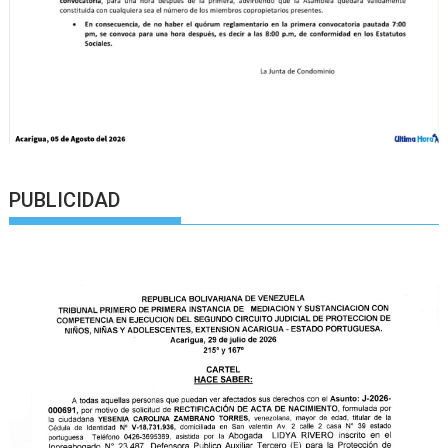
PUBLICIDAD