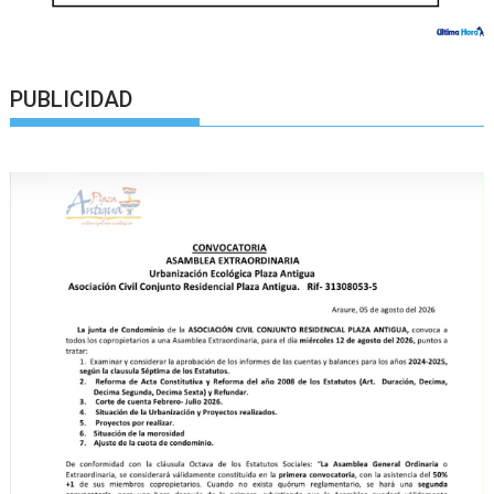
PUBLICIDAD