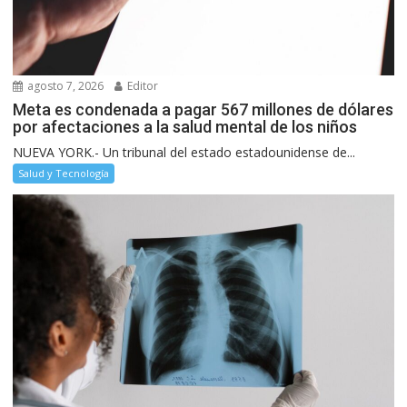
agosto 7, 2026
Editor
Meta es condenada a pagar 567 millones de dólares
por afectaciones a la salud mental de los niños
NUEVA YORK.- Un tribunal del estado estadounidense de...
Salud y Tecnología