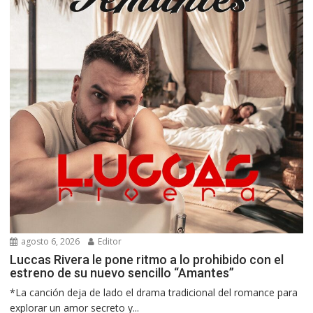
agosto 6, 2026
Editor
Luccas Rivera le pone ritmo a lo prohibido con el
estreno de su nuevo sencillo “Amantes”
*La canción deja de lado el drama tradicional del romance para
explorar un amor secreto y...