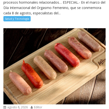
procesos hormonales relacionados… ESPECIAL.- En el marco del
Día Internacional del Orgasmo Femenino, que se conmemora
cada 8 de agosto, especialistas del...
Salud y Tecnología
agosto 8, 2026
Editor