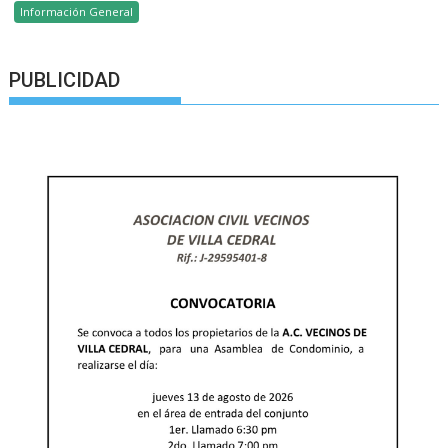
Información General
PUBLICIDAD