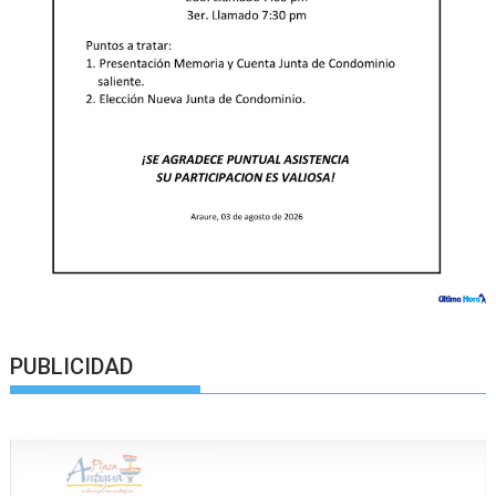
PUBLICIDAD