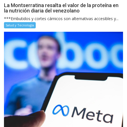
La Montserratina resalta el valor de la proteína en
la nutrición diaria del venezolano
***Embutidos y cortes cárnicos son alternativas accesibles y...
Salud y Tecnología