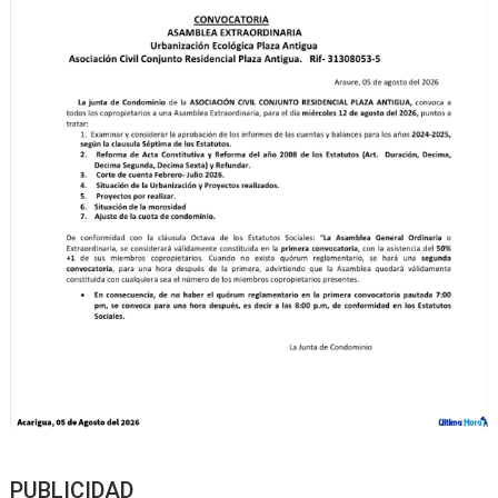
PUBLICIDAD