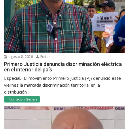
agosto 8, 2026
Editor
Primero Justicia denuncia discriminación eléctrica
en el interior del país
Especial.- El movimiento Primero Justicia (PJ) denunció este
viernes la marcada discriminación territorial en la
distribución...
Información General