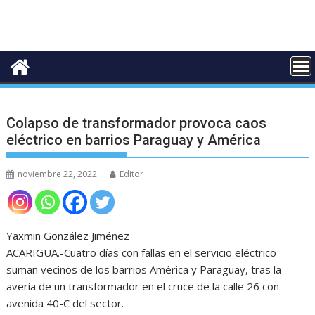
Colapso de transformador provoca caos
eléctrico en barrios Paraguay y América
noviembre 22, 2022
Editor
Yaxmin González Jiménez
ACARIGUA.-Cuatro días con fallas en el servicio eléctrico
suman vecinos de los barrios América y Paraguay, tras la
avería de un transformador en el cruce de la calle 26 con
avenida 40-C del sector.