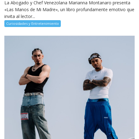
La Abogado y Chef Venezolana Marianna Montanaro presenta
«Las Manos de Mi Madre», un libro profundamente emotivo que
invita al lector...
Curiosidades y Entretenimiento