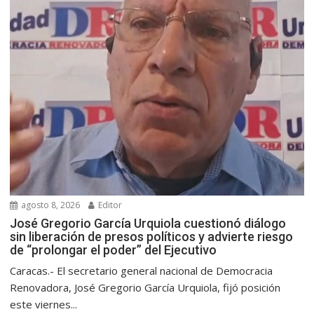
agosto 8, 2026
Editor
José Gregorio García Urquiola cuestionó diálogo
sin liberación de presos políticos y advierte riesgo
de “prolongar el poder” del Ejecutivo
Caracas.- El secretario general nacional de Democracia
Renovadora, José Gregorio García Urquiola, fijó posición
este viernes...