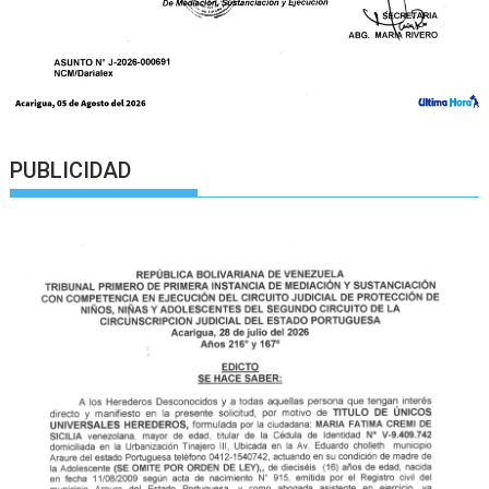
PUBLICIDAD