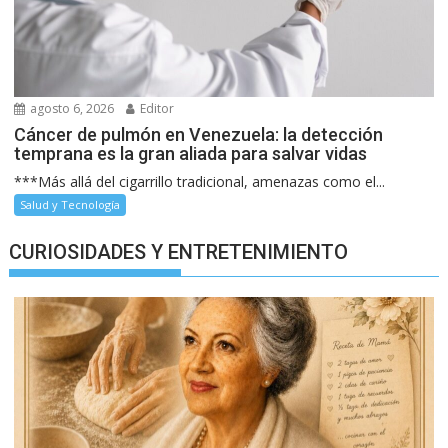
agosto 6, 2026
Editor
Cáncer de pulmón en Venezuela: la detección
temprana es la gran aliada para salvar vidas
***Más allá del cigarrillo tradicional, amenazas como el...
Salud y Tecnología
CURIOSIDADES Y ENTRETENIMIENTO