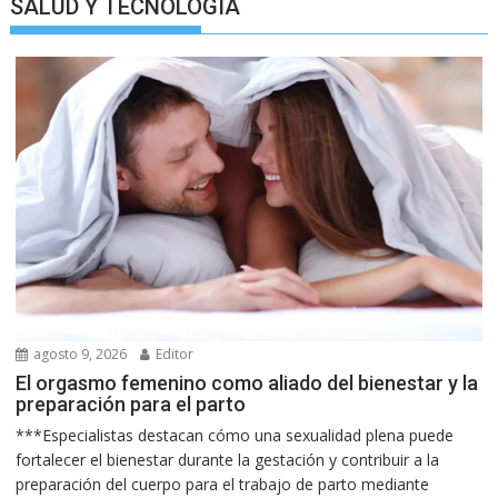
SALUD Y TECNOLOGIA
agosto 9, 2026
Editor
El orgasmo femenino como aliado del bienestar y la
preparación para el parto
***Especialistas destacan cómo una sexualidad plena puede
fortalecer el bienestar durante la gestación y contribuir a la
preparación del cuerpo para el trabajo de parto mediante