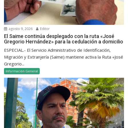
agosto 9, 2026
Editor
El Saime continúa desplegado con la ruta «José
Gregorio Hernández» para la cedulación a domicilio
ESPECIAL.- El Servicio Administrativo de Identificación,
Migración y Extranjería (Saime) mantiene activa la Ruta «José
Gregorio...
Información General