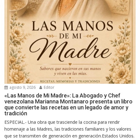
agosto 9, 2026
Editor
«Las Manos de Mi Madre»: La Abogado y Chef
venezolana Marianna Montanaro presenta un libro
que convierte las recetas en un legado de amor y
tradición
ESPECIAL.- Una obra que trasciende la cocina para rendir
homenaje a las Madres, las tradiciones familiares y los valores
que se transmiten de generación en generación.Estados Unidos.