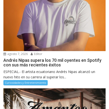
agosto 7, 2026
Editor
Andrés Nipas supera los 70 mil oyentes en Spotify
con sus más recientes éxitos
ESPECIAL.- El artista ecuatoriano Andrés Nipas alcanzó un
nuevo hito en su carrera al superar los...
Curiosidades y Entretenimiento