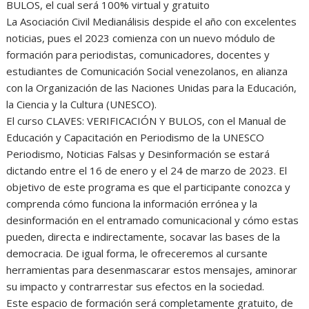
BULOS, el cual será 100% virtual y gratuito
La Asociación Civil Medianálisis despide el año con excelentes
noticias, pues el 2023 comienza con un nuevo módulo de
formación para periodistas, comunicadores, docentes y
estudiantes de Comunicación Social venezolanos, en alianza
con la Organización de las Naciones Unidas para la Educación,
la Ciencia y la Cultura (UNESCO).
El curso CLAVES: VERIFICACIÓN Y BULOS, con el Manual de
Educación y Capacitación en Periodismo de la UNESCO
Periodismo, Noticias Falsas y Desinformación se estará
dictando entre el 16 de enero y el 24 de marzo de 2023. El
objetivo de este programa es que el participante conozca y
comprenda cómo funciona la información errónea y la
desinformación en el entramado comunicacional y cómo estas
pueden, directa e indirectamente, socavar las bases de la
democracia. De igual forma, le ofreceremos al cursante
herramientas para desenmascarar estos mensajes, aminorar
su impacto y contrarrestar sus efectos en la sociedad.
Este espacio de formación será completamente gratuito, de