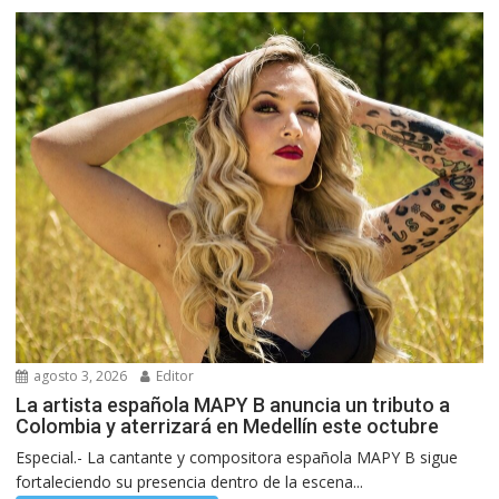
agosto 3, 2026
Editor
La artista española MAPY B anuncia un tributo a
Colombia y aterrizará en Medellín este octubre
Especial.- La cantante y compositora española MAPY B sigue
fortaleciendo su presencia dentro de la escena...