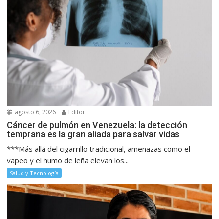
agosto 6, 2026
Editor
Cáncer de pulmón en Venezuela: la detección
temprana es la gran aliada para salvar vidas
***Más allá del cigarrillo tradicional, amenazas como el
vapeo y el humo de leña elevan los...
Salud y Tecnología