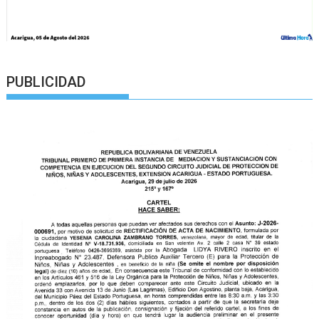
PUBLICIDAD