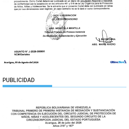
PUBLICIDAD