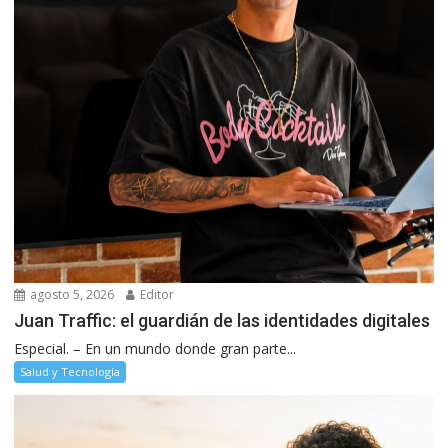
agosto 5, 2026
Editor
Juan Traffic: el guardián de las identidades digitales
Especial. – En un mundo donde gran parte...
Salud y Tecnología