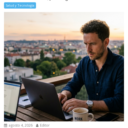
Salud y Tecnología
agosto 4, 2026
Editor