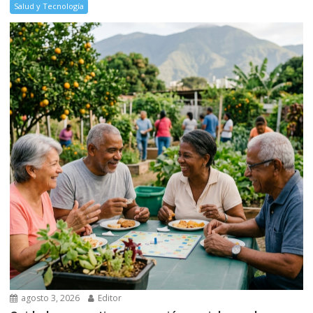
Salud y Tecnología
agosto 3, 2026
Editor