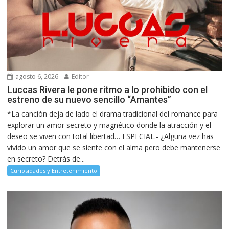
agosto 6, 2026
Editor
Luccas Rivera le pone ritmo a lo prohibido con el
estreno de su nuevo sencillo “Amantes”
*La canción deja de lado el drama tradicional del romance para
explorar un amor secreto y magnético donde la atracción y el
deseo se viven con total libertad… ESPECIAL.- ¿Alguna vez has
vivido un amor que se siente con el alma pero debe mantenerse
en secreto? Detrás de...
Curiosidades y Entretenimiento