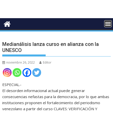
Medianálisis lanza curso en alianza con la
UNESCO
noviembre 26, 2022
Editor
ESPECIAL.-
El desorden informacional actual puede generar
consecuencias nefastas para la democracia, por lo que ambas
instituciones proponen el fortalecimiento del periodismo
venezolano a partir del curso CLAVES: VERIFICACIÓN Y