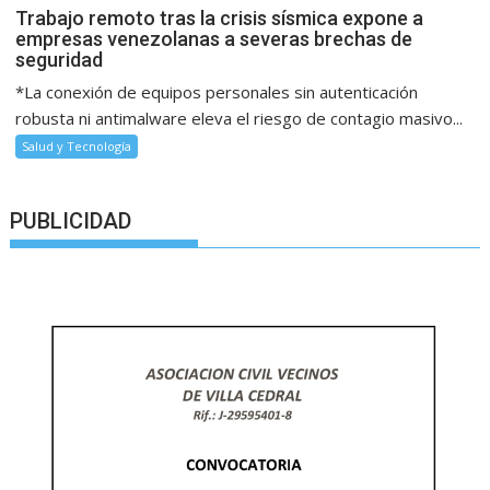
Trabajo remoto tras la crisis sísmica expone a
empresas venezolanas a severas brechas de
seguridad
*La conexión de equipos personales sin autenticación
robusta ni antimalware eleva el riesgo de contagio masivo...
Salud y Tecnología
PUBLICIDAD