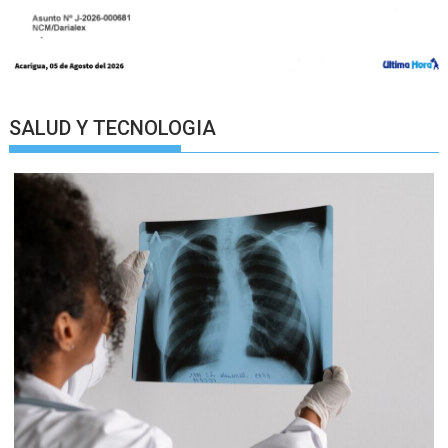
SALUD Y TECNOLOGIA