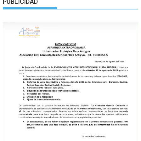
PUBLICIDAD