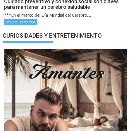
Cuidado preventivo y conexión social son claves
para mantener un cerebro saludable
***En el marco del Día Mundial del Cerebro,...
Salud y Tecnología
CURIOSIDADES Y ENTRETENIMIENTO