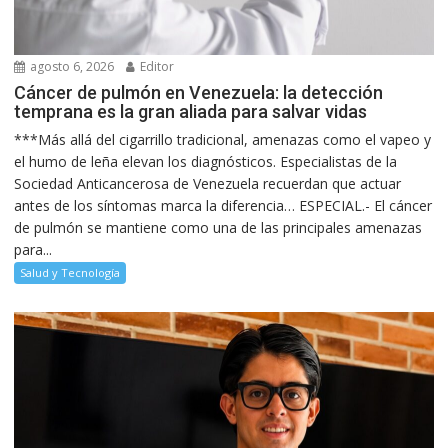
agosto 6, 2026
Editor
Cáncer de pulmón en Venezuela: la detección
temprana es la gran aliada para salvar vidas
***Más allá del cigarrillo tradicional, amenazas como el vapeo y
el humo de leña elevan los diagnósticos. Especialistas de la
Sociedad Anticancerosa de Venezuela recuerdan que actuar
antes de los síntomas marca la diferencia… ESPECIAL.- El cáncer
de pulmón se mantiene como una de las principales amenazas
para...
Salud y Tecnología