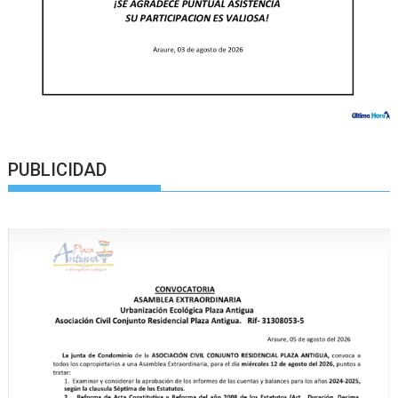
PUBLICIDAD