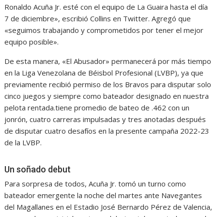
Ronaldo Acuña Jr. esté con el equipo de La Guaira hasta el día
7 de diciembre», escribió Collins en Twitter. Agregó que
«seguimos trabajando y comprometidos por tener el mejor
equipo posible».
De esta manera, «El Abusador» permanecerá por más tiempo
en la Liga Venezolana de Béisbol Profesional (LVBP), ya que
previamente recibió permiso de los Bravos para disputar solo
cinco juegos y siempre como bateador designado en nuestra
pelota rentada.tiene promedio de bateo de .462 con un
jonrón, cuatro carreras impulsadas y tres anotadas después
de disputar cuatro desafíos en la presente campaña 2022-23
de la LVBP.
Un soñado debut
Para sorpresa de todos, Acuña Jr. tomó un turno como
bateador emergente la noche del martes ante Navegantes
del Magallanes en el Estadio José Bernardo Pérez de Valencia,