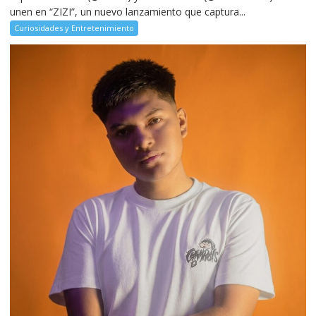
unen en “ZIZI”, un nuevo lanzamiento que captura...
Curiosidades y Entretenimiento