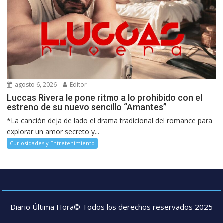
agosto 6, 2026
Editor
Luccas Rivera le pone ritmo a lo prohibido con el
estreno de su nuevo sencillo “Amantes”
*La canción deja de lado el drama tradicional del romance para
explorar un amor secreto y...
Curiosidades y Entretenimiento
Diario Última Hora© Todos los derechos reservados 2025