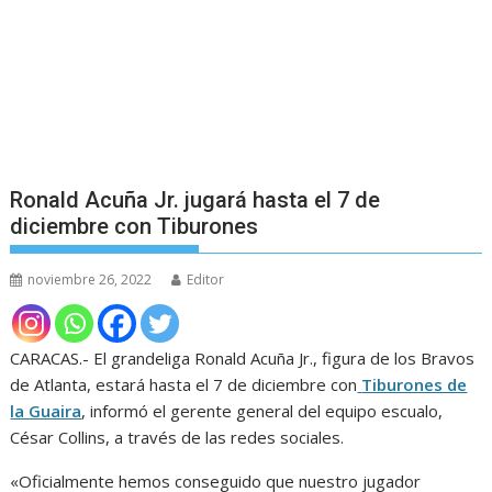
Ronald Acuña Jr. jugará hasta el 7 de
diciembre con Tiburones
noviembre 26, 2022
Editor
CARACAS.- El grandeliga Ronald Acuña Jr., figura de los Bravos
de Atlanta, estará hasta el 7 de diciembre con
Tiburones de
la Guaira
, informó el gerente general del equipo escualo,
César Collins, a través de las redes sociales.
«Oficialmente hemos conseguido que nuestro jugador