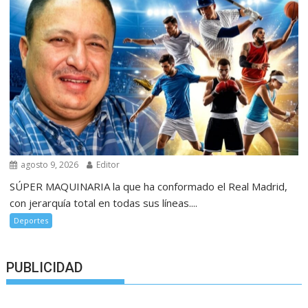
agosto 9, 2026
Editor
SÚPER MAQUINARIA la que ha conformado el Real Madrid,
con jerarquía total en todas sus líneas....
Deportes
PUBLICIDAD