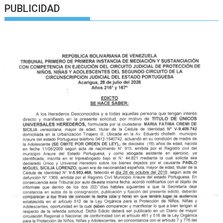
PUBLICIDAD