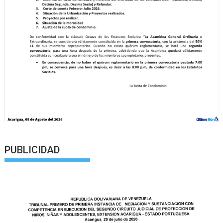
PUBLICIDAD