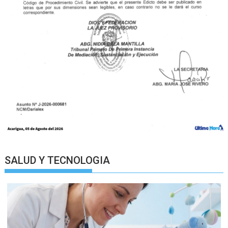
SALUD Y TECNOLOGIA