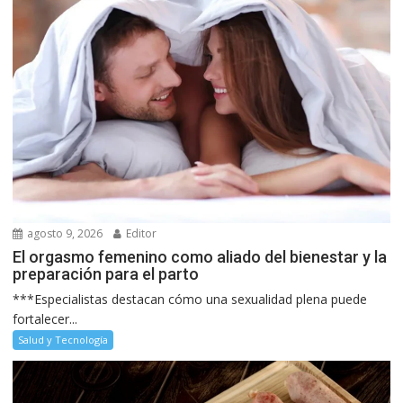
agosto 9, 2026
Editor
El orgasmo femenino como aliado del bienestar y la
preparación para el parto
***Especialistas destacan cómo una sexualidad plena puede
fortalecer...
Salud y Tecnología