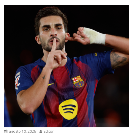
agosto 10, 2026
Editor