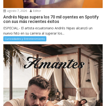
agosto 7, 2026
Editor
Andrés Nipas supera los 70 mil oyentes en Spotify
con sus más recientes éxitos
ESPECIAL.- El artista ecuatoriano Andrés Nipas alcanzó un
nuevo hito en su carrera al superar los...
Curiosidades y Entretenimiento