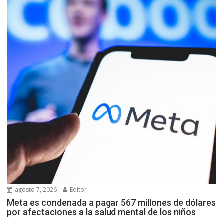
agosto 7, 2026
Editor
Meta es condenada a pagar 567 millones de dólares
por afectaciones a la salud mental de los niños