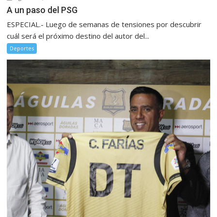
A un paso del PSG
ESPECIAL.- Luego de semanas de tensiones por descubrir
cuál será el próximo destino del autor del...
Deportes