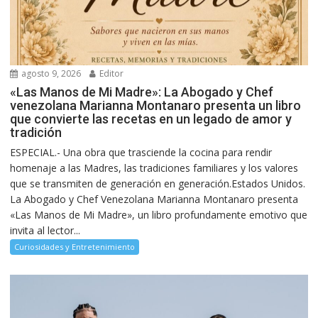
agosto 9, 2026
Editor
«Las Manos de Mi Madre»: La Abogado y Chef
venezolana Marianna Montanaro presenta un libro
que convierte las recetas en un legado de amor y
tradición
ESPECIAL.- Una obra que trasciende la cocina para rendir
homenaje a las Madres, las tradiciones familiares y los valores
que se transmiten de generación en generación.Estados Unidos.
La Abogado y Chef Venezolana Marianna Montanaro presenta
«Las Manos de Mi Madre», un libro profundamente emotivo que
invita al lector...
Curiosidades y Entretenimiento