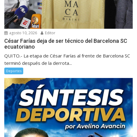
agosto 10, 2026
Editor
César Farías deja de ser técnico del Barcelona SC
ecuatoriano
QUITO.- La etapa de César Farías al frente de Barcelona SC
terminó después de la derrota...
Deportes