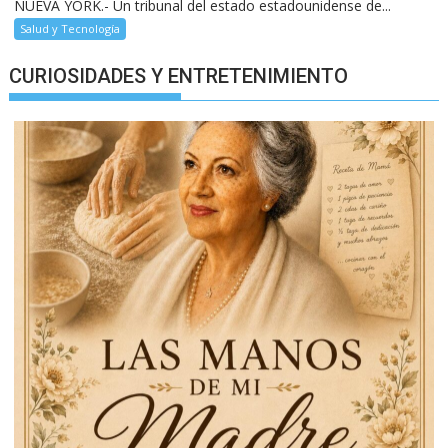
NUEVA YORK.- Un tribunal del estado estadounidense de...
Salud y Tecnología
CURIOSIDADES Y ENTRETENIMIENTO