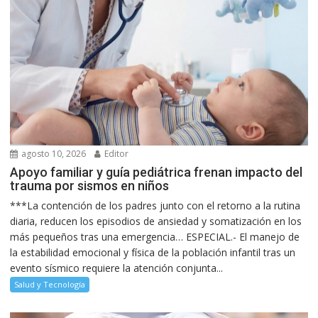
agosto 10, 2026
Editor
Apoyo familiar y guía pediátrica frenan impacto del
trauma por sismos en niños
***La contención de los padres junto con el retorno a la rutina
diaria, reducen los episodios de ansiedad y somatización en los
más pequeños tras una emergencia… ESPECIAL.- El manejo de
la estabilidad emocional y física de la población infantil tras un
evento sísmico requiere la atención conjunta...
Salud y Tecnología