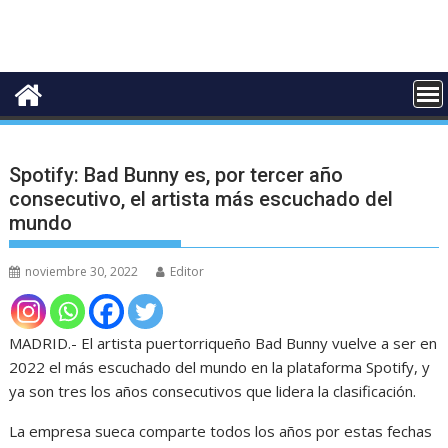
Spotify: Bad Bunny es, por tercer año
consecutivo, el artista más escuchado del
mundo
noviembre 30, 2022
Editor
MADRID.- El artista puertorriqueño Bad Bunny vuelve a ser en
2022 el más escuchado del mundo en la plataforma Spotify, y
ya son tres los años consecutivos que lidera la clasificación.
La empresa sueca comparte todos los años por estas fechas