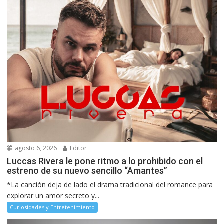
agosto 6, 2026
Editor
Luccas Rivera le pone ritmo a lo prohibido con el
estreno de su nuevo sencillo “Amantes”
*La canción deja de lado el drama tradicional del romance para
explorar un amor secreto y...
Curiosidades y Entretenimiento