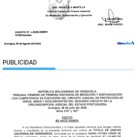
PUBLICIDAD