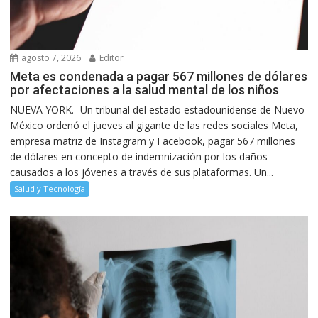
agosto 7, 2026
Editor
Meta es condenada a pagar 567 millones de dólares
por afectaciones a la salud mental de los niños
NUEVA YORK.- Un tribunal del estado estadounidense de Nuevo
México ordenó el jueves al gigante de las redes sociales Meta,
empresa matriz de Instagram y Facebook, pagar 567 millones
de dólares en concepto de indemnización por los daños
causados a los jóvenes a través de sus plataformas. Un...
Salud y Tecnología