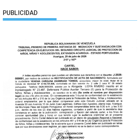
PUBLICIDAD