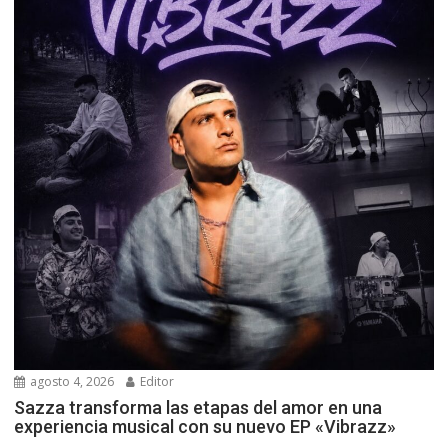
agosto 4, 2026
Editor
Sazza transforma las etapas del amor en una
experiencia musical con su nuevo EP «Vibrazz»