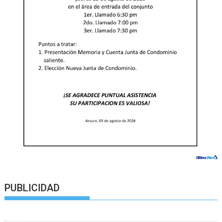
PUBLICIDAD