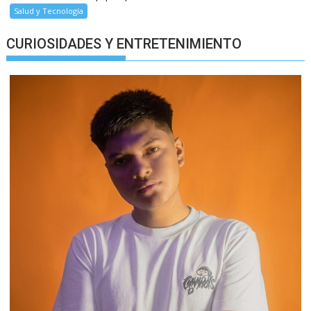
Salud y Tecnología
CURIOSIDADES Y ENTRETENIMIENTO