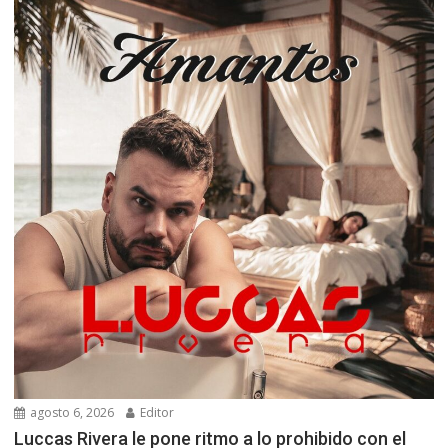
agosto 6, 2026
Editor
Luccas Rivera le pone ritmo a lo prohibido con el