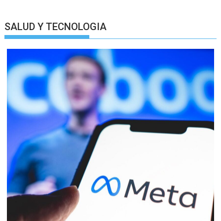
SALUD Y TECNOLOGIA