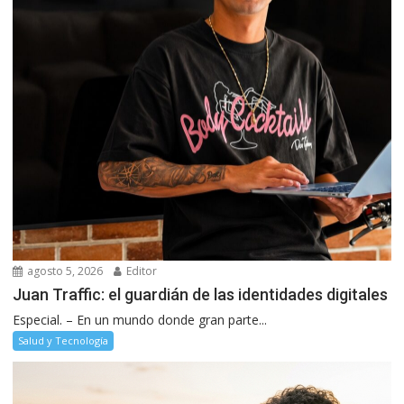
agosto 5, 2026
Editor
Juan Traffic: el guardián de las identidades digitales
Especial. – En un mundo donde gran parte...
Salud y Tecnología