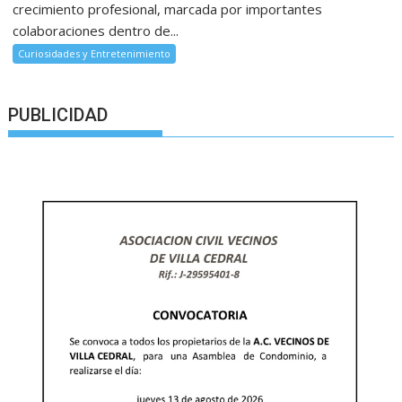
crecimiento profesional, marcada por importantes
colaboraciones dentro de...
Curiosidades y Entretenimiento
PUBLICIDAD