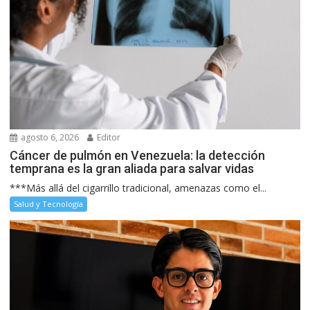
agosto 6, 2026
Editor
Cáncer de pulmón en Venezuela: la detección
temprana es la gran aliada para salvar vidas
***Más allá del cigarrillo tradicional, amenazas como el...
Salud y Tecnología