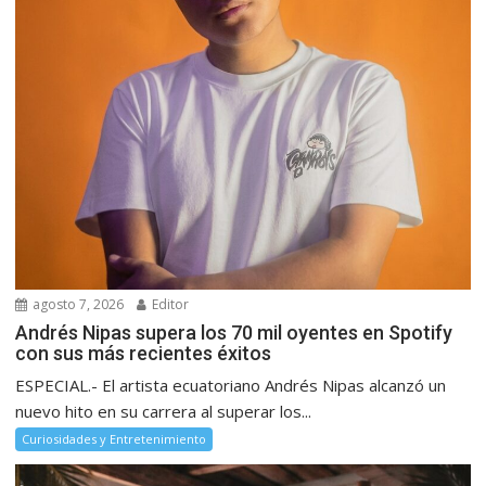
agosto 7, 2026
Editor
Andrés Nipas supera los 70 mil oyentes en Spotify
con sus más recientes éxitos
ESPECIAL.- El artista ecuatoriano Andrés Nipas alcanzó un
nuevo hito en su carrera al superar los...
Curiosidades y Entretenimiento