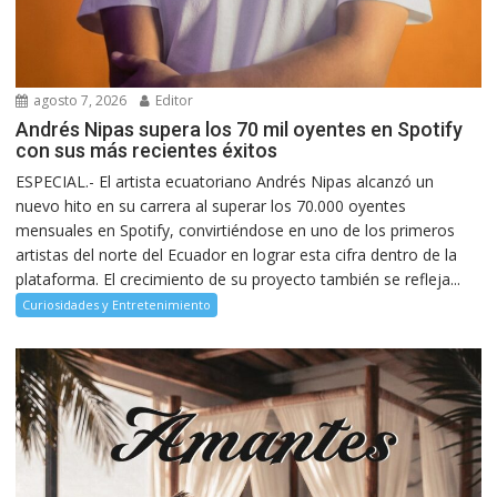
agosto 7, 2026
Editor
Andrés Nipas supera los 70 mil oyentes en Spotify
con sus más recientes éxitos
ESPECIAL.- El artista ecuatoriano Andrés Nipas alcanzó un
nuevo hito en su carrera al superar los 70.000 oyentes
mensuales en Spotify, convirtiéndose en uno de los primeros
artistas del norte del Ecuador en lograr esta cifra dentro de la
plataforma. El crecimiento de su proyecto también se refleja...
Curiosidades y Entretenimiento