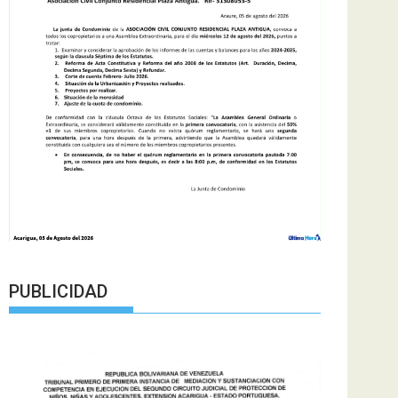
PUBLICIDAD