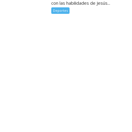
con las habilidades de Jesús...
Deportes