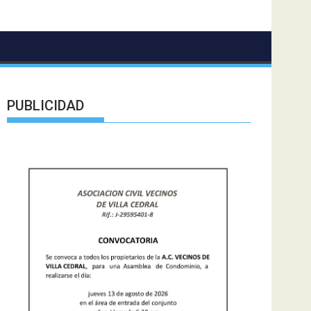
PUBLICIDAD