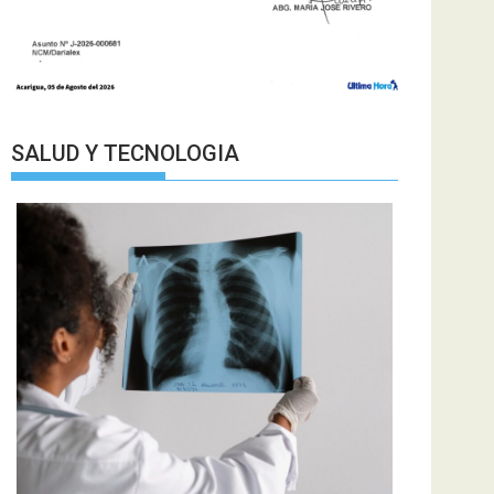
SALUD Y TECNOLOGIA