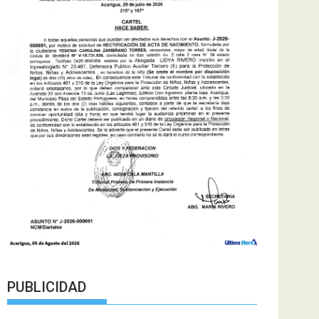
PUBLICIDAD