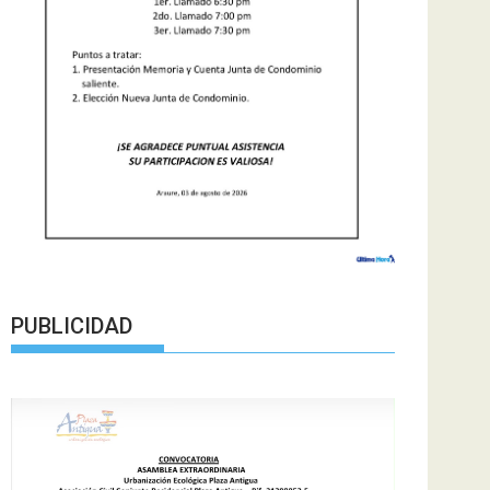
PUBLICIDAD