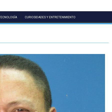
TECNOLOGÍA
CURIOSIDADES Y ENTRETENIMIENTO