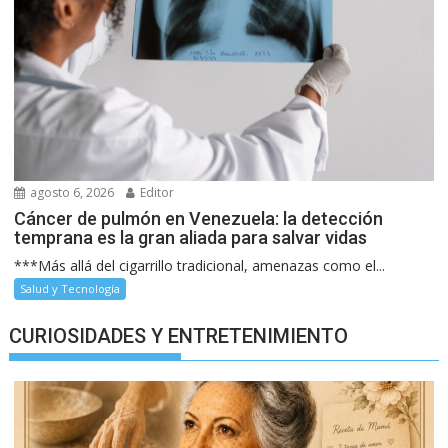
agosto 6, 2026
Editor
Cáncer de pulmón en Venezuela: la detección
temprana es la gran aliada para salvar vidas
***Más allá del cigarrillo tradicional, amenazas como el...
Salud y Tecnología
CURIOSIDADES Y ENTRETENIMIENTO