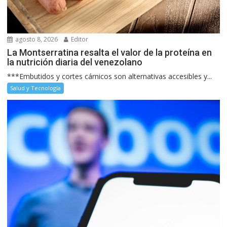
agosto 8, 2026
Editor
La Montserratina resalta el valor de la proteína en
la nutrición diaria del venezolano
***Embutidos y cortes cárnicos son alternativas accesibles y...
Salud y Tecnología