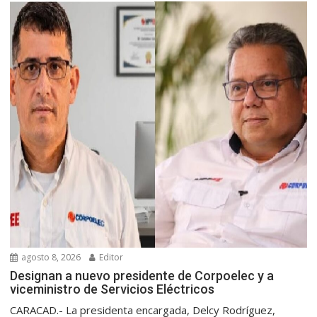
agosto 8, 2026
Editor
Designan a nuevo presidente de Corpoelec y a
viceministro de Servicios Eléctricos
CARACAD.- La presidenta encargada, Delcy Rodríguez,