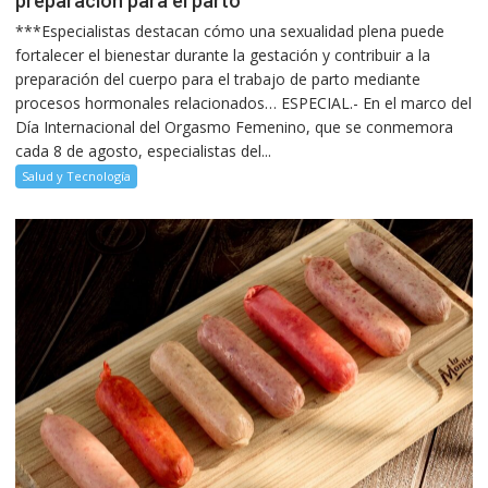
preparación para el parto
***Especialistas destacan cómo una sexualidad plena puede
fortalecer el bienestar durante la gestación y contribuir a la
preparación del cuerpo para el trabajo de parto mediante
procesos hormonales relacionados… ESPECIAL.- En el marco del
Día Internacional del Orgasmo Femenino, que se conmemora
cada 8 de agosto, especialistas del...
Salud y Tecnología