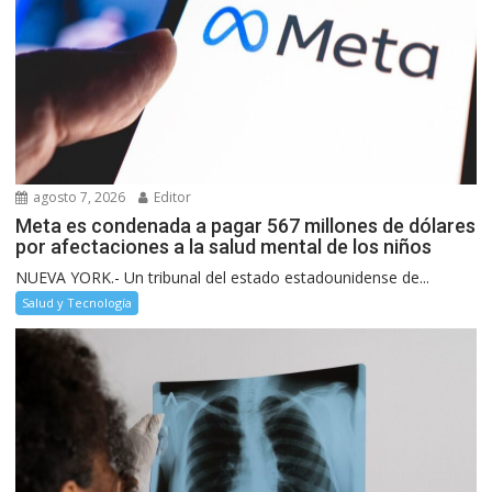
agosto 7, 2026
Editor
Meta es condenada a pagar 567 millones de dólares
por afectaciones a la salud mental de los niños
NUEVA YORK.- Un tribunal del estado estadounidense de...
Salud y Tecnología