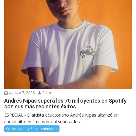
agosto 7, 2026
Editor
Andrés Nipas supera los 70 mil oyentes en Spotify
con sus más recientes éxitos
ESPECIAL.- El artista ecuatoriano Andrés Nipas alcanzó un
nuevo hito en su carrera al superar los...
Curiosidades y Entretenimiento