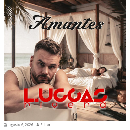
agosto 6, 2026
Editor