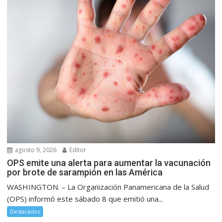
agosto 9, 2026
Editor
OPS emite una alerta para aumentar la vacunación
por brote de sarampión en las América
WASHINGTON. – La Organización Panamericana de la Salud
(OPS) informó este sábado 8 que emitió una...
Destacados