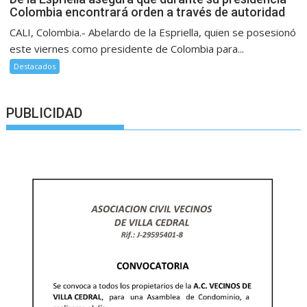
Colombia encontrará orden a través de autoridad
CALI, Colombia.- Abelardo de la Espriella, quien se posesionó
este viernes como presidente de Colombia para...
Destacados
PUBLICIDAD