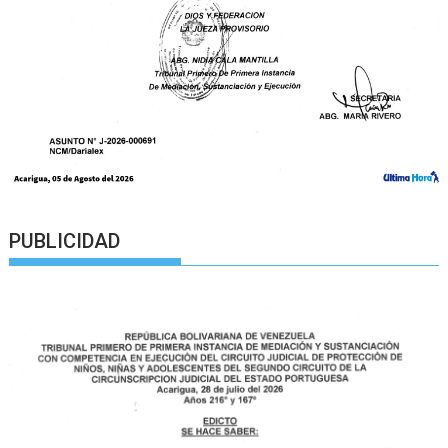
PUBLICIDAD