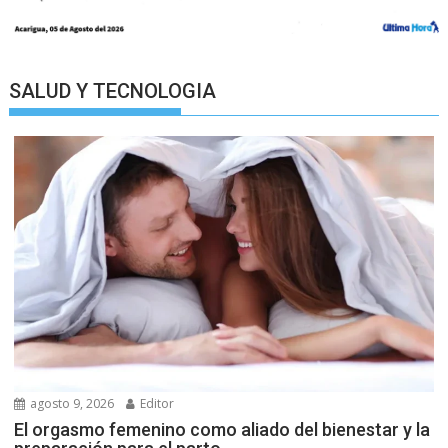
SALUD Y TECNOLOGIA
agosto 9, 2026
Editor
El orgasmo femenino como aliado del bienestar y la