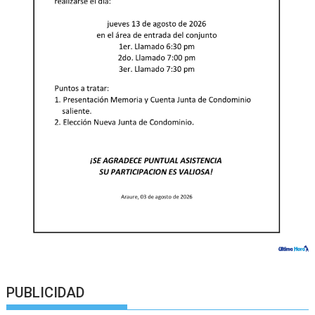
PUBLICIDAD