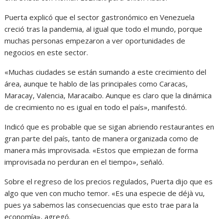
Puerta explicó que el sector gastronómico en Venezuela
creció tras la pandemia, al igual que todo el mundo, porque
muchas personas empezaron a ver oportunidades de
negocios en este sector.
«Muchas ciudades se están sumando a este crecimiento del
área, aunque te hablo de las principales como Caracas,
Maracay, Valencia, Maracaibo. Aunque es claro que la dinámica
de crecimiento no es igual en todo el país», manifestó.
Indicó que es probable que se sigan abriendo restaurantes en
gran parte del país, tanto de manera organizada como de
manera más improvisada. «Estos que empiezan de forma
improvisada no perduran en el tiempo», señaló.
Sobre el regreso de los precios regulados, Puerta dijo que es
algo que ven con mucho temor. «Es una especie de déjà vu,
pues ya sabemos las consecuencias que esto trae para la
economía», agregó.