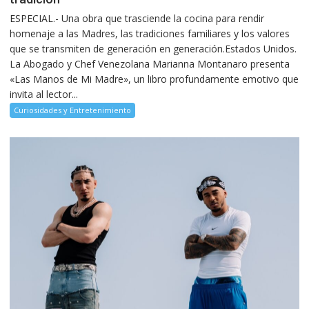
ESPECIAL.- Una obra que trasciende la cocina para rendir
homenaje a las Madres, las tradiciones familiares y los valores
que se transmiten de generación en generación.Estados Unidos.
La Abogado y Chef Venezolana Marianna Montanaro presenta
«Las Manos de Mi Madre», un libro profundamente emotivo que
invita al lector...
Curiosidades y Entretenimiento