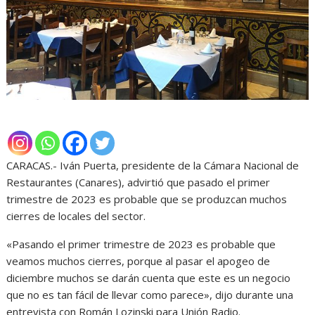
CARACAS.- Iván Puerta, presidente de la Cámara Nacional de
Restaurantes (Canares), advirtió que pasado el primer
trimestre de 2023 es probable que se produzcan muchos
cierres de locales del sector.
«Pasando el primer trimestre de 2023 es probable que
veamos muchos cierres, porque al pasar el apogeo de
diciembre muchos se darán cuenta que este es un negocio
que no es tan fácil de llevar como parece», dijo durante una
entrevista con Román Lozinski para Unión Radio.