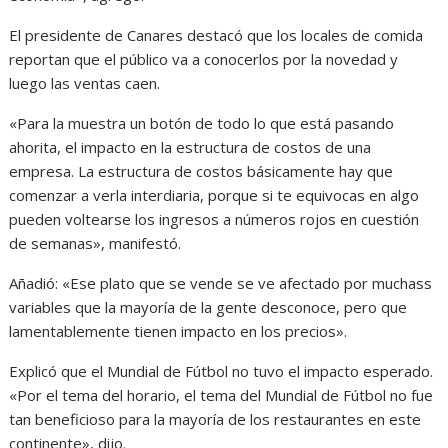
El presidente de Canares destacó que los locales de comida
reportan que el público va a conocerlos por la novedad y
luego las ventas caen.
«Para la muestra un botón de todo lo que está pasando
ahorita, el impacto en la estructura de costos de una
empresa. La estructura de costos básicamente hay que
comenzar a verla interdiaria, porque si te equivocas en algo
pueden voltearse los ingresos a números rojos en cuestión
de semanas», manifestó.
Añadió: «Ese plato que se vende se ve afectado por muchass
variables que la mayoría de la gente desconoce, pero que
lamentablemente tienen impacto en los precios».
Explicó que el Mundial de Fútbol no tuvo el impacto esperado.
«Por el tema del horario, el tema del Mundial de Fútbol no fue
tan beneficioso para la mayoría de los restaurantes en este
continente», dijo.