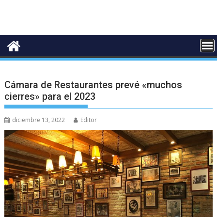
Cámara de Restaurantes prevé «muchos
cierres» para el 2023
diciembre 13, 2022
Editor