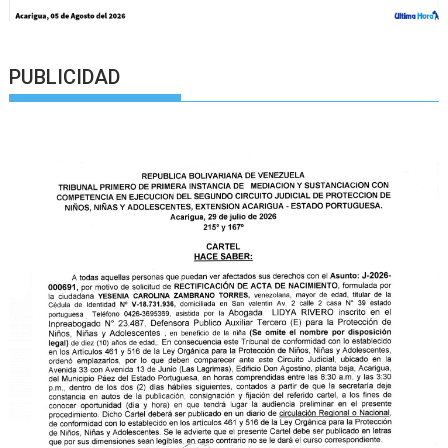
PUBLICIDAD