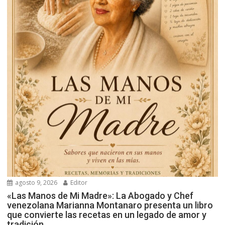
agosto 9, 2026
Editor
«Las Manos de Mi Madre»: La Abogado y Chef
venezolana Marianna Montanaro presenta un libro
que convierte las recetas en un legado de amor y
tradición