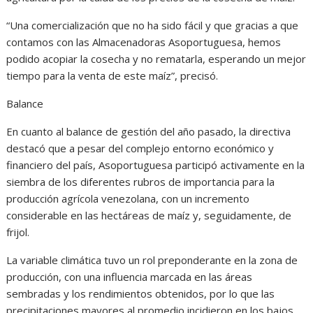
“Una comercialización que no ha sido fácil y que gracias a que
contamos con las Almacenadoras Asoportuguesa, hemos
podido acopiar la cosecha y no rematarla, esperando un mejor
tiempo para la venta de este maíz”, precisó.
Balance
En cuanto al balance de gestión del año pasado, la directiva
destacó que a pesar del complejo entorno económico y
financiero del país, Asoportuguesa participó activamente en la
siembra de los diferentes rubros de importancia para la
producción agrícola venezolana, con un incremento
considerable en las hectáreas de maíz y, seguidamente, de
frijol.
La variable climática tuvo un rol preponderante en la zona de
producción, con una influencia marcada en las áreas
sembradas y los rendimientos obtenidos, por lo que las
precipitaciones mayores al promedio incidieron en los bajos