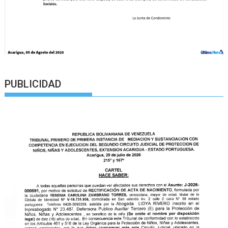
PUBLICIDAD