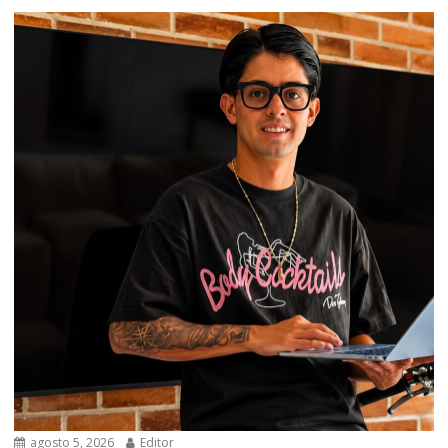
agosto 5, 2026
Editor