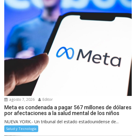
agosto 7, 2026
Editor
Meta es condenada a pagar 567 millones de dólares
por afectaciones a la salud mental de los niños
NUEVA YORK.- Un tribunal del estado estadounidense de...
Salud y Tecnología