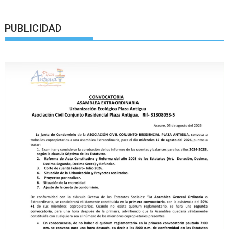
PUBLICIDAD