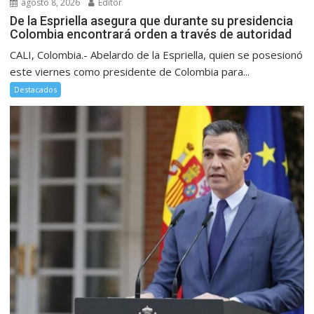
agosto 8, 2026
Editor
De la Espriella asegura que durante su presidencia
Colombia encontrará orden a través de autoridad
CALI, Colombia.- Abelardo de la Espriella, quien se posesionó
este viernes como presidente de Colombia para...
Destacados