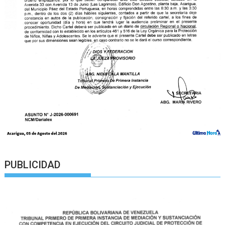
PUBLICIDAD