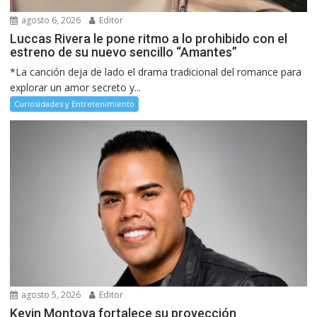
agosto 6, 2026
Editor
Luccas Rivera le pone ritmo a lo prohibido con el
estreno de su nuevo sencillo “Amantes”
*La canción deja de lado el drama tradicional del romance para
explorar un amor secreto y...
Curiosidades y Entretenimiento
agosto 5, 2026
Editor
Kevin Montoya fortalece su proyección