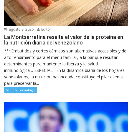
agosto 8, 2026
Editor
La Montserratina resalta el valor de la proteína en
la nutrición diaria del venezolano
***Embutidos y cortes cárnicos son alternativas accesibles y de
alto rendimiento para el menú familiar, a la par que resultan
determinantes para mantener la fuerza y la salud
inmunológica… ESPECIAL.- En la dinámica diaria de los hogares
venezolanos, la nutrición balanceada constituye el pilar esencial
para preservar la...
Salud y Tecnología