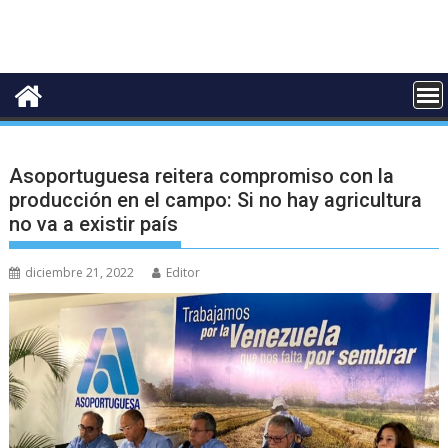
Asoportuguesa reitera compromiso con la
producción en el campo: Si no hay agricultura
no va a existir país
diciembre 21, 2022
Editor