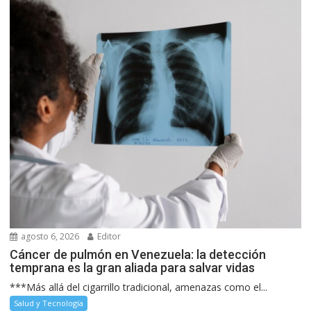
agosto 6, 2026
Editor
Cáncer de pulmón en Venezuela: la detección
temprana es la gran aliada para salvar vidas
***Más allá del cigarrillo tradicional, amenazas como el...
Salud y Tecnología