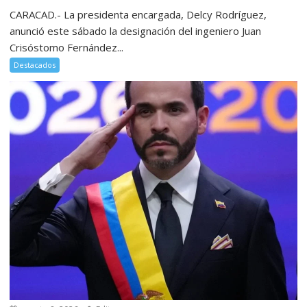
CARACAD.- La presidenta encargada, Delcy Rodríguez,
anunció este sábado la designación del ingeniero Juan
Crisóstomo Fernández...
Destacados