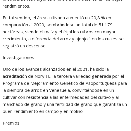
rendimientos.
En tal sentido, el área cultivada aumentó un 20,8 % en
comparación al 2020, sembrándose un total de 51.179
hectáreas, siendo el maíz y el frijol los rubros con mayor
crecimiento, a diferencia del arroz y ajonjolí, en los cuales se
registró un descenso.
Investigaciones
Uno de los avances alcanzados en el 2021, ha sido la
acreditación de Nory FL, la tercera variedad generada por el
Programa de Mejoramiento Genético de Asoportuguesa para
la siembra de arroz en Venezuela, convirtiéndose en un
cultivar con resistencia a las enfermedades del cultivo y al
manchado de grano y una fertilidad de grano que garantiza un
buen rendimiento en campo y en molino.
Premios