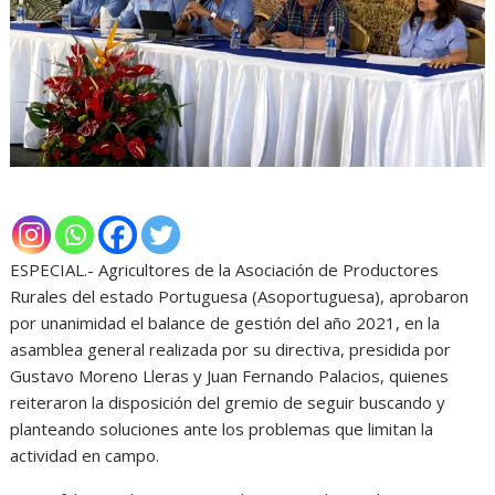
ESPECIAL.- Agricultores de la Asociación de Productores
Rurales del estado Portuguesa (Asoportuguesa), aprobaron
por unanimidad el balance de gestión del año 2021, en la
asamblea general realizada por su directiva, presidida por
Gustavo Moreno Lleras y Juan Fernando Palacios, quienes
reiteraron la disposición del gremio de seguir buscando y
planteando soluciones ante los problemas que limitan la
actividad en campo.