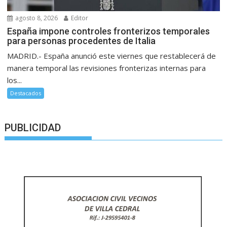
agosto 8, 2026
Editor
España impone controles fronterizos temporales
para personas procedentes de Italia
MADRID.- España anunció este viernes que restablecerá de
manera temporal las revisiones fronterizas internas para
los...
Destacados
PUBLICIDAD