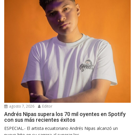
agosto 7, 2026
Editor
Andrés Nipas supera los 70 mil oyentes en Spotify
con sus más recientes éxitos
ESPECIAL.- El artista ecuatoriano Andrés Nipas alcanzó un
nuevo hito en su carrera al superar los...