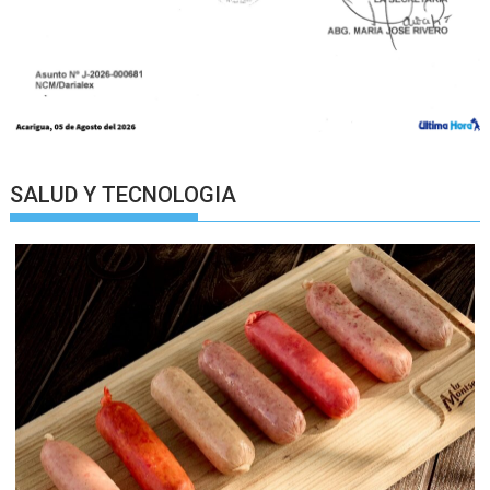
SALUD Y TECNOLOGIA