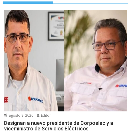
agosto 8, 2026
Editor
Designan a nuevo presidente de Corpoelec y a
viceministro de Servicios Eléctricos