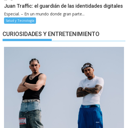
Juan Traffic: el guardián de las identidades digitales
Especial. – En un mundo donde gran parte...
Salud y Tecnología
CURIOSIDADES Y ENTRETENIMIENTO