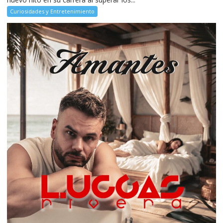
Curiosidades y Entretenimiento