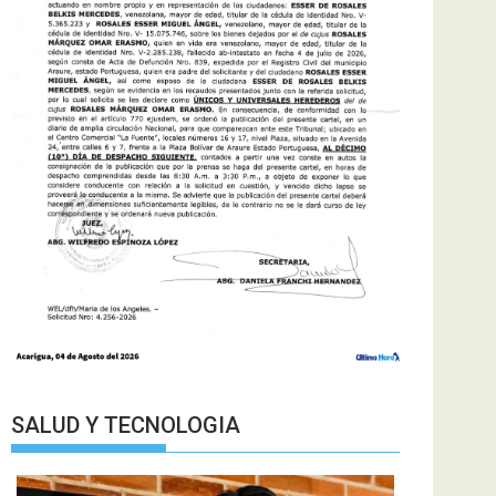
SALUD Y TECNOLOGIA