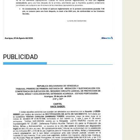
PUBLICIDAD