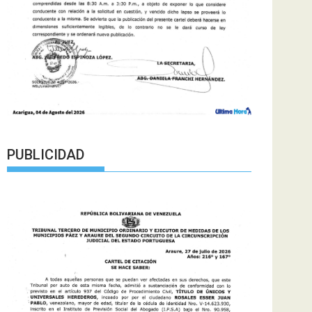
PUBLICIDAD