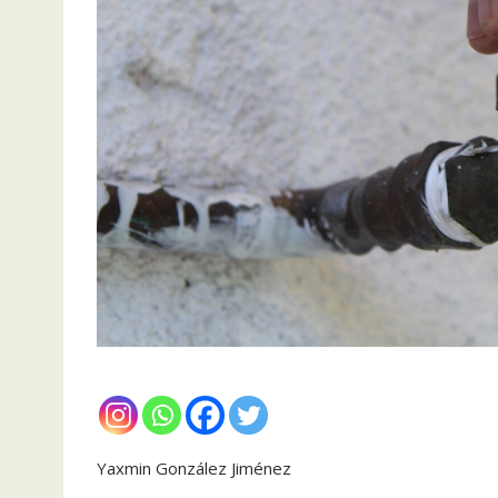
Yaxmin González Jiménez