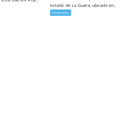
estado de La Guaira, ubicado en...
Destacados