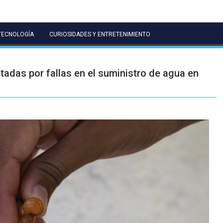
TECNOLOGÍA
CURIOSIDADES Y ENTRETENIMIENTO
tadas por fallas en el suministro de agua en