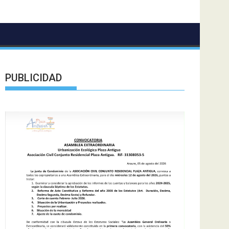
PUBLICIDAD