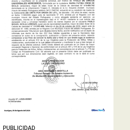
PUBLICIDAD