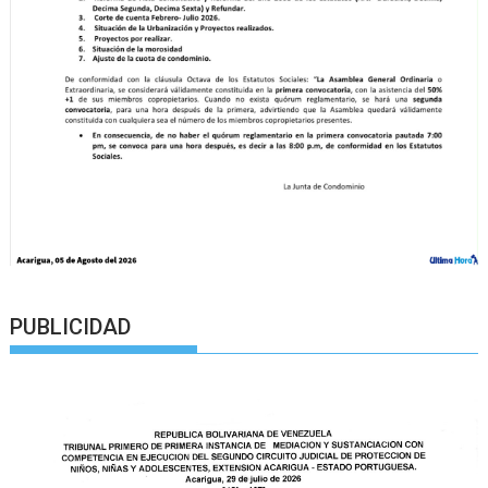
PUBLICIDAD