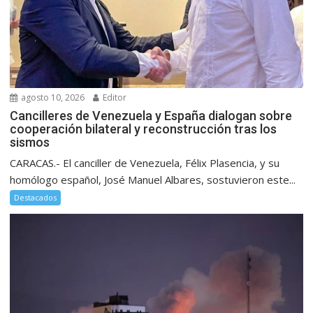
agosto 10, 2026
Editor
Cancilleres de Venezuela y España dialogan sobre
cooperación bilateral y reconstrucción tras los
sismos
CARACAS.- El canciller de Venezuela, Félix Plasencia, y su
homólogo español, José Manuel Albares, sostuvieron este...
Destacados