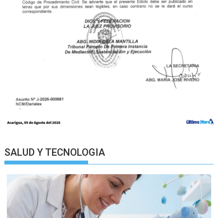
SALUD Y TECNOLOGIA