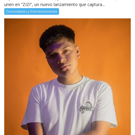
unen en “ZIZI”, un nuevo lanzamiento que captura...
Curiosidades y Entretenimiento