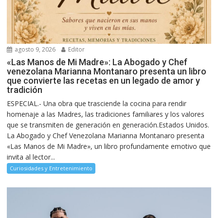
agosto 9, 2026
Editor
«Las Manos de Mi Madre»: La Abogado y Chef
venezolana Marianna Montanaro presenta un libro
que convierte las recetas en un legado de amor y
tradición
ESPECIAL.- Una obra que trasciende la cocina para rendir
homenaje a las Madres, las tradiciones familiares y los valores
que se transmiten de generación en generación.Estados Unidos.
La Abogado y Chef Venezolana Marianna Montanaro presenta
«Las Manos de Mi Madre», un libro profundamente emotivo que
invita al lector...
Curiosidades y Entretenimiento