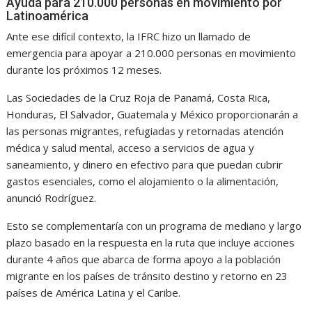
Ayuda para 210.000 personas en movimiento por
Latinoamérica
Ante ese difícil contexto, la IFRC hizo un llamado de
emergencia para apoyar a 210.000 personas en movimiento
durante los próximos 12 meses.
Las Sociedades de la Cruz Roja de Panamá, Costa Rica,
Honduras, El Salvador, Guatemala y México proporcionarán a
las personas migrantes, refugiadas y retornadas atención
médica y salud mental, acceso a servicios de agua y
saneamiento, y dinero en efectivo para que puedan cubrir
gastos esenciales, como el alojamiento o la alimentación,
anunció Rodríguez.
Esto se complementaría con un programa de mediano y largo
plazo basado en la respuesta en la ruta que incluye acciones
durante 4 años que abarca de forma apoyo a la población
migrante en los países de tránsito destino y retorno en 23
países de América Latina y el Caribe.