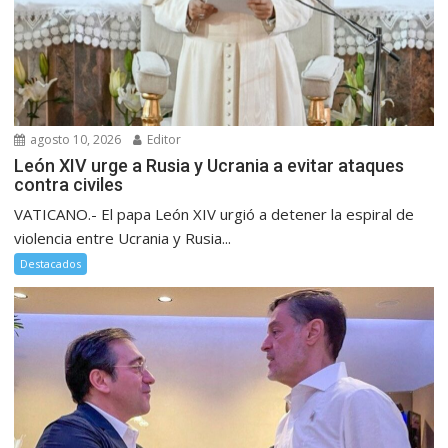
agosto 10, 2026
Editor
León XIV urge a Rusia y Ucrania a evitar ataques
contra civiles
VATICANO.- El papa León XIV urgió a detener la espiral de
violencia entre Ucrania y Rusia...
Destacados