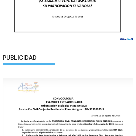
PUBLICIDAD