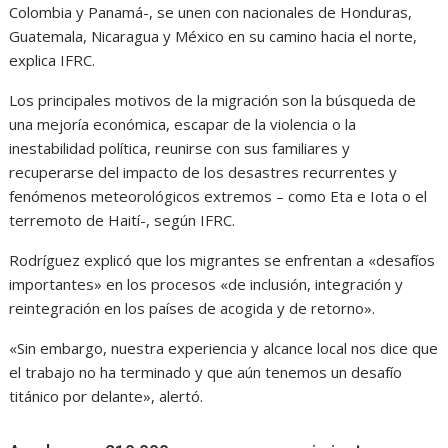
Colombia y Panamá-, se unen con nacionales de Honduras,
Guatemala, Nicaragua y México en su camino hacia el norte,
explica IFRC.
Los principales motivos de la migración son la búsqueda de
una mejoría económica, escapar de la violencia o la
inestabilidad política, reunirse con sus familiares y
recuperarse del impacto de los desastres recurrentes y
fenómenos meteorológicos extremos – como Eta e Iota o el
terremoto de Haití-, según IFRC.
Rodríguez explicó que los migrantes se enfrentan a «desafíos
importantes» en los procesos «de inclusión, integración y
reintegración en los países de acogida y de retorno».
«Sin embargo, nuestra experiencia y alcance local nos dice que
el trabajo no ha terminado y que aún tenemos un desafío
titánico por delante», alertó.