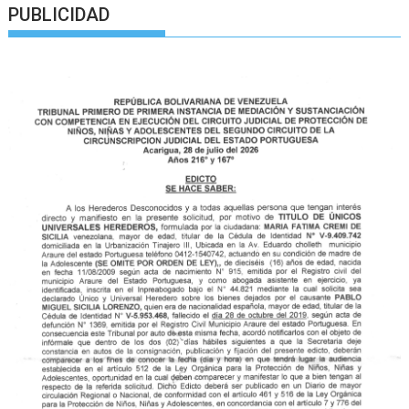
PUBLICIDAD