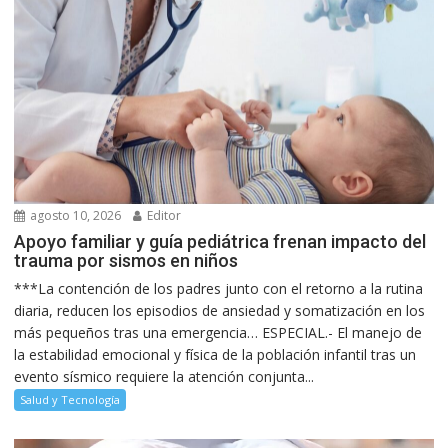
agosto 10, 2026
Editor
Apoyo familiar y guía pediátrica frenan impacto del
trauma por sismos en niños
***La contención de los padres junto con el retorno a la rutina
diaria, reducen los episodios de ansiedad y somatización en los
más pequeños tras una emergencia… ESPECIAL.- El manejo de
la estabilidad emocional y física de la población infantil tras un
evento sísmico requiere la atención conjunta...
Salud y Tecnología