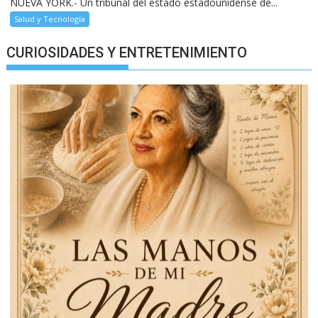
NUEVA YORK.- Un tribunal del estado estadounidense de...
Salud y Tecnología
CURIOSIDADES Y ENTRETENIMIENTO