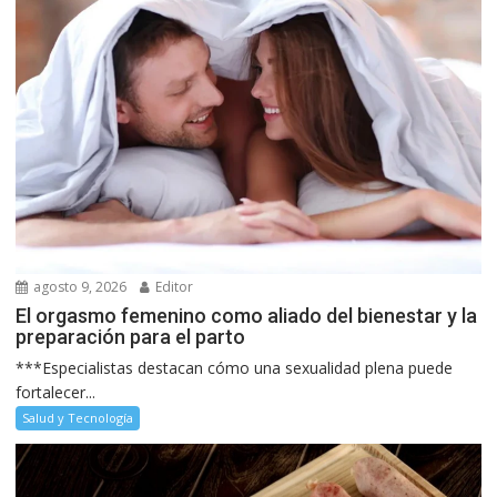
agosto 9, 2026
Editor
El orgasmo femenino como aliado del bienestar y la
preparación para el parto
***Especialistas destacan cómo una sexualidad plena puede
fortalecer...
Salud y Tecnología