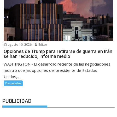
agosto 10, 2026
Editor
Opciones de Trump para retirarse de guerra en Irán
se han reducido, informa medio
WASHINGTON.- El desarrollo reciente de las negociaciones
mostró que las opciones del presidente de Estados
Unidos,...
Destacados
PUBLICIDAD