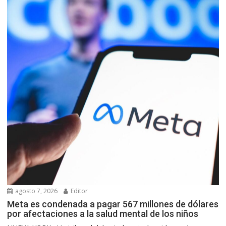
agosto 7, 2026
Editor
Meta es condenada a pagar 567 millones de dólares
por afectaciones a la salud mental de los niños