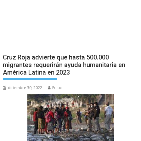
Cruz Roja advierte que hasta 500.000
migrantes requerirán ayuda humanitaria en
América Latina en 2023
diciembre 30, 2022
Editor