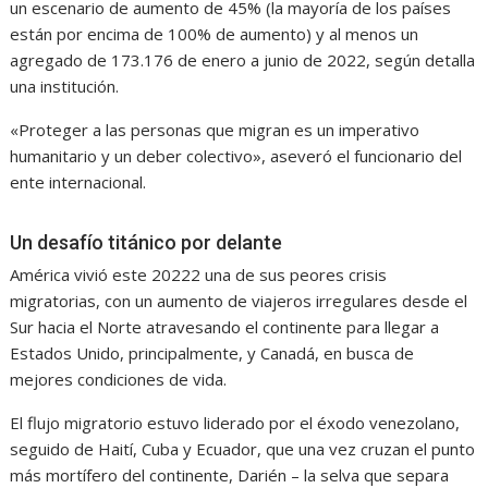
un escenario de aumento de 45% (la mayoría de los países
están por encima de 100% de aumento) y al menos un
agregado de 173.176 de enero a junio de 2022, según detalla
una institución.
«Proteger a las personas que migran es un imperativo
humanitario y un deber colectivo», aseveró el funcionario del
ente internacional.
Un desafío titánico por delante
América vivió este 20222 una de sus peores crisis
migratorias, con un aumento de viajeros irregulares desde el
Sur hacia el Norte atravesando el continente para llegar a
Estados Unido, principalmente, y Canadá, en busca de
mejores condiciones de vida.
El flujo migratorio estuvo liderado por el éxodo venezolano,
seguido de Haití, Cuba y Ecuador, que una vez cruzan el punto
más mortífero del continente, Darién – la selva que separa