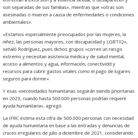
son separadas de sus familias», mientras que «otras son
asesinadas o mueren a causa de enfermedades o condiciones
ambientales».
«Estamos especialmente preocupados por las mujeres, la
niñez, las personas mayores, con discapacidad y LGBTIQ»,
señaló Rodríguez, pues dichos grupos «corren un riesgo
extremo y necesitan asistencia médica y de salud mental,
acceso a alimentos y agua, información, conectividd y
recursos para cubrir gastos vitales como el pago de lugares
seguros para dormir».
Y esas «necesidades humanitarias seguirán siendo prioritarias
en 2023, cuando hasta 500.000 personas podrían requerir
ayuda humanitaria», agregó.
La IFRC estima esta cifra de 500.000 personas con necesidad
de ayuda humanitaria en base a las entradas y denuncias de
cruces irregulares de julio a diciembre de 2021, considerando