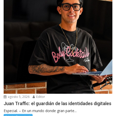
agosto 5, 2026
Editor
Juan Traffic: el guardián de las identidades digitales
Especial. – En un mundo donde gran parte...