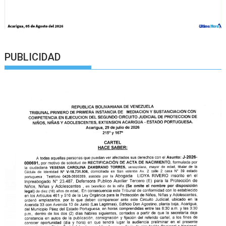
PUBLICIDAD