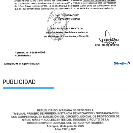
PUBLICIDAD