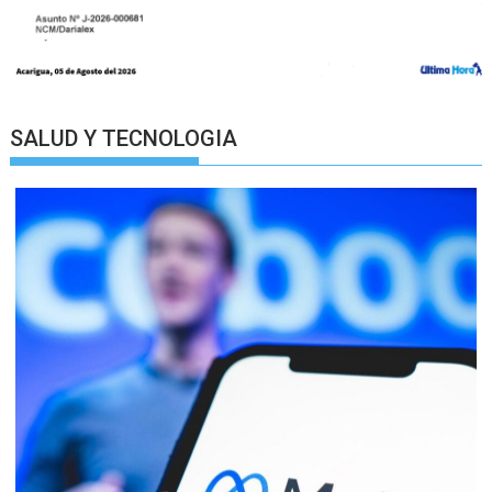
SALUD Y TECNOLOGIA