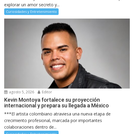
explorar un amor secreto y...
Curiosidades y Entretenimiento
agosto 5, 2026
Editor
Kevin Montoya fortalece su proyección
internacional y prepara su llegada a México
***El artista colombiano atraviesa una nueva etapa de
crecimiento profesional, marcada por importantes
colaboraciones dentro de...
Curiosidades y Entretenimiento