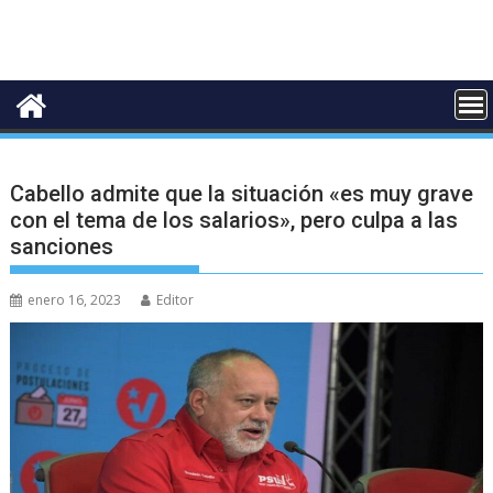
Cabello admite que la situación «es muy grave
con el tema de los salarios», pero culpa a las
sanciones
enero 16, 2023
Editor