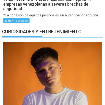
empresas venezolanas a severas brechas de
seguridad
*La conexión de equipos personales sin autenticación robusta...
Salud y Tecnología
CURIOSIDADES Y ENTRETENIMIENTO