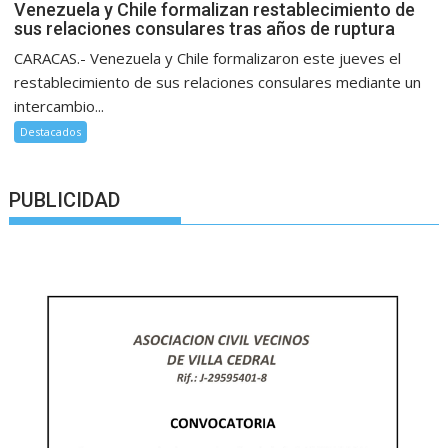
Venezuela y Chile formalizan restablecimiento de
sus relaciones consulares tras años de ruptura
CARACAS.- Venezuela y Chile formalizaron este jueves el
restablecimiento de sus relaciones consulares mediante un
intercambio...
Destacados
PUBLICIDAD