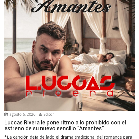
agosto 6, 2026
Editor
Luccas Rivera le pone ritmo a lo prohibido con el
estreno de su nuevo sencillo “Amantes”
*La canción deja de lado el drama tradicional del romance para