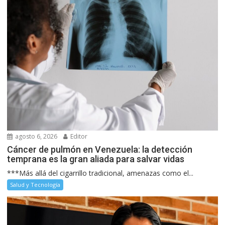
agosto 6, 2026
Editor
Cáncer de pulmón en Venezuela: la detección
temprana es la gran aliada para salvar vidas
***Más allá del cigarrillo tradicional, amenazas como el...
Salud y Tecnología