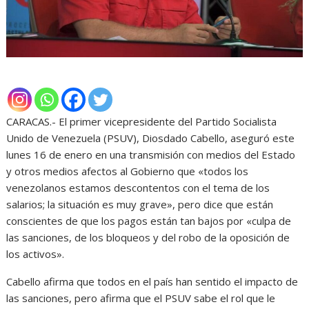
CARACAS.- El primer vicepresidente del Partido Socialista
Unido de Venezuela (PSUV), Diosdado Cabello, aseguró este
lunes 16 de enero en una transmisión con medios del Estado
y otros medios afectos al Gobierno que «todos los
venezolanos estamos descontentos con el tema de los
salarios; la situación es muy grave», pero dice que están
conscientes de que los pagos están tan bajos por «culpa de
las sanciones, de los bloqueos y del robo de la oposición de
los activos».
Cabello afirma que todos en el país han sentido el impacto de
las sanciones, pero afirma que el PSUV sabe el rol que le