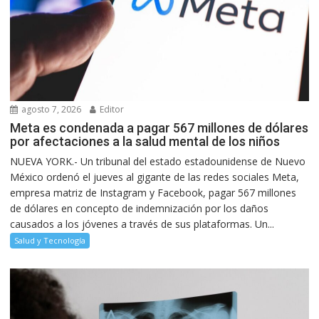
agosto 7, 2026
Editor
Meta es condenada a pagar 567 millones de dólares
por afectaciones a la salud mental de los niños
NUEVA YORK.- Un tribunal del estado estadounidense de Nuevo
México ordenó el jueves al gigante de las redes sociales Meta,
empresa matriz de Instagram y Facebook, pagar 567 millones
de dólares en concepto de indemnización por los daños
causados a los jóvenes a través de sus plataformas. Un...
Salud y Tecnología