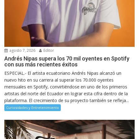
agosto 7, 2026
Editor
Andrés Nipas supera los 70 mil oyentes en Spotify
con sus más recientes éxitos
ESPECIAL.- El artista ecuatoriano Andrés Nipas alcanzó un
nuevo hito en su carrera al superar los 70.000 oyentes
mensuales en Spotify, convirtiéndose en uno de los primeros
artistas del norte del Ecuador en lograr esta cifra dentro de la
plataforma. El crecimiento de su proyecto también se refleja...
Curiosidades y Entretenimiento