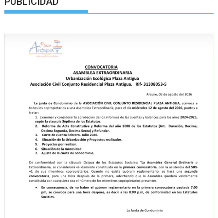
PUBLICIDAD