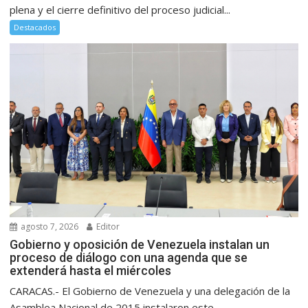
plena y el cierre definitivo del proceso judicial...
Destacados
agosto 7, 2026
Editor
Gobierno y oposición de Venezuela instalan un
proceso de diálogo con una agenda que se
extenderá hasta el miércoles
CARACAS.- El Gobierno de Venezuela y una delegación de la
Asamblea Nacional de 2015 instalaron este...