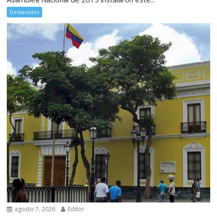
Destacados
agosto 7, 2026
Editor