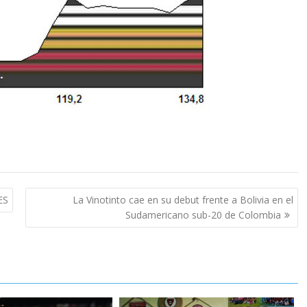
ES
La Vinotinto cae en su debut frente a Bolivia en el
Sudamericano sub-20 de Colombia