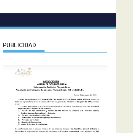
PUBLICIDAD