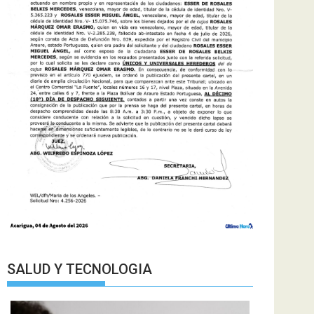
SALUD Y TECNOLOGIA