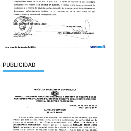
PUBLICIDAD