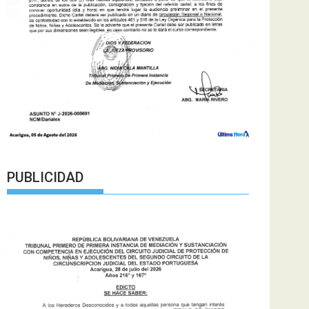
PUBLICIDAD