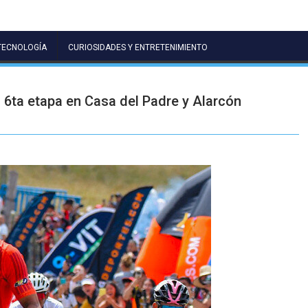
TECNOLOGÍA
CURIOSIDADES Y ENTRETENIMIENTO
 6ta etapa en Casa del Padre y Alarcón