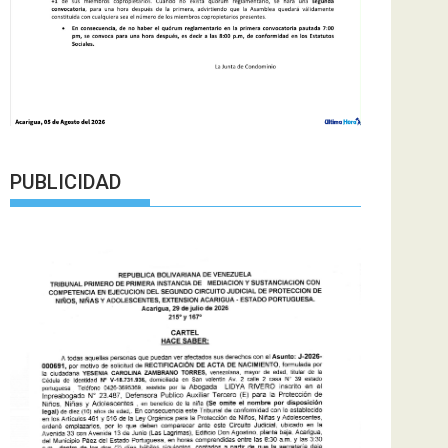
PUBLICIDAD