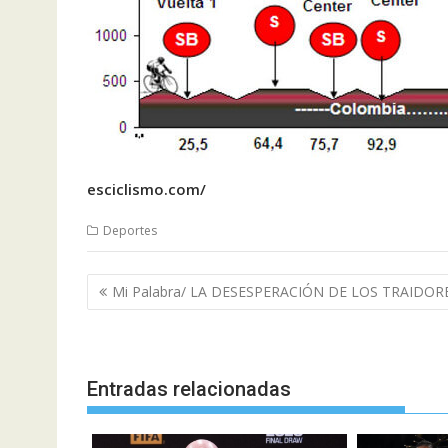
esciclismo.com/
Deportes
Navegación
Mi Palabra/ LA DESESPERACIÓN DE LOS TRAIDOR
de
entradas
Entradas relacionadas