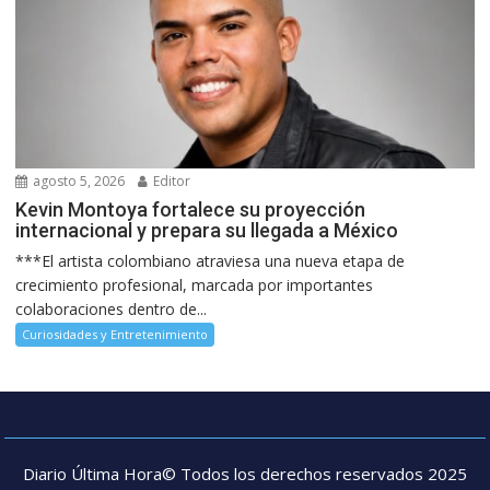
agosto 5, 2026
Editor
Kevin Montoya fortalece su proyección
internacional y prepara su llegada a México
***El artista colombiano atraviesa una nueva etapa de
crecimiento profesional, marcada por importantes
colaboraciones dentro de...
Curiosidades y Entretenimiento
Diario Última Hora© Todos los derechos reservados 2025