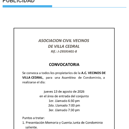
PUBLICIDAD