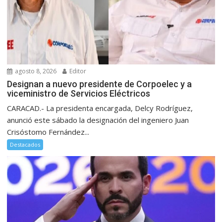
agosto 8, 2026
Editor
Designan a nuevo presidente de Corpoelec y a
viceministro de Servicios Eléctricos
CARACAD.- La presidenta encargada, Delcy Rodríguez,
anunció este sábado la designación del ingeniero Juan
Crisóstomo Fernández...
Destacados