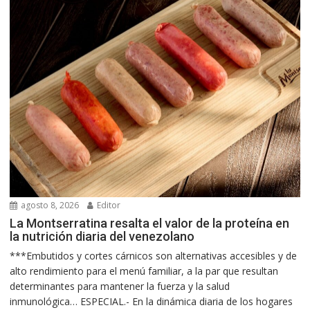
agosto 8, 2026
Editor
La Montserratina resalta el valor de la proteína en
la nutrición diaria del venezolano
***Embutidos y cortes cárnicos son alternativas accesibles y de
alto rendimiento para el menú familiar, a la par que resultan
determinantes para mantener la fuerza y la salud
inmunológica… ESPECIAL.- En la dinámica diaria de los hogares