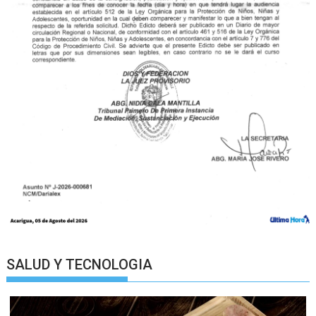
SALUD Y TECNOLOGIA