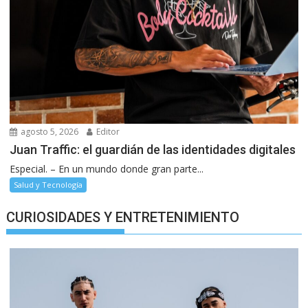
agosto 5, 2026
Editor
Juan Traffic: el guardián de las identidades digitales
Especial. – En un mundo donde gran parte...
Salud y Tecnología
CURIOSIDADES Y ENTRETENIMIENTO