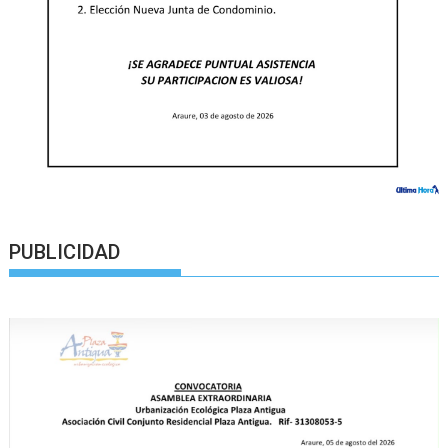
PUBLICIDAD