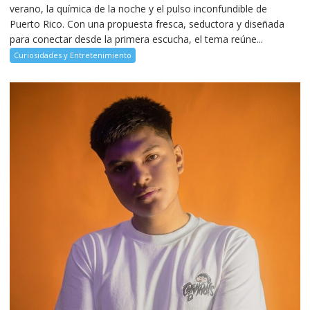
verano, la química de la noche y el pulso inconfundible de
Puerto Rico. Con una propuesta fresca, seductora y diseñada
para conectar desde la primera escucha, el tema reúne...
Curiosidades y Entretenimiento