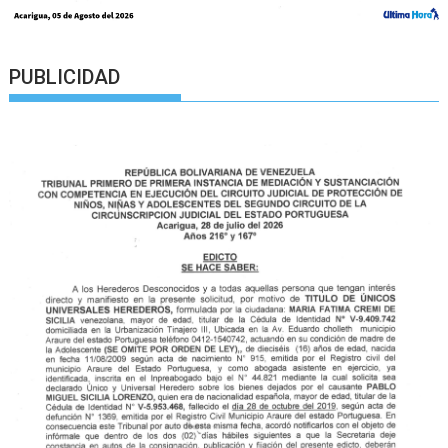
PUBLICIDAD