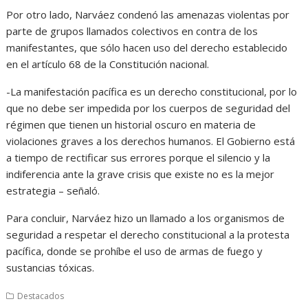
Por otro lado, Narváez condenó las amenazas violentas por
parte de grupos llamados colectivos en contra de los
manifestantes, que sólo hacen uso del derecho establecido
en el artículo 68 de la Constitución nacional.
-La manifestación pacífica es un derecho constitucional, por lo
que no debe ser impedida por los cuerpos de seguridad del
régimen que tienen un historial oscuro en materia de
violaciones graves a los derechos humanos. El Gobierno está
a tiempo de rectificar sus errores porque el silencio y la
indiferencia ante la grave crisis que existe no es la mejor
estrategia – señaló.
Para concluir, Narváez hizo un llamado a los organismos de
seguridad a respetar el derecho constitucional a la protesta
pacífica, donde se prohíbe el uso de armas de fuego y
sustancias tóxicas.
Destacados