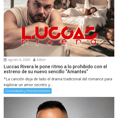
agosto 6, 2026
Editor
Luccas Rivera le pone ritmo a lo prohibido con el
estreno de su nuevo sencillo “Amantes”
*La canción deja de lado el drama tradicional del romance para
explorar un amor secreto y...
Curiosidades y Entretenimiento