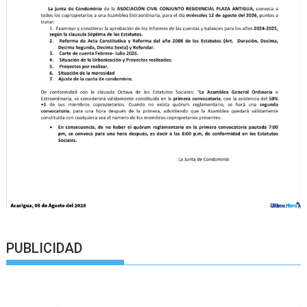
PUBLICIDAD