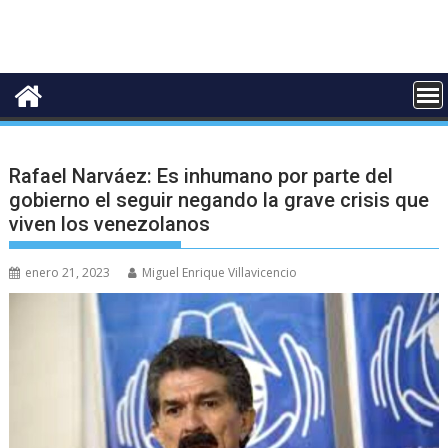
Rafael Narváez: Es inhumano por parte del
gobierno el seguir negando la grave crisis que
viven los venezolanos
enero 21, 2023
Miguel Enrique Villavicencio