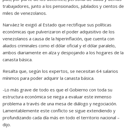
trabajadores, junto a los pensionados, jubilados y cientos de
miles de venezolanos.
Narváez le exigió al Estado que rectifique sus políticas
económicas que pulverizaron el poder adquisitivo de los
venezolanos a causa de la hiperinflación, que cuenta con
aliados criminales como el dólar oficial y el dólar paralelo,
ambos diariamente en alza y despojando a los hogares de la
canasta básica.
Resalta que, según los expertos, se necesitan 64 salarios
mínimos para poder adquirir la canasta básica.
-Lo más grave de todo es que el Gobierno con toda su
estructura económica se niega a evaluar este inmenso
problema a través de una mesa de diálogo y negociación.
Lamentablemente este conflicto se sigue extendiendo y
profundizando cada día más en todo el territorio nacional –
dijo.