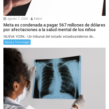
agosto 7, 2026
Editor
Meta es condenada a pagar 567 millones de dólares
por afectaciones a la salud mental de los niños
NUEVA YORK.- Un tribunal del estado estadounidense de...
Salud y Tecnología