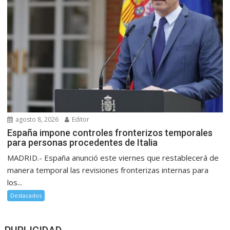
agosto 8, 2026
Editor
España impone controles fronterizos temporales
para personas procedentes de Italia
MADRID.- España anunció este viernes que restablecerá de
manera temporal las revisiones fronterizas internas para
los...
Destacados