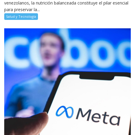
venezolanos, la nutrición balanceada constituye el pilar esencial
para preservar la...
Salud y Tecnología