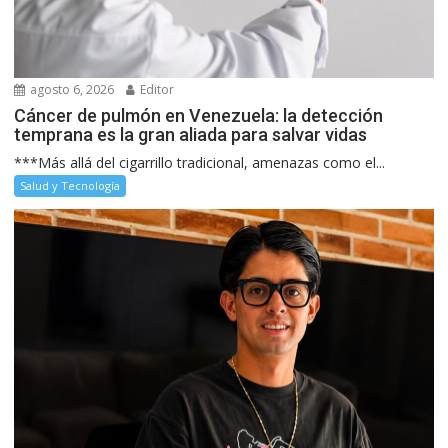
agosto 6, 2026
Editor
Cáncer de pulmón en Venezuela: la detección
temprana es la gran aliada para salvar vidas
***Más allá del cigarrillo tradicional, amenazas como el...
Salud y Tecnología