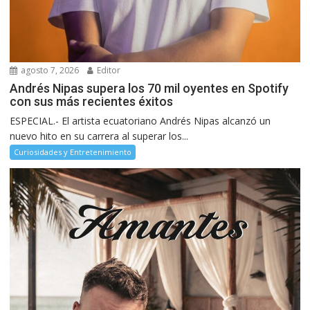
agosto 7, 2026
Editor
Andrés Nipas supera los 70 mil oyentes en Spotify
con sus más recientes éxitos
ESPECIAL.- El artista ecuatoriano Andrés Nipas alcanzó un
nuevo hito en su carrera al superar los...
Curiosidades y Entretenimiento