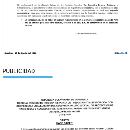
PUBLICIDAD