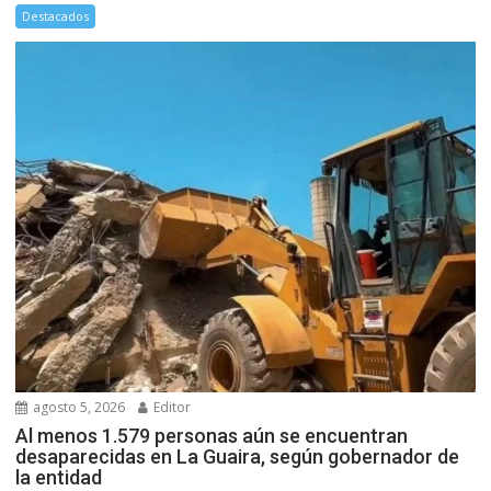
Destacados
agosto 5, 2026
Editor
Al menos 1.579 personas aún se encuentran
desaparecidas en La Guaira, según gobernador de
la entidad