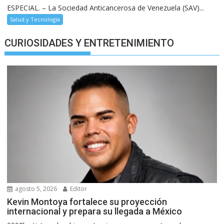
ESPECIAL. – La Sociedad Anticancerosa de Venezuela (SAV)...
Salud y Tecnología
CURIOSIDADES Y ENTRETENIMIENTO
agosto 5, 2026
Editor
Kevin Montoya fortalece su proyección
internacional y prepara su llegada a México