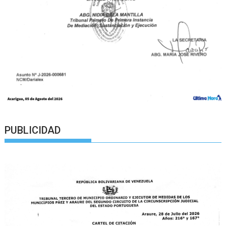
PUBLICIDAD