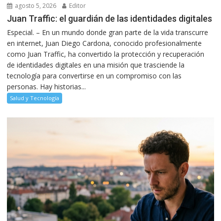
agosto 5, 2026
Editor
Juan Traffic: el guardián de las identidades digitales
Especial. – En un mundo donde gran parte de la vida transcurre
en internet, Juan Diego Cardona, conocido profesionalmente
como Juan Traffic, ha convertido la protección y recuperación
de identidades digitales en una misión que trasciende la
tecnología para convertirse en un compromiso con las
personas. Hay historias...
Salud y Tecnología