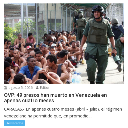
agosto 5, 2026
Editor
OVP: 49 presos han muerto en Venezuela en
apenas cuatro meses
CARACAS.- En apenas cuatro meses (abril – julio), el régimen
venezolano ha permitido que, en promedio,...
Destacados