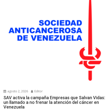
agosto 2, 2026
Editor
SAV activa la campaña Empresas que Salvan Vidas:
un llamado a no frenar la atención del cáncer en
Venezuela