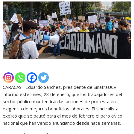
CARACAS.- Eduardo Sánchez, presidente de SinatraUCV,
informó este lunes, 23 de enero, que los trabajadores del
sector público mantendrán las acciones de protesta en
exigencia de mejores beneficios laborales. El sindicalista
explicó que se pautó para el mes de febrero el paro cívico
nacional que han venido anunciando desde hace semanas.