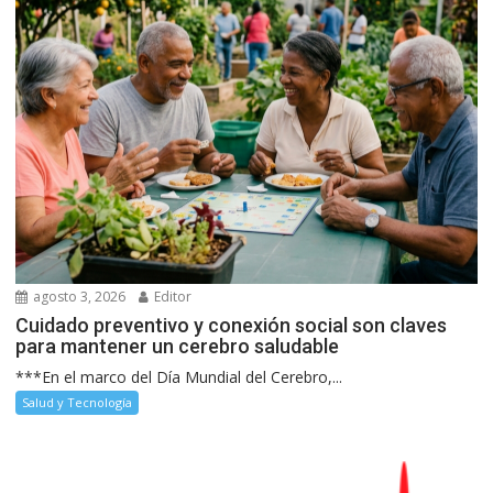
agosto 3, 2026
Editor
Cuidado preventivo y conexión social son claves
para mantener un cerebro saludable
***En el marco del Día Mundial del Cerebro,...
Salud y Tecnología