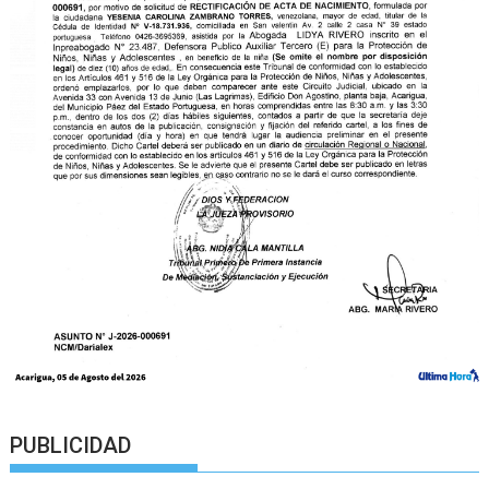
PUBLICIDAD