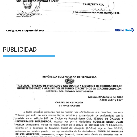
PUBLICIDAD