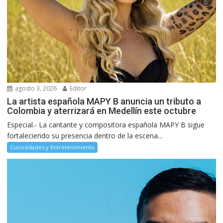
agosto 3, 2026
Editor
La artista española MAPY B anuncia un tributo a
Colombia y aterrizará en Medellín este octubre
Especial.- La cantante y compositora española MAPY B sigue
fortaleciendo su presencia dentro de la escena...
Curiosidades y Entretenimiento