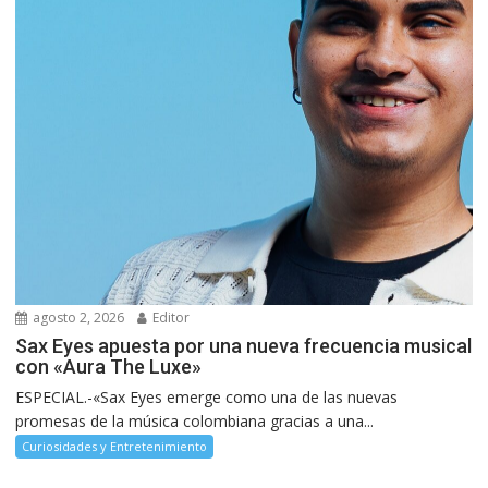
agosto 2, 2026
Editor
Sax Eyes apuesta por una nueva frecuencia musical
con «Aura The Luxe»
ESPECIAL.-«Sax Eyes emerge como una de las nuevas
promesas de la música colombiana gracias a una...
Curiosidades y Entretenimiento