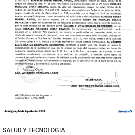
SALUD Y TECNOLOGIA