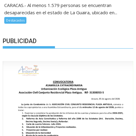
CARACAS.- Al menos 1.579 personas se encuentran
desaparecidas en el estado de La Guaira, ubicado en...
Destacados
PUBLICIDAD