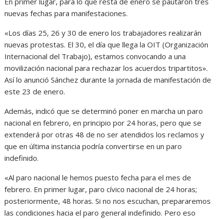
En primer lugar, para lo que resta de enero se pautaron tres
nuevas fechas para manifestaciones.
«Los días 25, 26 y 30 de enero los trabajadores realizarán
nuevas protestas. El 30, el día que llega la OIT (Organización
Internacional del Trabajo), estamos convocando a una
movilización nacional para rechazar los acuerdos tripartitos».
Así lo anunció Sánchez durante la jornada de manifestación de
este 23 de enero.
Además, indicó que se determinó poner en marcha un paro
nacional en febrero, en principio por 24 horas, pero que se
extenderá por otras 48 de no ser atendidos los reclamos y
que en última instancia podría convertirse en un paro
indefinido.
«Al paro nacional le hemos puesto fecha para el mes de
febrero. En primer lugar, paro cívico nacional de 24 horas;
posteriormente, 48 horas. Si no nos escuchan, prepararemos
las condiciones hacia el paro general indefinido. Pero eso