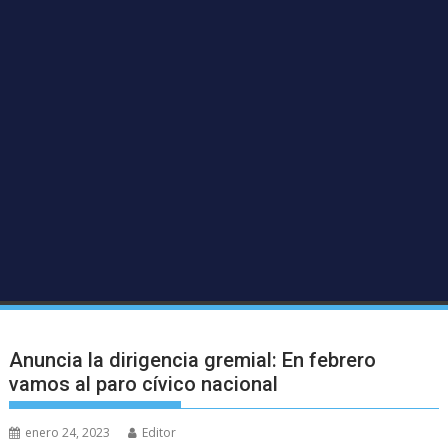
Anuncia la dirigencia gremial: En febrero
vamos al paro cívico nacional
enero 24, 2023
Editor