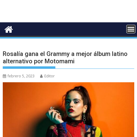
Rosalía gana el Grammy a mejor álbum latino
alternativo por Motomami
febrero 5, 2023
Editor