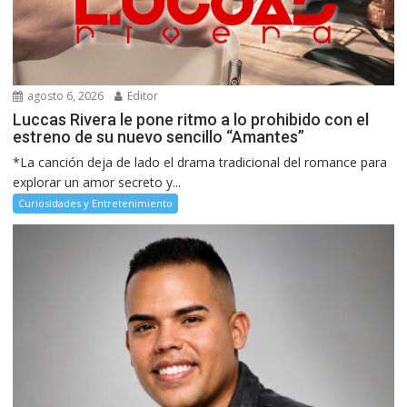
agosto 6, 2026
Editor
Luccas Rivera le pone ritmo a lo prohibido con el
estreno de su nuevo sencillo “Amantes”
*La canción deja de lado el drama tradicional del romance para
explorar un amor secreto y...
Curiosidades y Entretenimiento