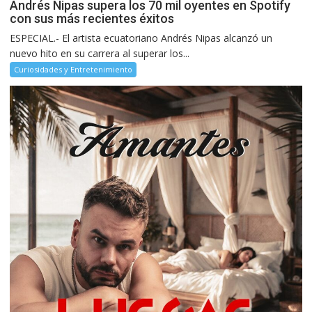
Andrés Nipas supera los 70 mil oyentes en Spotify
con sus más recientes éxitos
ESPECIAL.- El artista ecuatoriano Andrés Nipas alcanzó un
nuevo hito en su carrera al superar los...
Curiosidades y Entretenimiento