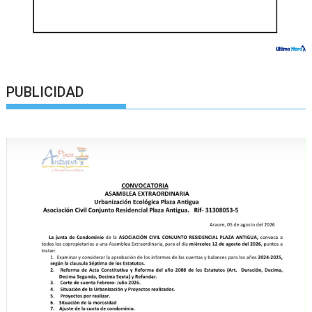
PUBLICIDAD