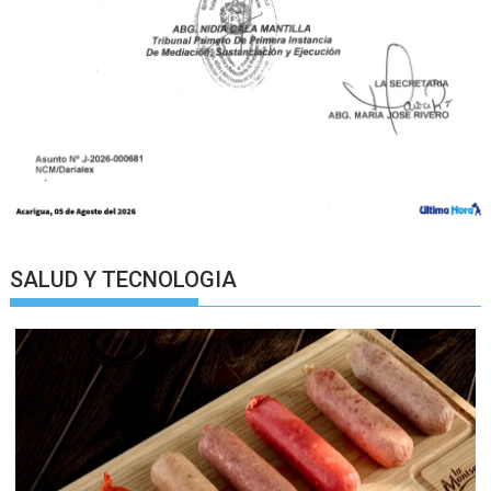
SALUD Y TECNOLOGIA