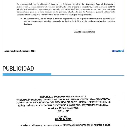
PUBLICIDAD