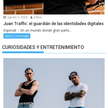
agosto 5, 2026
Editor
Juan Traffic: el guardián de las identidades digitales
Especial. – En un mundo donde gran parte...
Salud y Tecnología
CURIOSIDADES Y ENTRETENIMIENTO