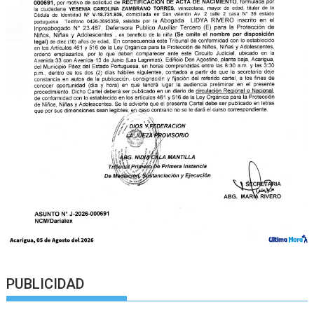
PUBLICIDAD