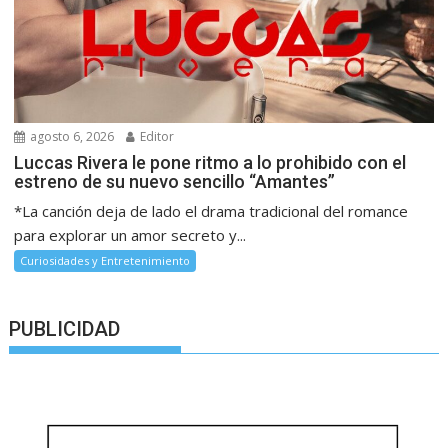
agosto 6, 2026
Editor
Luccas Rivera le pone ritmo a lo prohibido con el
estreno de su nuevo sencillo “Amantes”
*La canción deja de lado el drama tradicional del romance
para explorar un amor secreto y...
Curiosidades y Entretenimiento
PUBLICIDAD