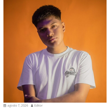
agosto 7, 2026
Editor