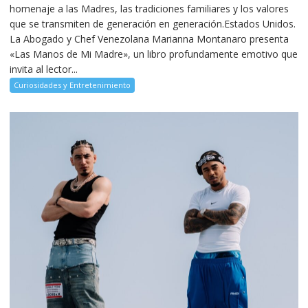
homenaje a las Madres, las tradiciones familiares y los valores
que se transmiten de generación en generación.Estados Unidos.
La Abogado y Chef Venezolana Marianna Montanaro presenta
«Las Manos de Mi Madre», un libro profundamente emotivo que
invita al lector...
Curiosidades y Entretenimiento