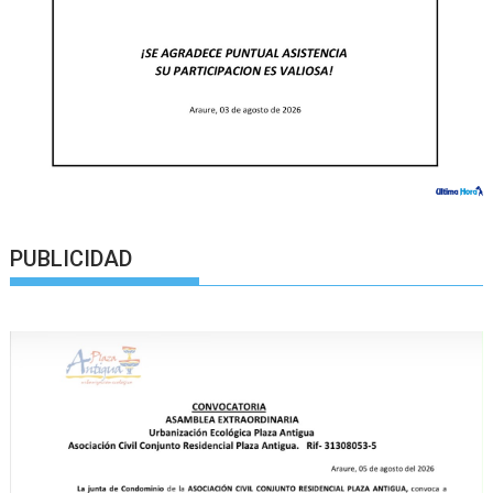
PUBLICIDAD