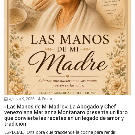
agosto 9, 2026
Editor
«Las Manos de Mi Madre»: La Abogado y Chef
venezolana Marianna Montanaro presenta un libro
que convierte las recetas en un legado de amor y
tradición
ESPECIAL.- Una obra que trasciende la cocina para rendir