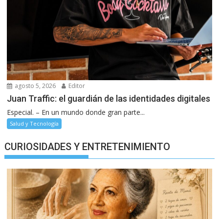
agosto 5, 2026
Editor
Juan Traffic: el guardián de las identidades digitales
Especial. – En un mundo donde gran parte...
Salud y Tecnología
CURIOSIDADES Y ENTRETENIMIENTO