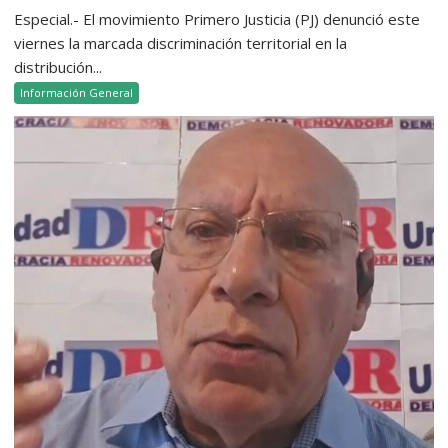
Especial.- El movimiento Primero Justicia (PJ) denunció este
viernes la marcada discriminación territorial en la
distribución...
Información General