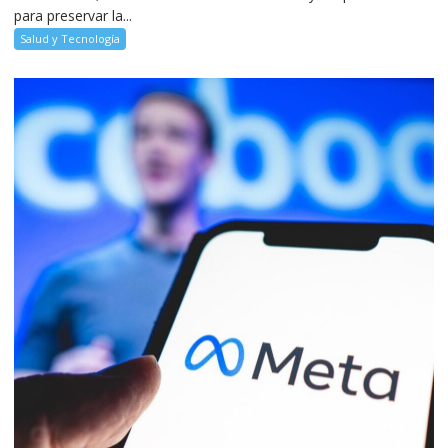
para preservar la...
Salud y Tecnología