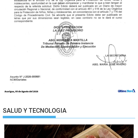
SALUD Y TECNOLOGIA