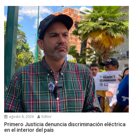
agosto 8, 2026
Editor
Primero Justicia denuncia discriminación eléctrica
en el interior del país