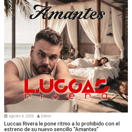
agosto 6, 2026
Editor
Luccas Rivera le pone ritmo a lo prohibido con el
estreno de su nuevo sencillo “Amantes”