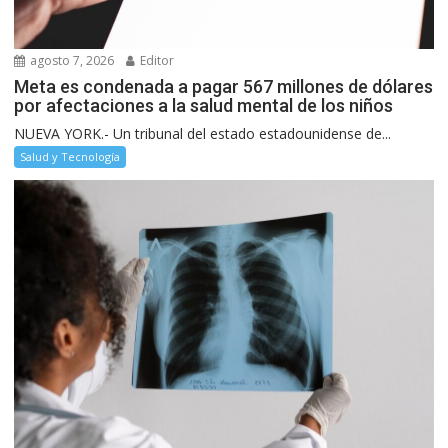
agosto 7, 2026
Editor
Meta es condenada a pagar 567 millones de dólares
por afectaciones a la salud mental de los niños
NUEVA YORK.- Un tribunal del estado estadounidense de...
Salud y Tecnología