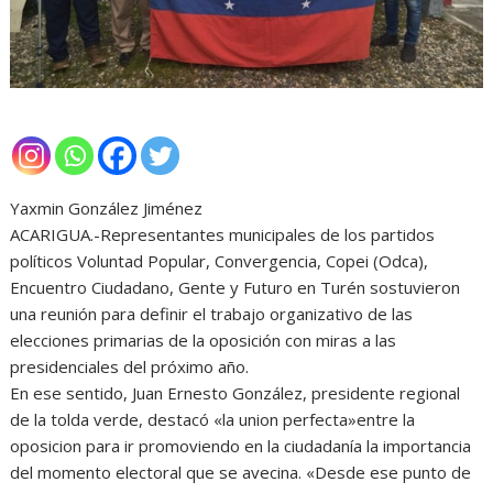
Yaxmin González Jiménez
ACARIGUA.-Representantes municipales de los partidos
políticos Voluntad Popular, Convergencia, Copei (Odca),
Encuentro Ciudadano, Gente y Futuro en Turén sostuvieron
una reunión para definir el trabajo organizativo de las
elecciones primarias de la oposición con miras a las
presidenciales del próximo año.
En ese sentido, Juan Ernesto González, presidente regional
de la tolda verde, destacó «la union perfecta»entre la
oposicion para ir promoviendo en la ciudadanía la importancia
del momento electoral que se avecina. «Desde ese punto de