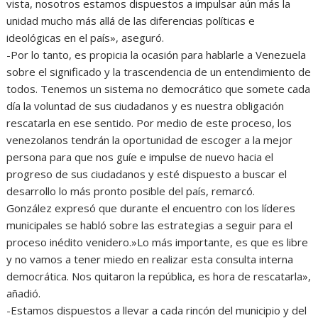
vista, nosotros estamos dispuestos a impulsar aún más la
unidad mucho más allá de las diferencias políticas e
ideológicas en el país», aseguró.
-Por lo tanto, es propicia la ocasión para hablarle a Venezuela
sobre el significado y la trascendencia de un entendimiento de
todos. Tenemos un sistema no democrático que somete cada
día la voluntad de sus ciudadanos y es nuestra obligación
rescatarla en ese sentido. Por medio de este proceso, los
venezolanos tendrán la oportunidad de escoger a la mejor
persona para que nos guíe e impulse de nuevo hacia el
progreso de sus ciudadanos y esté dispuesto a buscar el
desarrollo lo más pronto posible del país, remarcó.
González expresó que durante el encuentro con los líderes
municipales se habló sobre las estrategias a seguir para el
proceso inédito venidero.»Lo más importante, es que es libre
y no vamos a tener miedo en realizar esta consulta interna
democrática. Nos quitaron la república, es hora de rescatarla»,
añadió.
-Estamos dispuestos a llevar a cada rincón del municipio y del