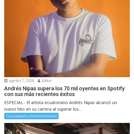
agosto 7, 2026
Editor
Andrés Nipas supera los 70 mil oyentes en Spotify
con sus más recientes éxitos
ESPECIAL.- El artista ecuatoriano Andrés Nipas alcanzó un
nuevo hito en su carrera al superar los...
Curiosidades y Entretenimiento