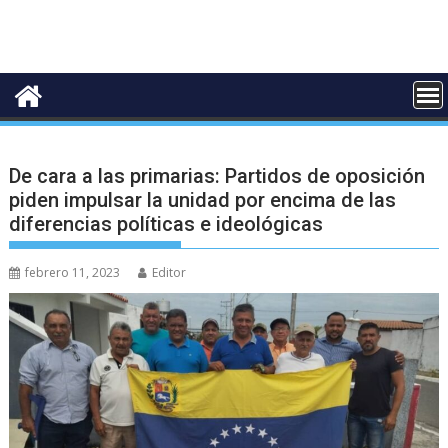
De cara a las primarias: Partidos de oposición
piden impulsar la unidad por encima de las
diferencias políticas e ideológicas
febrero 11, 2023
Editor