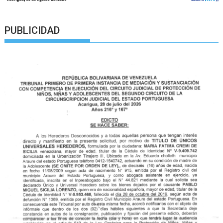
PUBLICIDAD