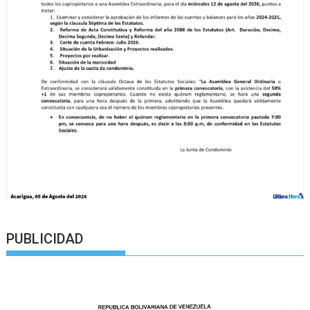
PUBLICIDAD