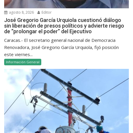
agosto 8, 2026
Editor
José Gregorio García Urquiola cuestionó diálogo
sin liberación de presos políticos y advierte riesgo
de “prolongar el poder” del Ejecutivo
Caracas.- El secretario general nacional de Democracia
Renovadora, José Gregorio García Urquiola, fijó posición
este viernes...
Información General