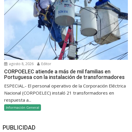
agosto 8, 2026
Editor
CORPOELEC atiende a más de mil familias en
Portuguesa con la instalación de transformadores
ESPECIAL.- El personal operativo de la Corporación Eléctrica
Nacional (CORPOELEC) instaló 21 transformadores en
respuesta a...
Información General
PUBLICIDAD