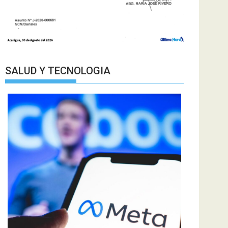
SALUD Y TECNOLOGIA