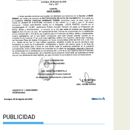
PUBLICIDAD