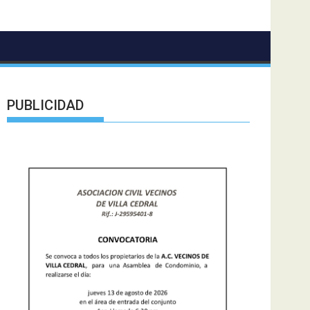
PUBLICIDAD