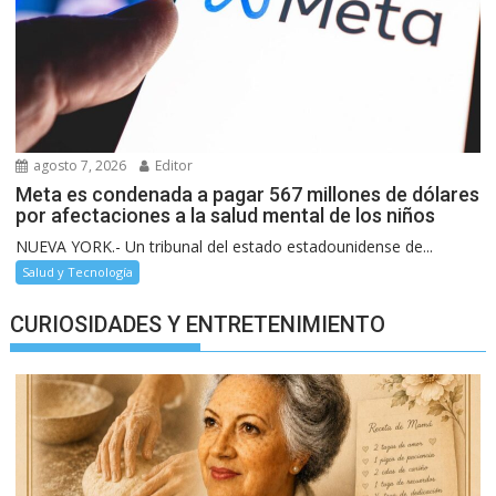
agosto 7, 2026
Editor
Meta es condenada a pagar 567 millones de dólares
por afectaciones a la salud mental de los niños
NUEVA YORK.- Un tribunal del estado estadounidense de...
Salud y Tecnología
CURIOSIDADES Y ENTRETENIMIENTO