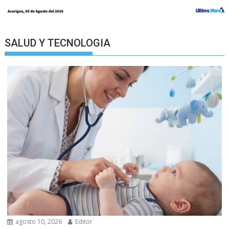
SALUD Y TECNOLOGIA
agosto 10, 2026
Editor