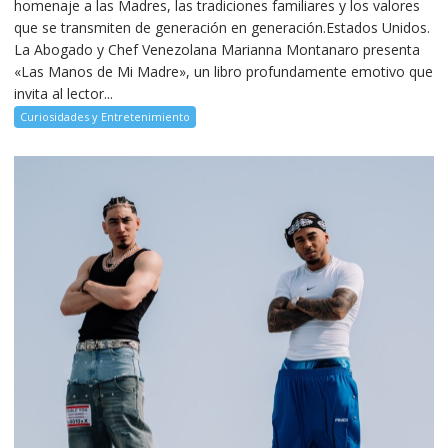
homenaje a las Madres, las tradiciones familiares y los valores
que se transmiten de generación en generación.Estados Unidos.
La Abogado y Chef Venezolana Marianna Montanaro presenta
«Las Manos de Mi Madre», un libro profundamente emotivo que
invita al lector...
Curiosidades y Entretenimiento