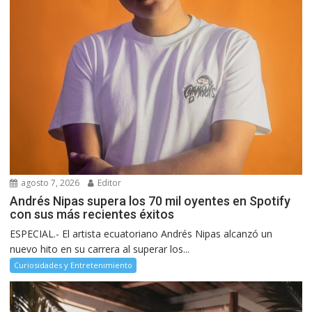
agosto 7, 2026
Editor
Andrés Nipas supera los 70 mil oyentes en Spotify
con sus más recientes éxitos
ESPECIAL.- El artista ecuatoriano Andrés Nipas alcanzó un
nuevo hito en su carrera al superar los...
Curiosidades y Entretenimiento