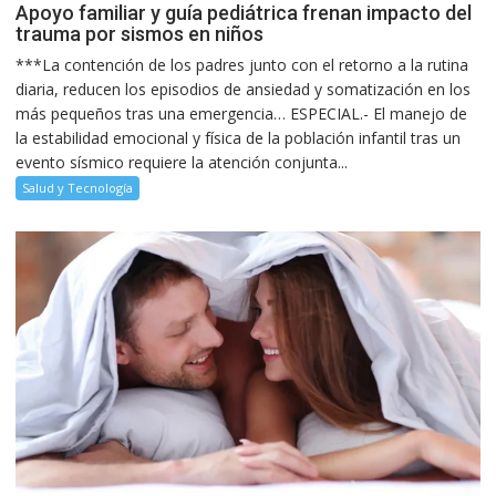
Apoyo familiar y guía pediátrica frenan impacto del
trauma por sismos en niños
***La contención de los padres junto con el retorno a la rutina
diaria, reducen los episodios de ansiedad y somatización en los
más pequeños tras una emergencia… ESPECIAL.- El manejo de
la estabilidad emocional y física de la población infantil tras un
evento sísmico requiere la atención conjunta...
Salud y Tecnología