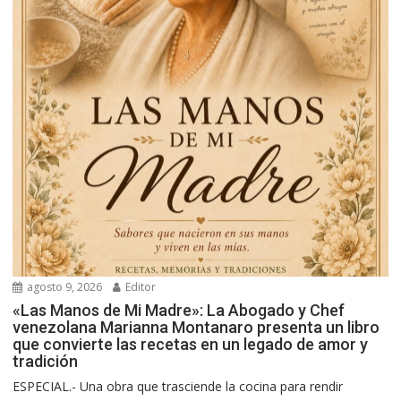
agosto 9, 2026
Editor
«Las Manos de Mi Madre»: La Abogado y Chef
venezolana Marianna Montanaro presenta un libro
que convierte las recetas en un legado de amor y
tradición
ESPECIAL.- Una obra que trasciende la cocina para rendir