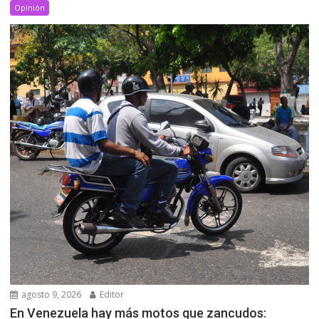
Opinión
agosto 9, 2026
Editor
En Venezuela hay más motos que zancudos: