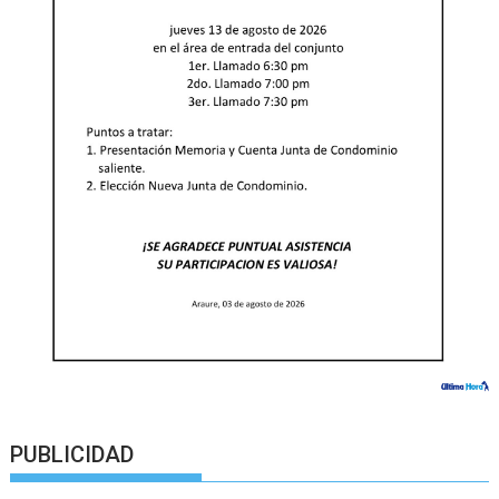
PUBLICIDAD