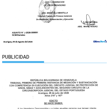
PUBLICIDAD