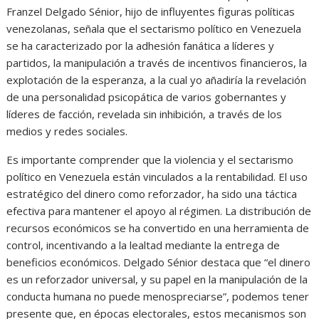
Franzel Delgado Sénior, hijo de influyentes figuras políticas
venezolanas, señala que el sectarismo político en Venezuela
se ha caracterizado por la adhesión fanática a líderes y
partidos, la manipulación a través de incentivos financieros, la
explotación de la esperanza, a la cual yo añadiría la revelación
de una personalidad psicopática de varios gobernantes y
líderes de facción, revelada sin inhibición, a través de los
medios y redes sociales.
Es importante comprender que la violencia y el sectarismo
político en Venezuela están vinculados a la rentabilidad. El uso
estratégico del dinero como reforzador, ha sido una táctica
efectiva para mantener el apoyo al régimen. La distribución de
recursos económicos se ha convertido en una herramienta de
control, incentivando a la lealtad mediante la entrega de
beneficios económicos. Delgado Sénior destaca que “el dinero
es un reforzador universal, y su papel en la manipulación de la
conducta humana no puede menospreciarse”, podemos tener
presente que, en épocas electorales, estos mecanismos son