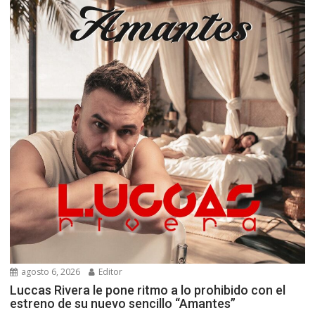
agosto 6, 2026
Editor
Luccas Rivera le pone ritmo a lo prohibido con el
estreno de su nuevo sencillo “Amantes”