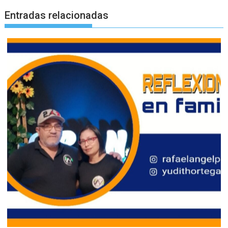
Entradas relacionadas