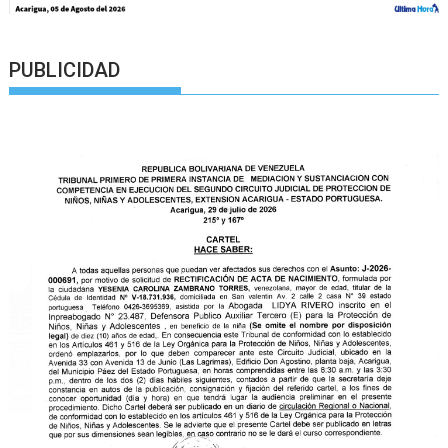
PUBLICIDAD