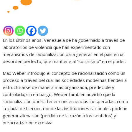
En los últimos años, Venezuela se ha gobernado a través de
laboratorios de violencia que han experimentado con
mecanismos de racionalización para generar en el país en un
desorden perfecto, que mantiene al “socialismo” en el poder.
Max Weber introdujo el concepto de racionalización como un
proceso a través del cual las sociedades modernas tienden a
estructurarse de manera más organizada, predecible y
controlada; sin embargo, Weber también advirtió que la
racionalización podría tener consecuencias inesperadas, como
la «jaula de hierro», donde las instituciones racionales podrían
generar alienación (perdida de la razón o los sentidos) y
burocratización excesiva.