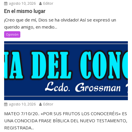
agosto 10, 2026
Editor
‎En el mismo lugar
‎¡Creo que de mí, Dios se ha olvidado! Así se expresó un
querido amigo, en medio...
Opinión
agosto 10, 2026
Editor
MATEO 7/10/20.. «POR SUS FRUTOS LOS CONOCERÉIS» ES
UNA CONOCIDA FRASE BÍBLICA DEL NUEVO TESTAMENTO,
REGISTRADA...