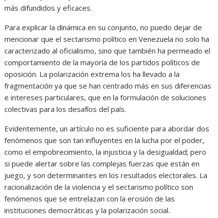
más difundidos y eficaces.
Para explicar la dinámica en su conjunto, no puedo dejar de
mencionar que el sectarismo político en Venezuela no solo ha
caracterizado al oficialismo, sino que también ha permeado el
comportamiento de la mayoría de los partidos políticos de
oposición. La polarización extrema los ha llevado a la
fragmentación ya que se han centrado más en sus diferencias
e intereses particulares, que en la formulación de soluciones
colectivas para los desafíos del país.
Evidentemente, un artículo no es suficiente para abordar dos
fenómenos que son tan influyentes en la lucha por el poder,
como el empobrecimiento, la injusticia y la desigualdad; pero
si puede alertar sobre las complejas fuerzas que están en
juego, y son determinantes en los resultados electorales. La
racionalización de la violencia y el sectarismo político son
fenómenos que se entrelazan con la erosión de las
instituciones democráticas y la polarización social.