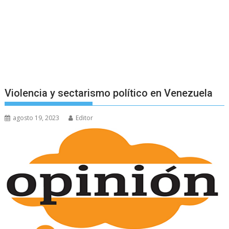
Violencia y sectarismo político en Venezuela
agosto 19, 2023
Editor