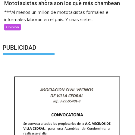
Mototaxistas ahora son los que más chambean
***Al menos un millón de mototaxistas formales e
informales laboran en el país. Y unas siete...
Opinión
PUBLICIDAD