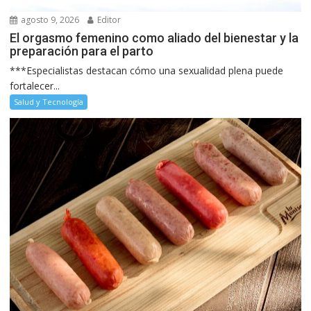
agosto 9, 2026
Editor
El orgasmo femenino como aliado del bienestar y la
preparación para el parto
***Especialistas destacan cómo una sexualidad plena puede
fortalecer...
Salud y Tecnología