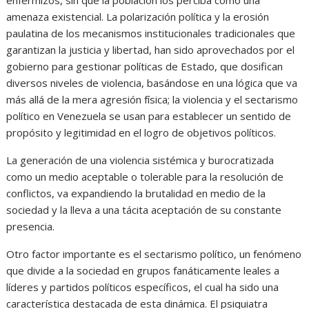
amenaza existencial. La polarización política y la erosión
paulatina de los mecanismos institucionales tradicionales que
garantizan la justicia y libertad, han sido aprovechados por el
gobierno para gestionar políticas de Estado, que dosifican
diversos niveles de violencia, basándose en una lógica que va
más allá de la mera agresión física; la violencia y el sectarismo
político en Venezuela se usan para establecer un sentido de
propósito y legitimidad en el logro de objetivos políticos.
La generación de una violencia sistémica y burocratizada
como un medio aceptable o tolerable para la resolución de
conflictos, va expandiendo la brutalidad en medio de la
sociedad y la lleva a una tácita aceptación de su constante
presencia.
Otro factor importante es el sectarismo político, un fenómeno
que divide a la sociedad en grupos fanáticamente leales a
líderes y partidos políticos específicos, el cual ha sido una
característica destacada de esta dinámica. El psiquiatra