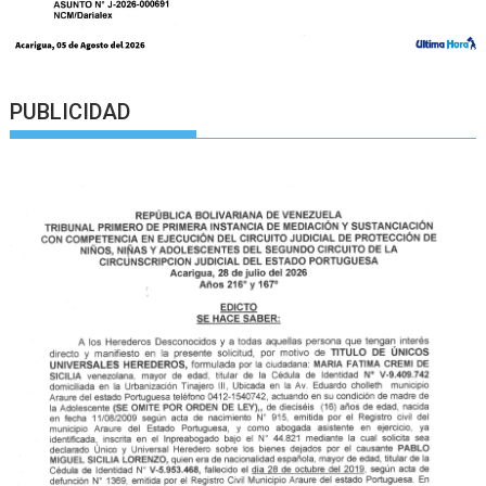
PUBLICIDAD