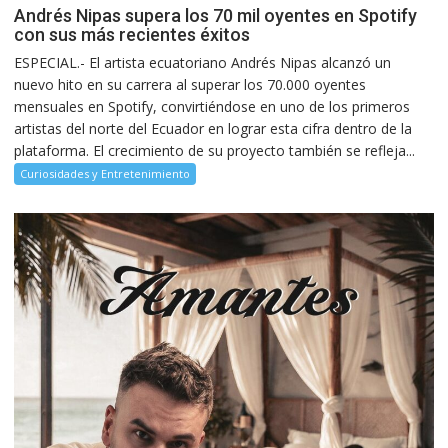
Andrés Nipas supera los 70 mil oyentes en Spotify
con sus más recientes éxitos
ESPECIAL.- El artista ecuatoriano Andrés Nipas alcanzó un
nuevo hito en su carrera al superar los 70.000 oyentes
mensuales en Spotify, convirtiéndose en uno de los primeros
artistas del norte del Ecuador en lograr esta cifra dentro de la
plataforma. El crecimiento de su proyecto también se refleja...
Curiosidades y Entretenimiento