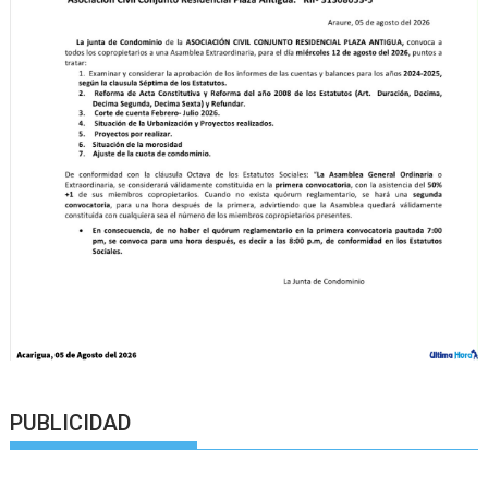
PUBLICIDAD