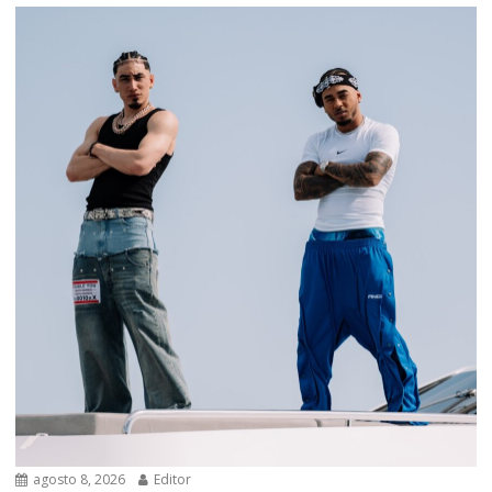
agosto 8, 2026
Editor