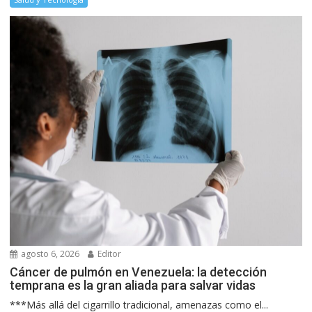
agosto 6, 2026
Editor
Cáncer de pulmón en Venezuela: la detección
temprana es la gran aliada para salvar vidas
***Más allá del cigarrillo tradicional, amenazas como el...