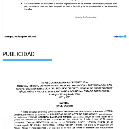
PUBLICIDAD