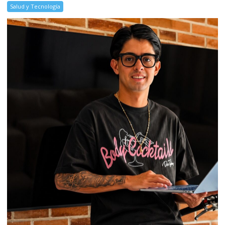
Salud y Tecnología