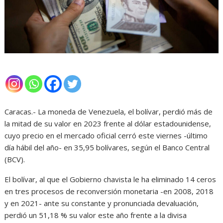
Caracas.- La moneda de Venezuela, el bolívar, perdió más de
la mitad de su valor en 2023 frente al dólar estadounidense,
cuyo precio en el mercado oficial cerró este viernes -último
día hábil del año- en 35,95 bolívares, según el Banco Central
(BCV).
El bolívar, al que el Gobierno chavista le ha eliminado 14 ceros
en tres procesos de reconversión monetaria -en 2008, 2018
y en 2021- ante su constante y pronunciada devaluación,
perdió un 51,18 % su valor este año frente a la divisa