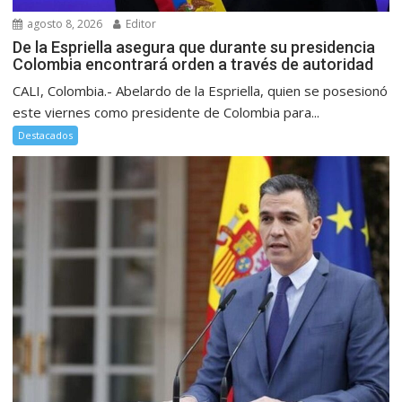
agosto 8, 2026
Editor
De la Espriella asegura que durante su presidencia
Colombia encontrará orden a través de autoridad
CALI, Colombia.- Abelardo de la Espriella, quien se posesionó
este viernes como presidente de Colombia para...
Destacados