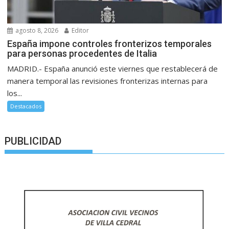
agosto 8, 2026
Editor
España impone controles fronterizos temporales
para personas procedentes de Italia
MADRID.- España anunció este viernes que restablecerá de
manera temporal las revisiones fronterizas internas para
los...
Destacados
PUBLICIDAD