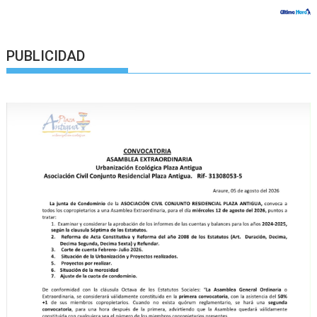
PUBLICIDAD