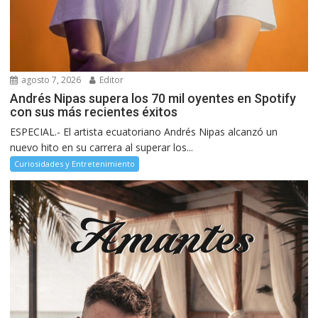
agosto 7, 2026
Editor
Andrés Nipas supera los 70 mil oyentes en Spotify
con sus más recientes éxitos
ESPECIAL.- El artista ecuatoriano Andrés Nipas alcanzó un
nuevo hito en su carrera al superar los...
Curiosidades y Entretenimiento