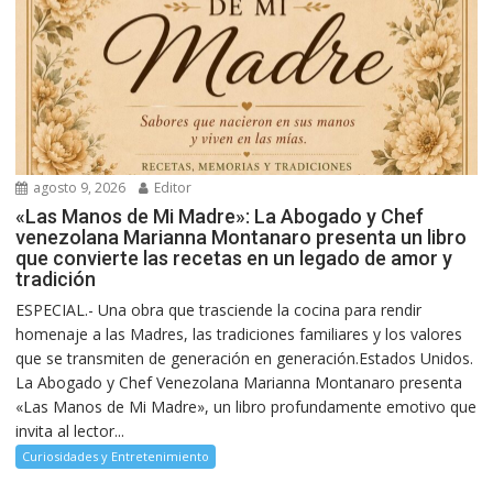
agosto 9, 2026
Editor
«Las Manos de Mi Madre»: La Abogado y Chef
venezolana Marianna Montanaro presenta un libro
que convierte las recetas en un legado de amor y
tradición
ESPECIAL.- Una obra que trasciende la cocina para rendir
homenaje a las Madres, las tradiciones familiares y los valores
que se transmiten de generación en generación.Estados Unidos.
La Abogado y Chef Venezolana Marianna Montanaro presenta
«Las Manos de Mi Madre», un libro profundamente emotivo que
invita al lector...
Curiosidades y Entretenimiento