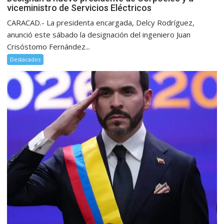
viceministro de Servicios Eléctricos
CARACAD.- La presidenta encargada, Delcy Rodríguez,
anunció este sábado la designación del ingeniero Juan
Crisóstomo Fernández...
Destacados