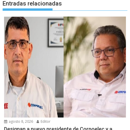
Entradas relacionadas
agosto 8, 2026
Editor
Designan a nuevo presidente de Corpoelec y a