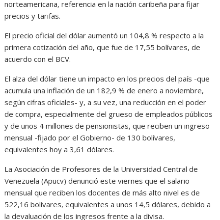
norteamericana, referencia en la nación caribeña para fijar
precios y tarifas.
El precio oficial del dólar aumentó un 104,8 % respecto a la
primera cotización del año, que fue de 17,55 bolívares, de
acuerdo con el BCV.
El alza del dólar tiene un impacto en los precios del país -que
acumula una inflación de un 182,9 % de enero a noviembre,
según cifras oficiales- y, a su vez, una reducción en el poder
de compra, especialmente del grueso de empleados públicos
y de unos 4 millones de pensionistas, que reciben un ingreso
mensual -fijado por el Gobierno- de 130 bolívares,
equivalentes hoy a 3,61 dólares.
La Asociación de Profesores de la Universidad Central de
Venezuela (Apucv) denunció este viernes que el salario
mensual que reciben los docentes de más alto nivel es de
522,16 bolívares, equivalentes a unos 14,5 dólares, debido a
la devaluación de los ingresos frente a la divisa.