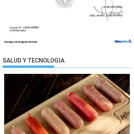
SALUD Y TECNOLOGIA