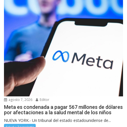
agosto 7, 2026
Editor
Meta es condenada a pagar 567 millones de dólares
por afectaciones a la salud mental de los niños
NUEVA YORK.- Un tribunal del estado estadounidense de...
Salud y Tecnología