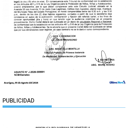
PUBLICIDAD