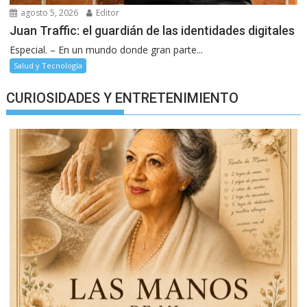
agosto 5, 2026
Editor
Juan Traffic: el guardián de las identidades digitales
Especial. – En un mundo donde gran parte...
Salud y Tecnología
CURIOSIDADES Y ENTRETENIMIENTO