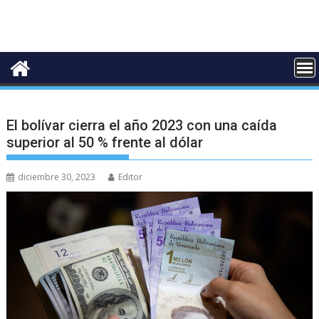
El bolívar cierra el año 2023 con una caída
superior al 50 % frente al dólar
diciembre 30, 2023
Editor