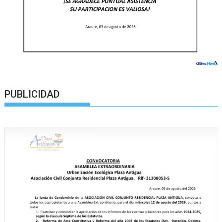
PUBLICIDAD