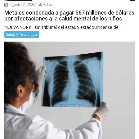
agosto 7, 2026
Editor
Meta es condenada a pagar 567 millones de dólares
por afectaciones a la salud mental de los niños
NUEVA YORK.- Un tribunal del estado estadounidense de...
Salud y Tecnología