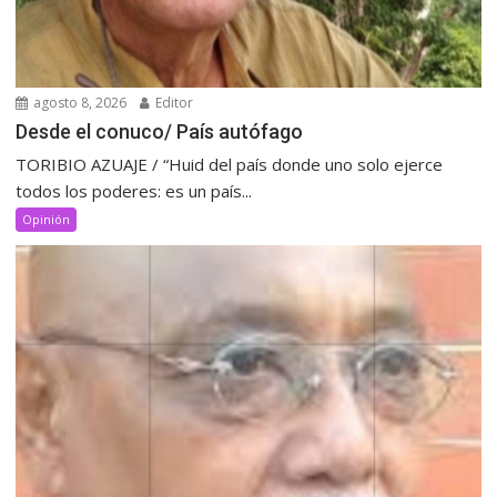
agosto 8, 2026
Editor
Desde el conuco/ País autófago
TORIBIO AZUAJE / “Huid del país donde uno solo ejerce
todos los poderes: es un país...
Opinión