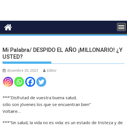
Mi Palabra/ DESPIDO EL AÑO ¡MILLONARIO! ¿Y
USTED?
diciembre 30, 2023
Editor
***“Disfrutad de vuestra buena salud;
sólo son jóvenes los que se encuentran bien”
Voltaire…
***“Sin salud, la vida no es vida: es un estado de tristeza y de