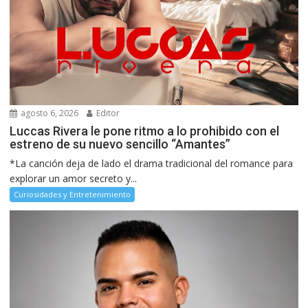
agosto 6, 2026
Editor
Luccas Rivera le pone ritmo a lo prohibido con el
estreno de su nuevo sencillo “Amantes”
*La canción deja de lado el drama tradicional del romance para
explorar un amor secreto y...
Curiosidades y Entretenimiento