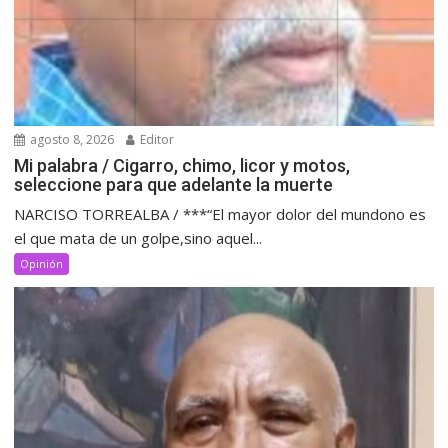
agosto 8, 2026
Editor
Mi palabra / Cigarro, chimo, licor y motos,
seleccione para que adelante la muerte
NARCISO TORREALBA / ***“El mayor dolor del mundono es
el que mata de un golpe,sino aquel...
Opinión