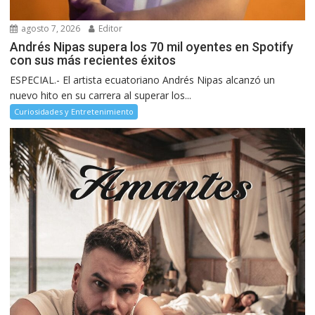
agosto 7, 2026
Editor
Andrés Nipas supera los 70 mil oyentes en Spotify
con sus más recientes éxitos
ESPECIAL.- El artista ecuatoriano Andrés Nipas alcanzó un
nuevo hito en su carrera al superar los...
Curiosidades y Entretenimiento