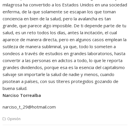
milagrosa ha convertido a los Estados Unidos en una sociedad
enferma, de la que solamente se escapan los que toman
conciencia en bien de la salud, pero la avalancha es tan
grande, que parece algo imposible. De ti depende parte de tu
salud, es un reto todos los días, antes la incitación, el cual
aparece de manera directa, pero en algunos casos emplean la
sutileza de manera subliminal, ya que, todo lo someten a
sondeos a través de estudios en grandes laboratorios, hasta
convertir a las personas en adictos a todo, lo que le reporta
grandes dividendos, porque esa es la esencia del capitalismo
salvaje sin importarle la salud de nadie y menos, cuando
pisotean a países, con sus títeres protegidos gozando de
buena salud.
Narciso Torrealba
narciso_t_29@hotmail.com
Opinión