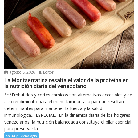
agosto 8, 2026
Editor
La Montserratina resalta el valor de la proteína en
la nutrición diaria del venezolano
***Embutidos y cortes cárnicos son alternativas accesibles y de
alto rendimiento para el menú familiar, a la par que resultan
determinantes para mantener la fuerza y la salud
inmunológica… ESPECIAL.- En la dinámica diaria de los hogares
venezolanos, la nutrición balanceada constituye el pilar esencial
para preservar la...
Salud y Tecnología