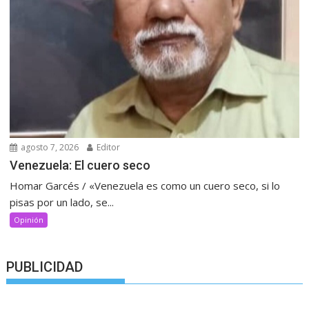
agosto 7, 2026
Editor
Venezuela: El cuero seco
Homar Garcés / «Venezuela es como un cuero seco, si lo
pisas por un lado, se...
Opinión
PUBLICIDAD