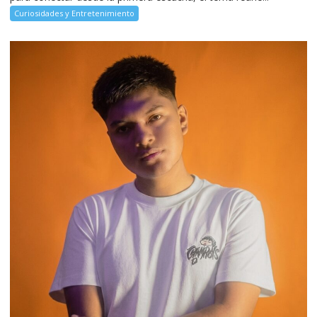
Curiosidades y Entretenimiento