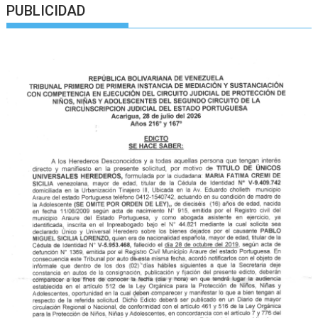
PUBLICIDAD