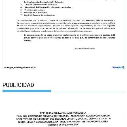
PUBLICIDAD