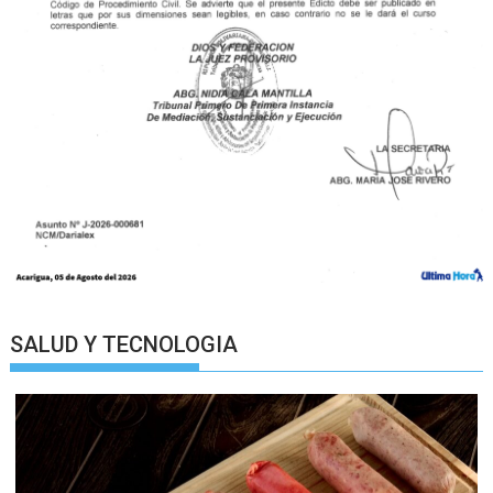
SALUD Y TECNOLOGIA