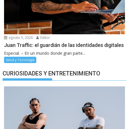
agosto 5, 2026
Editor
Juan Traffic: el guardián de las identidades digitales
Especial. – En un mundo donde gran parte...
Salud y Tecnología
CURIOSIDADES Y ENTRETENIMIENTO