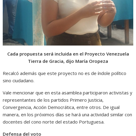
Cada propuesta será incluida en el Proyecto Venezuela
Tierra de Gracia, dijo María Oropeza
Recalcó además que este proyecto no es de índole político
sino ciudadano.
Vale mencionar que en esta asamblea participaron activistas y
representantes de los partidos Primero Justicia,
Convergencia, Acción Democrática, entre otros. De igual
manera, en los próximos días se hará una actividad similar con
docentes del cono norte del estado Portuguesa.
Defensa del voto