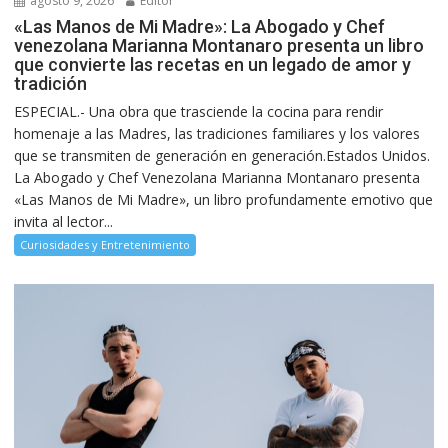
agosto 9, 2026
Editor
«Las Manos de Mi Madre»: La Abogado y Chef
venezolana Marianna Montanaro presenta un libro
que convierte las recetas en un legado de amor y
tradición
ESPECIAL.- Una obra que trasciende la cocina para rendir
homenaje a las Madres, las tradiciones familiares y los valores
que se transmiten de generación en generación.Estados Unidos.
La Abogado y Chef Venezolana Marianna Montanaro presenta
«Las Manos de Mi Madre», un libro profundamente emotivo que
invita al lector...
Curiosidades y Entretenimiento