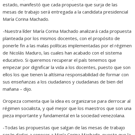
estado, manifestó que cada propuesta que surja de las
mesas de trabajo será entregada a la candidata presidencial
María Corina Machado.
-Nuestra líder María Corina Machado analizará cada propuesta
planteada por los mismos docentes, con el propósito de
ponerle fin a las malas políticas implementadas por el régimen
de Nicolás Maduro, las cuales han acabado con el sistema
educativo. Si queremos recuperar el país tenemos que
empezar por dignificar la vida a los docentes, puesto que son
ellos los que tienen la altísima responsabilidad de formar con
sus enseñanzas a los ciudadanos y ciudadanas de bien del
mañana – dijo.
Oropeza comenta que la idea es organizarse para derrocar al
régimen socialista, y qué mejor que los maestros que son una
pieza importante y fundamental en la sociedad venezolana.
-Todas las propuestas que salgan de las mesas de trabajo
serán dadas a conocer a María Corina Machado, puesto que la