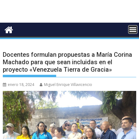
Docentes formulan propuestas a María Corina
Machado para que sean incluidas en el
proyecto «Venezuela Tierra de Gracia»
enero 18, 2024
Miguel Enrique Villavicencio