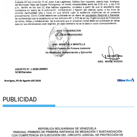
PUBLICIDAD