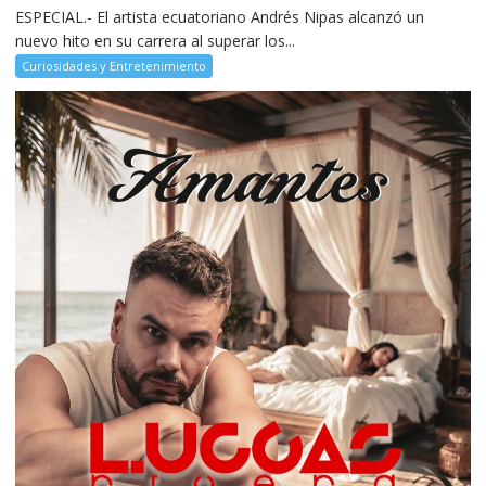
ESPECIAL.- El artista ecuatoriano Andrés Nipas alcanzó un
nuevo hito en su carrera al superar los...
Curiosidades y Entretenimiento