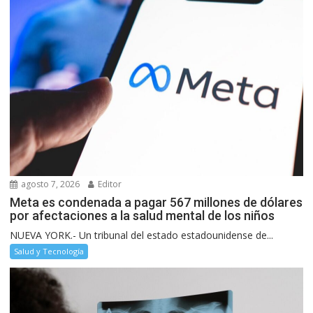
agosto 7, 2026
Editor
Meta es condenada a pagar 567 millones de dólares
por afectaciones a la salud mental de los niños
NUEVA YORK.- Un tribunal del estado estadounidense de...
Salud y Tecnología