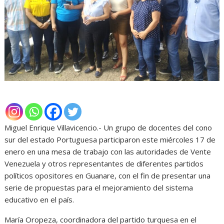
Miguel Enrique Villavicencio.- Un grupo de docentes del cono
sur del estado Portuguesa participaron este miércoles 17 de
enero en una mesa de trabajo con las autoridades de Vente
Venezuela y otros representantes de diferentes partidos
políticos opositores en Guanare, con el fin de presentar una
serie de propuestas para el mejoramiento del sistema
educativo en el país.
María Oropeza, coordinadora del partido turquesa en el