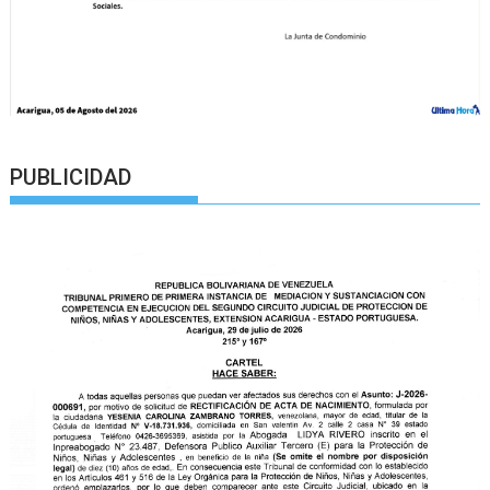
PUBLICIDAD