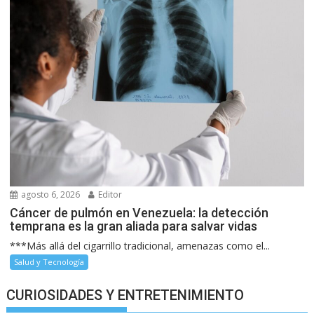
agosto 6, 2026
Editor
Cáncer de pulmón en Venezuela: la detección
temprana es la gran aliada para salvar vidas
***Más allá del cigarrillo tradicional, amenazas como el...
Salud y Tecnología
CURIOSIDADES Y ENTRETENIMIENTO