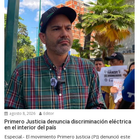
agosto 8, 2026
Editor
Primero Justicia denuncia discriminación eléctrica
en el interior del país
Especial.- El movimiento Primero Justicia (PJ) denunció este