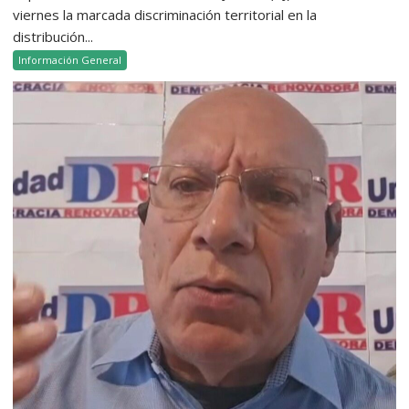
viernes la marcada discriminación territorial en la
distribución...
Información General