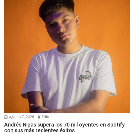
agosto 7, 2026
Editor
Andrés Nipas supera los 70 mil oyentes en Spotify
con sus más recientes éxitos