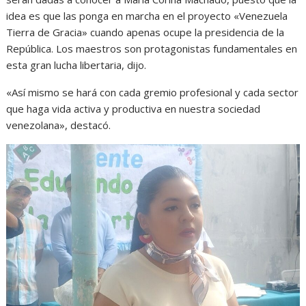
idea es que las ponga en marcha en el proyecto «Venezuela
Tierra de Gracia» cuando apenas ocupe la presidencia de la
República. Los maestros son protagonistas fundamentales en
esta gran lucha libertaria, dijo.
«Así mismo se hará con cada gremio profesional y cada sector
que haga vida activa y productiva en nuestra sociedad
venezolana», destacó.