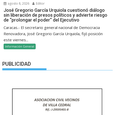
agosto 8, 2026
Editor
José Gregorio García Urquiola cuestionó diálogo
sin liberación de presos políticos y advierte riesgo
de “prolongar el poder” del Ejecutivo
Caracas.- El secretario general nacional de Democracia
Renovadora, José Gregorio García Urquiola, fijó posición
este viernes...
Información General
PUBLICIDAD