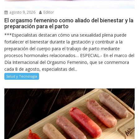
agosto 9, 2026
Editor
El orgasmo femenino como aliado del bienestar y la
preparación para el parto
***Especialistas destacan cómo una sexualidad plena puede
fortalecer el bienestar durante la gestación y contribuir a la
preparación del cuerpo para el trabajo de parto mediante
procesos hormonales relacionados… ESPECIAL.- En el marco del
Día Internacional del Orgasmo Femenino, que se conmemora
cada 8 de agosto, especialistas del...
Salud y Tecnología