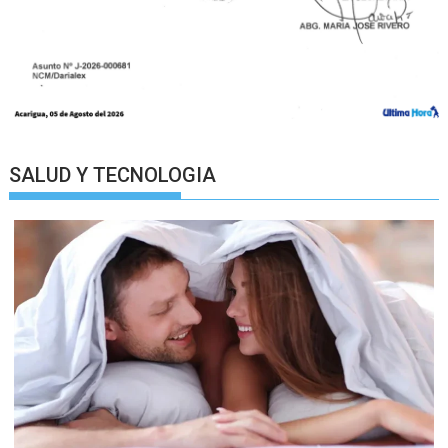
SALUD Y TECNOLOGIA