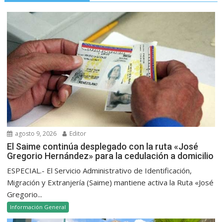
agosto 9, 2026
Editor
El Saime continúa desplegado con la ruta «José
Gregorio Hernández» para la cedulación a domicilio
ESPECIAL.- El Servicio Administrativo de Identificación,
Migración y Extranjería (Saime) mantiene activa la Ruta «José
Gregorio...
Información General