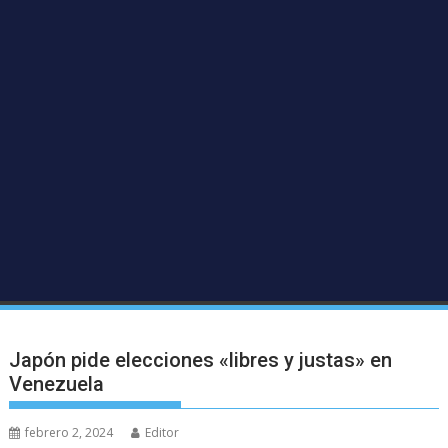
Japón pide elecciones «libres y justas» en
Venezuela
febrero 2, 2024
Editor