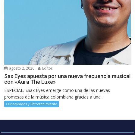
agosto 2, 2026
Editor
Sax Eyes apuesta por una nueva frecuencia musical
con «Aura The Luxe»
ESPECIAL.-«Sax Eyes emerge como una de las nuevas
promesas de la música colombiana gracias a una...
Curiosidades y Entretenimiento