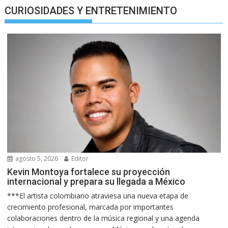
CURIOSIDADES Y ENTRETENIMIENTO
agosto 5, 2026
Editor
Kevin Montoya fortalece su proyección
internacional y prepara su llegada a México
***El artista colombiano atraviesa una nueva etapa de
crecimiento profesional, marcada por importantes
colaboraciones dentro de la música regional y una agenda