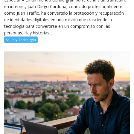
en internet, Juan Diego Cardona, conocido profesionalmente
como Juan Traffic, ha convertido la protección y recuperación
de identidades digitales en una misión que trasciende la
tecnología para convertirse en un compromiso con las
personas. Hay historias...
Salud y Tecnología