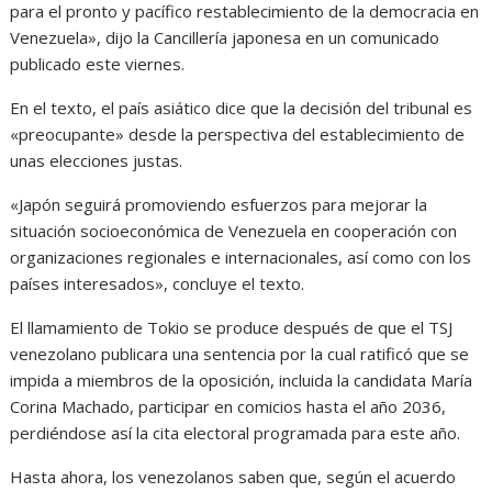
para el pronto y pacífico restablecimiento de la democracia en
Venezuela», dijo la Cancillería japonesa en un comunicado
publicado este viernes.
En el texto, el país asiático dice que la decisión del tribunal es
«preocupante» desde la perspectiva del establecimiento de
unas elecciones justas.
«Japón seguirá promoviendo esfuerzos para mejorar la
situación socioeconómica de Venezuela en cooperación con
organizaciones regionales e internacionales, así como con los
países interesados», concluye el texto.
El llamamiento de Tokio se produce después de que el TSJ
venezolano publicara una sentencia por la cual ratificó que se
impida a miembros de la oposición, incluida la candidata María
Corina Machado, participar en comicios hasta el año 2036,
perdiéndose así la cita electoral programada para este año.
Hasta ahora, los venezolanos saben que, según el acuerdo