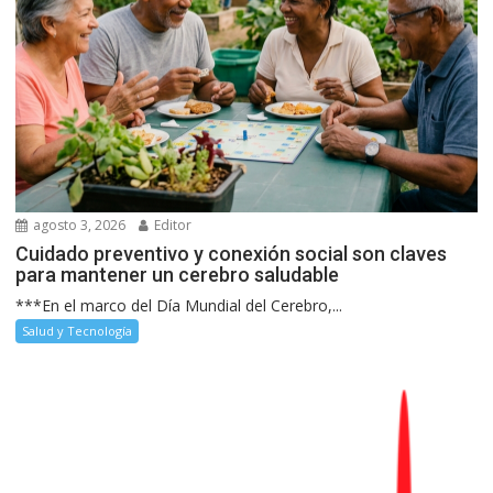
agosto 3, 2026
Editor
Cuidado preventivo y conexión social son claves
para mantener un cerebro saludable
***En el marco del Día Mundial del Cerebro,...
Salud y Tecnología