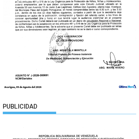
PUBLICIDAD