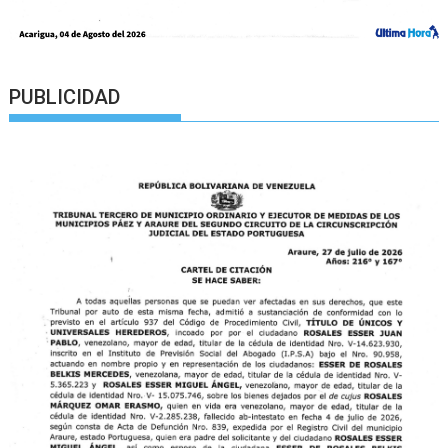
PUBLICIDAD