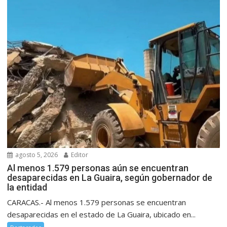
agosto 5, 2026
Editor
Al menos 1.579 personas aún se encuentran
desaparecidas en La Guaira, según gobernador de
la entidad
CARACAS.- Al menos 1.579 personas se encuentran
desaparecidas en el estado de La Guaira, ubicado en...