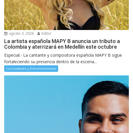
agosto 3, 2026
Editor
La artista española MAPY B anuncia un tributo a
Colombia y aterrizará en Medellín este octubre
Especial.- La cantante y compositora española MAPY B sigue
fortaleciendo su presencia dentro de la escena...
Curiosidades y Entretenimiento