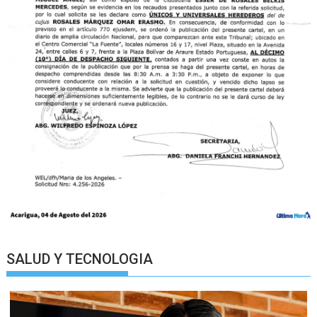
SALUD Y TECNOLOGIA