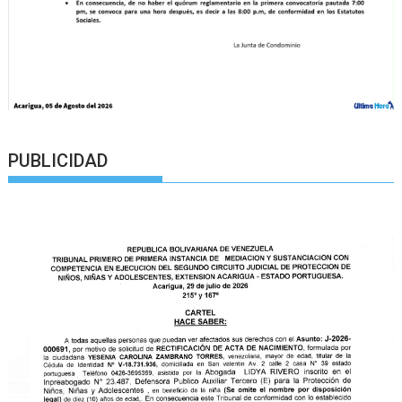
PUBLICIDAD