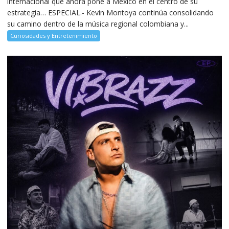
internacional que ahora pone a México en el centro de su
estrategia… ESPECIAL.- Kevin Montoya continúa consolidando
su camino dentro de la música regional colombiana y...
Curiosidades y Entretenimiento