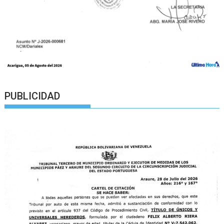
PUBLICIDAD