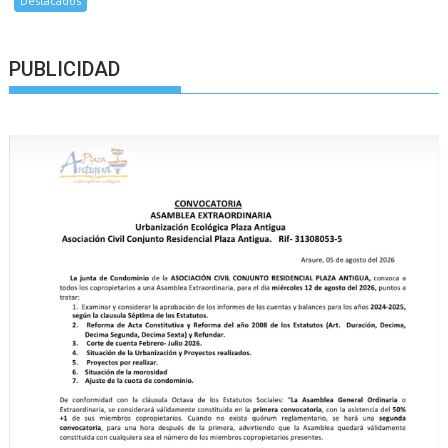
Destacados
PUBLICIDAD