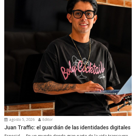
agosto 5, 2026
Editor
Juan Traffic: el guardián de las identidades digitales
Especial. – En un mundo donde gran parte de la vida transcurre