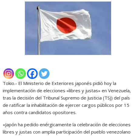
Tokio.- El Ministerio de Exteriores japonés pidió hoy la
implementación de elecciones «libres y justas» en Venezuela,
tras la decisión del Tribunal Supremo de Justicia (TSJ) del país
de ratificar la inhabilitación de ejercer cargos públicos por 15
años contra candidatos opositores.
«Japón ha pedido enérgicamente la celebración de elecciones
libres y justas con amplia participación del pueblo venezolano