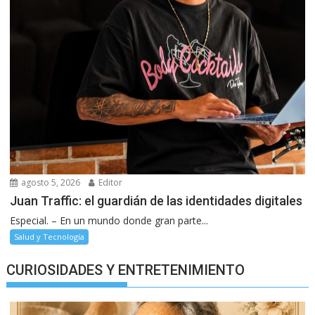
agosto 5, 2026
Editor
Juan Traffic: el guardián de las identidades digitales
Especial. – En un mundo donde gran parte...
Salud y Tecnología
CURIOSIDADES Y ENTRETENIMIENTO