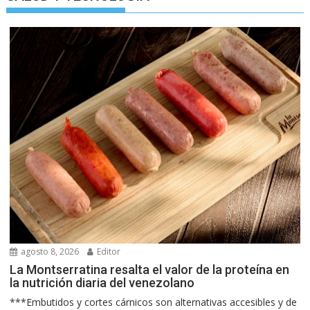
agosto 8, 2026
Editor
La Montserratina resalta el valor de la proteína en
la nutrición diaria del venezolano
***Embutidos y cortes cárnicos son alternativas accesibles y de