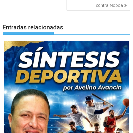
contra Noboa
Entradas relacionadas