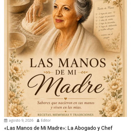
agosto 9, 2026
Editor
«Las Manos de Mi Madre»: La Abogado y Chef