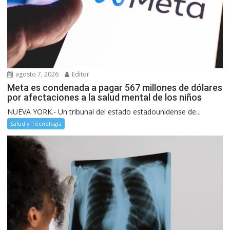
agosto 7, 2026
Editor
Meta es condenada a pagar 567 millones de dólares
por afectaciones a la salud mental de los niños
NUEVA YORK.- Un tribunal del estado estadounidense de...
Salud y Tecnología