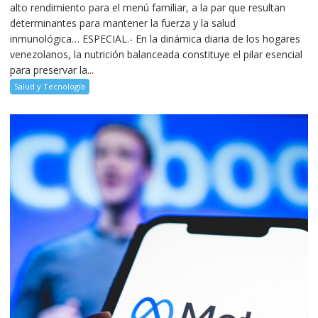
alto rendimiento para el menú familiar, a la par que resultan
determinantes para mantener la fuerza y la salud
inmunológica… ESPECIAL.- En la dinámica diaria de los hogares
venezolanos, la nutrición balanceada constituye el pilar esencial
para preservar la...
Salud y Tecnología