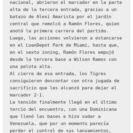
nacional, abrieron el marcador en la parte 
alta de la tercera entrada, gracias a un 
batazo de Alexi Amarista por el jardín 
central que remolcó a Ramón Flores, quien 
anotó la primera carrera del partido.

Luego, las acciones volvieron a estancarse 
en el LoanDepot Park de Miami, hasta que, 
en el sexto inning, Ramón Flores empujó 
desde la tercera base a Wilson Ramos con 
una pelota alta.

Al cierre de esa entrada, los Tigres 
consiguieron descontar con otra jugada de 
sacrificio que les alcanzó para dejar el 
marcador 2-1.

La tensión finalmente llegó en el último 
tercio del encuentro, con una Dominicana 
que llenó las bases e hizo sudar a 
Venezuela, que por un momento parecía 
perder el control de sus lanzamientos, 