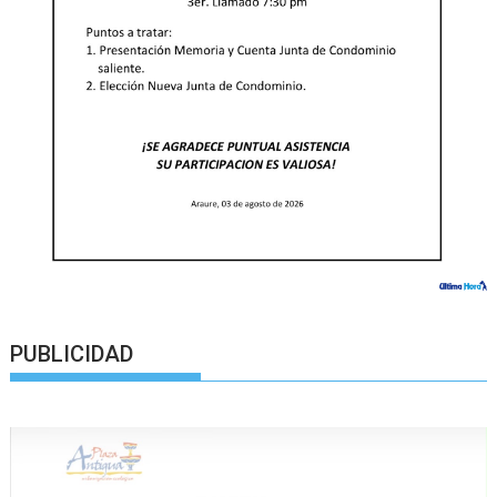
PUBLICIDAD