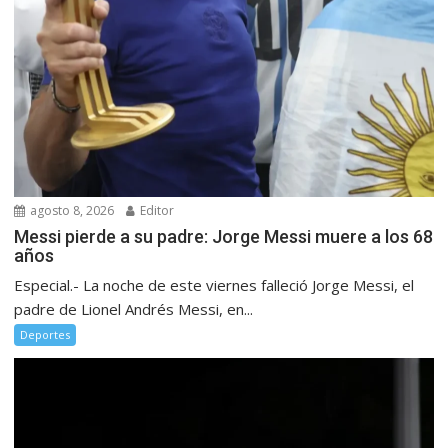
agosto 8, 2026
Editor
Messi pierde a su padre: Jorge Messi muere a los 68
años
Especial.- La noche de este viernes falleció Jorge Messi, el
padre de Lionel Andrés Messi, en...
Deportes