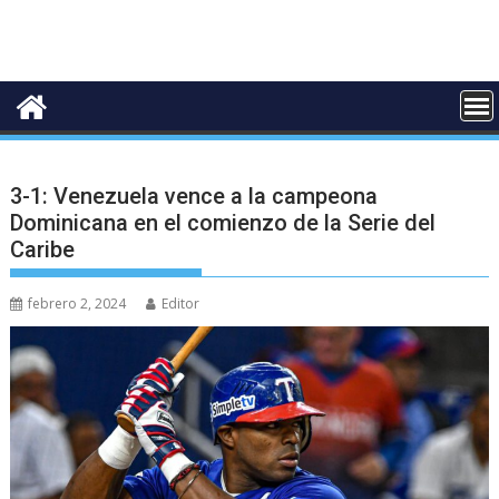
3-1: Venezuela vence a la campeona
Dominicana en el comienzo de la Serie del
Caribe
febrero 2, 2024
Editor