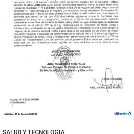
SALUD Y TECNOLOGIA