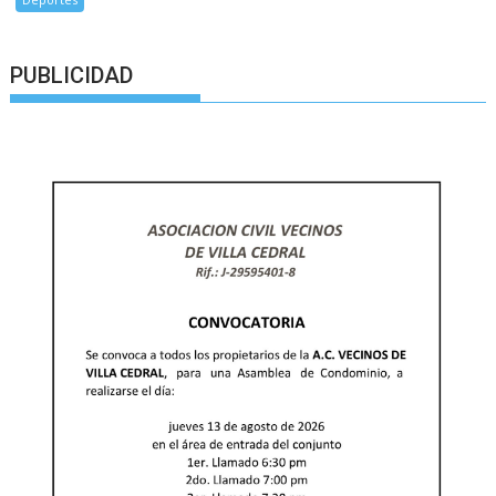
PUBLICIDAD