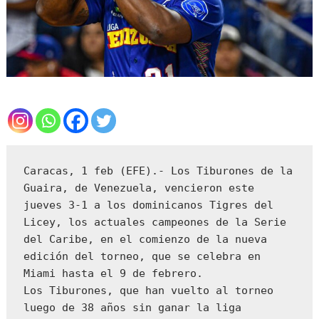
Caracas, 1 feb (EFE).- Los Tiburones de la 
Guaira, de Venezuela, vencieron este 
jueves 3-1 a los dominicanos Tigres del 
Licey, los actuales campeones de la Serie 
del Caribe, en el comienzo de la nueva 
edición del torneo, que se celebra en 
Miami hasta el 9 de febrero.

Los Tiburones, que han vuelto al torneo 
luego de 38 años sin ganar la liga 