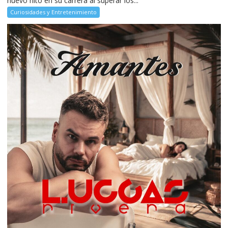
nuevo hito en su carrera al superar los...
Curiosidades y Entretenimiento