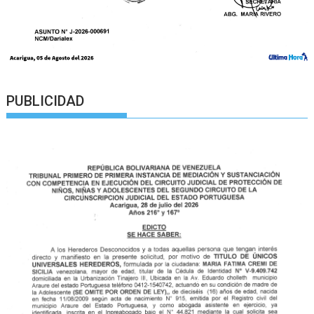
PUBLICIDAD