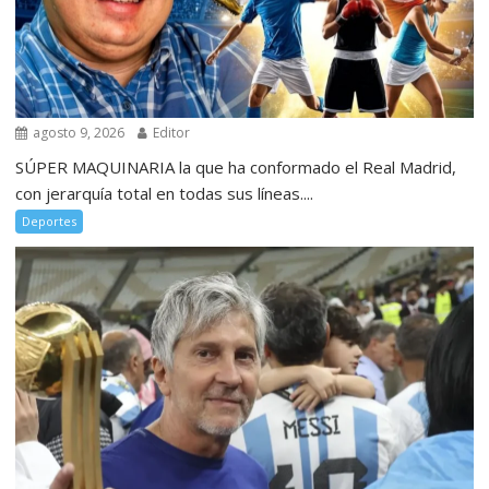
agosto 9, 2026
Editor
SÚPER MAQUINARIA la que ha conformado el Real Madrid,
con jerarquía total en todas sus líneas....
Deportes