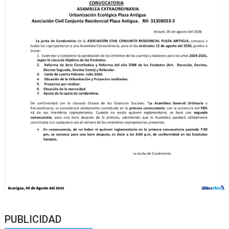
PUBLICIDAD