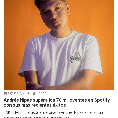
agosto 7, 2026
Editor
Andrés Nipas supera los 70 mil oyentes en Spotify
con sus más recientes éxitos
ESPECIAL.- El artista ecuatoriano Andrés Nipas alcanzó un