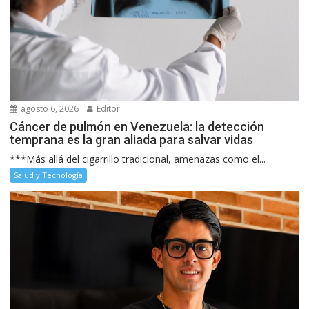
agosto 6, 2026
Editor
Cáncer de pulmón en Venezuela: la detección
temprana es la gran aliada para salvar vidas
***Más allá del cigarrillo tradicional, amenazas como el...
Salud y Tecnología