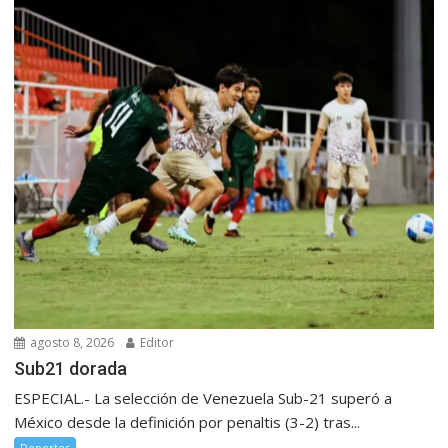
agosto 8, 2026
Editor
Sub21 dorada
ESPECIAL.- La selección de Venezuela Sub-21 superó a
México desde la definición por penaltis (3-2) tras...
Deportes