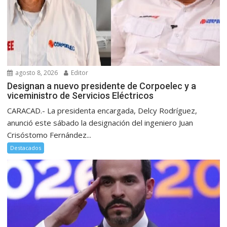
agosto 8, 2026
Editor
Designan a nuevo presidente de Corpoelec y a
viceministro de Servicios Eléctricos
CARACAD.- La presidenta encargada, Delcy Rodríguez,
anunció este sábado la designación del ingeniero Juan
Crisóstomo Fernández...
Destacados