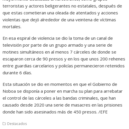
terroristas y actores beligerantes no estatales, después de
que estas cometieran una oleada de atentados y acciones
violentas que dejó alrededor de una veintena de víctimas
mortales.
En esa espiral de violencia se dio la toma de un canal de
televisión por parte de un grupo armado y una serie de
motines simultáneos en al menos 7 cárceles de donde se
escaparon cerca de 90 presos y en los que unos 200 rehenes
entre guardias carcelarios y policías permanecieron retenidos
durante 6 días.
Esta situación se dio en momentos en que el Gobierno de
Noboa se disponía a poner en marcha su plan para arrebatar
el control de las cárceles a las bandas criminales, que han
causado desde 2020 una serie de masacres en las prisiones
donde han sido asesinados más de 450 presos. /EFE
Destacados