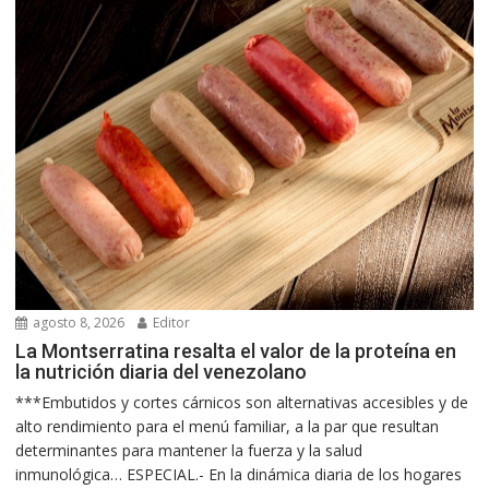
agosto 8, 2026
Editor
La Montserratina resalta el valor de la proteína en
la nutrición diaria del venezolano
***Embutidos y cortes cárnicos son alternativas accesibles y de
alto rendimiento para el menú familiar, a la par que resultan
determinantes para mantener la fuerza y la salud
inmunológica… ESPECIAL.- En la dinámica diaria de los hogares