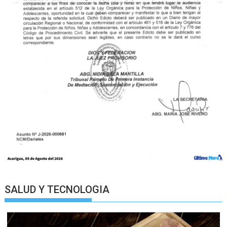
SALUD Y TECNOLOGIA