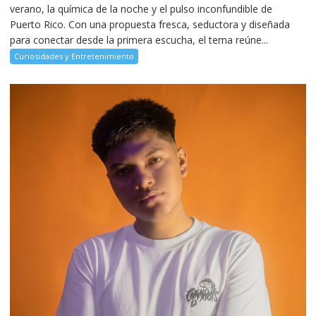
verano, la química de la noche y el pulso inconfundible de
Puerto Rico. Con una propuesta fresca, seductora y diseñada
para conectar desde la primera escucha, el tema reúne...
Curiosidades y Entretenimiento