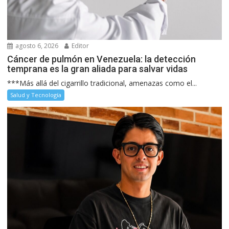
agosto 6, 2026
Editor
Cáncer de pulmón en Venezuela: la detección
temprana es la gran aliada para salvar vidas
***Más allá del cigarrillo tradicional, amenazas como el...
Salud y Tecnología