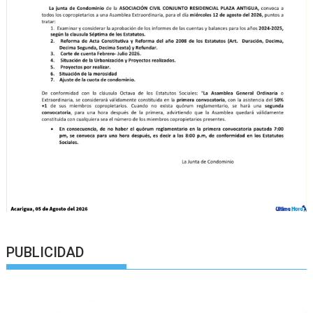
PUBLICIDAD