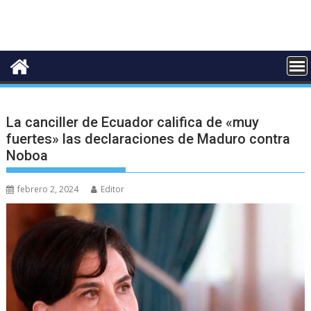
La canciller de Ecuador califica de «muy
fuertes» las declaraciones de Maduro contra
Noboa
febrero 2, 2024
Editor