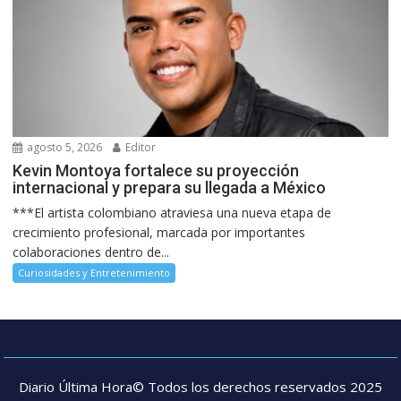
agosto 5, 2026
Editor
Kevin Montoya fortalece su proyección
internacional y prepara su llegada a México
***El artista colombiano atraviesa una nueva etapa de
crecimiento profesional, marcada por importantes
colaboraciones dentro de...
Curiosidades y Entretenimiento
Diario Última Hora© Todos los derechos reservados 2025