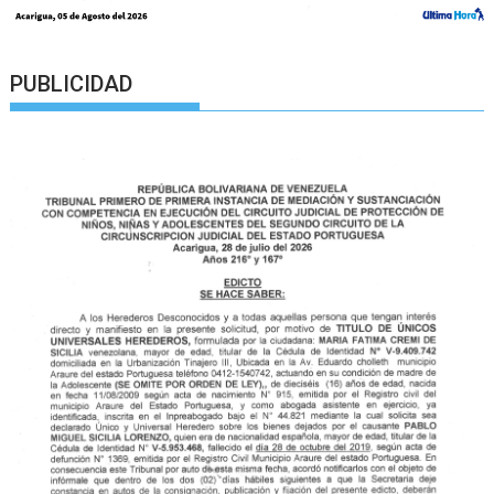
PUBLICIDAD