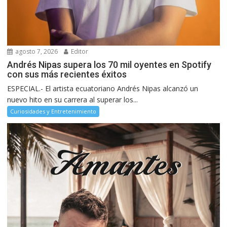
agosto 7, 2026
Editor
Andrés Nipas supera los 70 mil oyentes en Spotify
con sus más recientes éxitos
ESPECIAL.- El artista ecuatoriano Andrés Nipas alcanzó un
nuevo hito en su carrera al superar los...
Curiosidades y Entretenimiento