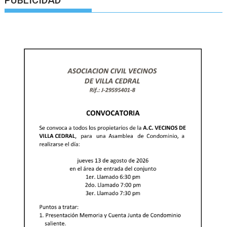
PUBLICIDAD