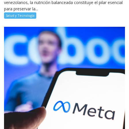
venezolanos, la nutrición balanceada constituye el pilar esencial
para preservar la...
Salud y Tecnología