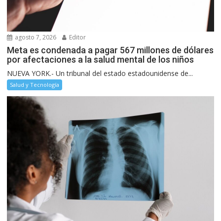
agosto 7, 2026
Editor
Meta es condenada a pagar 567 millones de dólares
por afectaciones a la salud mental de los niños
NUEVA YORK.- Un tribunal del estado estadounidense de...
Salud y Tecnología