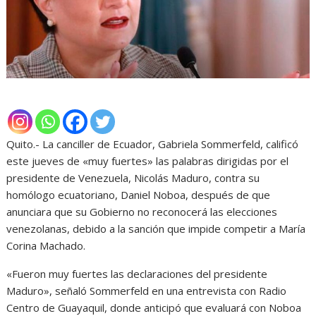
Quito.- La canciller de Ecuador, Gabriela Sommerfeld, calificó
este jueves de «muy fuertes» las palabras dirigidas por el
presidente de Venezuela, Nicolás Maduro, contra su
homólogo ecuatoriano, Daniel Noboa, después de que
anunciara que su Gobierno no reconocerá las elecciones
venezolanas, debido a la sanción que impide competir a María
Corina Machado.
«Fueron muy fuertes las declaraciones del presidente
Maduro», señaló Sommerfeld en una entrevista con Radio
Centro de Guayaquil, donde anticipó que evaluará con Noboa