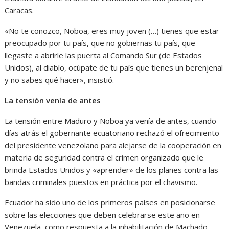
Caracas.
«No te conozco, Noboa, eres muy joven (…) tienes que estar
preocupado por tu país, que no gobiernas tu país, que
llegaste a abrirle las puerta al Comando Sur (de Estados
Unidos), al diablo, ocúpate de tu país que tienes un berenjenal
y no sabes qué hacer», insistió.
La tensión venía de antes
La tensión entre Maduro y Noboa ya venía de antes, cuando
días atrás el gobernante ecuatoriano rechazó el ofrecimiento
del presidente venezolano para alejarse de la cooperación en
materia de seguridad contra el crimen organizado que le
brinda Estados Unidos y «aprender» de los planes contra las
bandas criminales puestos en práctica por el chavismo.
Ecuador ha sido uno de los primeros países en posicionarse
sobre las elecciones que deben celebrarse este año en
Venezuela, como respuesta a la inhabilitación de Machado,