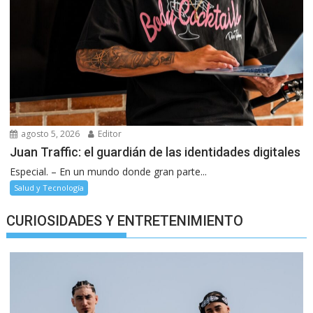
agosto 5, 2026
Editor
Juan Traffic: el guardián de las identidades digitales
Especial. – En un mundo donde gran parte...
Salud y Tecnología
CURIOSIDADES Y ENTRETENIMIENTO