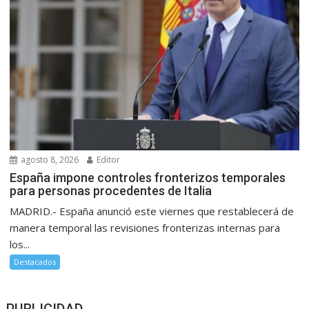
agosto 8, 2026
Editor
España impone controles fronterizos temporales
para personas procedentes de Italia
MADRID.- España anunció este viernes que restablecerá de
manera temporal las revisiones fronterizas internas para
los...
Destacados