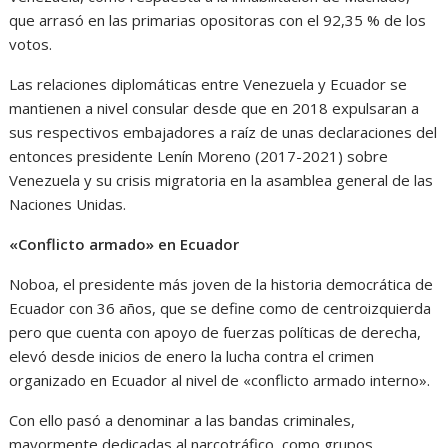
que arrasó en las primarias opositoras con el 92,35 % de los
votos.
Las relaciones diplomáticas entre Venezuela y Ecuador se
mantienen a nivel consular desde que en 2018 expulsaran a
sus respectivos embajadores a raíz de unas declaraciones del
entonces presidente Lenín Moreno (2017-2021) sobre
Venezuela y su crisis migratoria en la asamblea general de las
Naciones Unidas.
«Conflicto armado» en Ecuador
Noboa, el presidente más joven de la historia democrática de
Ecuador con 36 años, que se define como de centroizquierda
pero que cuenta con apoyo de fuerzas políticas de derecha,
elevó desde inicios de enero la lucha contra el crimen
organizado en Ecuador al nivel de «conflicto armado interno».
Con ello pasó a denominar a las bandas criminales,
mayormente dedicadas al narcotráfico, como grupos