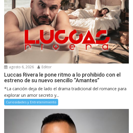
agosto 6, 2026
Editor
Luccas Rivera le pone ritmo a lo prohibido con el
estreno de su nuevo sencillo “Amantes”
*La canción deja de lado el drama tradicional del romance para
explorar un amor secreto y...
Curiosidades y Entretenimiento