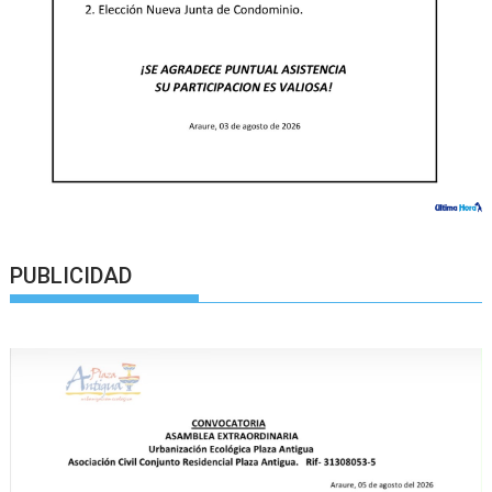
PUBLICIDAD