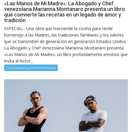
«Las Manos de Mi Madre»: La Abogado y Chef
venezolana Marianna Montanaro presenta un libro
que convierte las recetas en un legado de amor y
tradición
ESPECIAL.- Una obra que trasciende la cocina para rendir
homenaje a las Madres, las tradiciones familiares y los valores
que se transmiten de generación en generación.Estados Unidos.
La Abogado y Chef Venezolana Marianna Montanaro presenta
«Las Manos de Mi Madre», un libro profundamente emotivo que
invita al lector...
Curiosidades y Entretenimiento