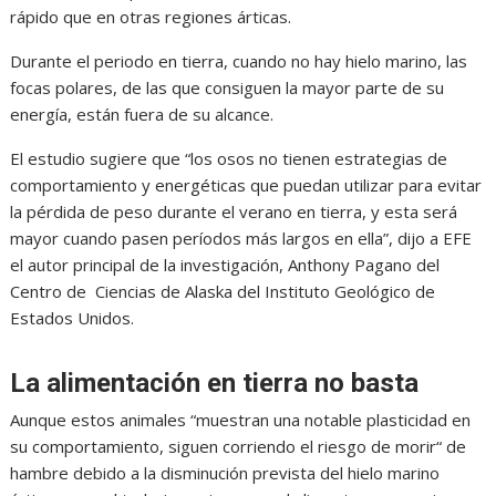
rápido que en otras regiones árticas.
Durante el periodo en tierra, cuando no hay hielo marino, las
focas polares, de las que consiguen la mayor parte de su
energía, están fuera de su alcance.
El estudio sugiere que “los osos no tienen estrategias de
comportamiento y energéticas que puedan utilizar para evitar
la pérdida de peso durante el verano en tierra, y esta será
mayor cuando pasen períodos más largos en ella”, dijo a EFE
el autor principal de la investigación, Anthony Pagano del
Centro de Ciencias de Alaska del Instituto Geológico de
Estados Unidos.
La alimentación en tierra no basta
Aunque estos animales “muestran una notable plasticidad en
su comportamiento, siguen corriendo el riesgo de morir“ de
hambre debido a la disminución prevista del hielo marino