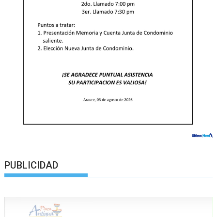
PUBLICIDAD