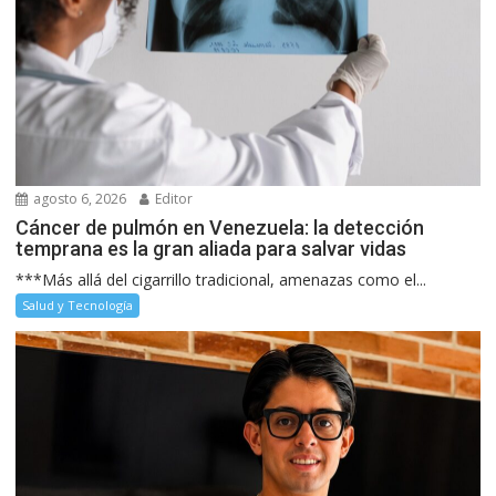
agosto 6, 2026
Editor
Cáncer de pulmón en Venezuela: la detección
temprana es la gran aliada para salvar vidas
***Más allá del cigarrillo tradicional, amenazas como el...
Salud y Tecnología