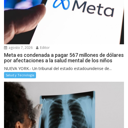
agosto 7, 2026
Editor
Meta es condenada a pagar 567 millones de dólares
por afectaciones a la salud mental de los niños
NUEVA YORK.- Un tribunal del estado estadounidense de...
Salud y Tecnología