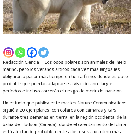
Redacción Ciencia. – Los osos polares son animales del hielo
marino, pero los veranos árticos cada vez más largos les
obligarán a pasar más tiempo en tierra firme, donde es poco
probable que puedan adaptarse a vivir durante largos
períodos e incluso correrán el riesgo de morir de inanición.
Un estudio que publica este martes Nature Communications
siguió a 20 ejemplares, con collares con cámaras y GPS,
durante tres semanas en tierra, en la región occidental de la
bahía de Hudson (Canadá), donde el calentamiento del clima
está afectando probablemente a los osos a un ritmo más