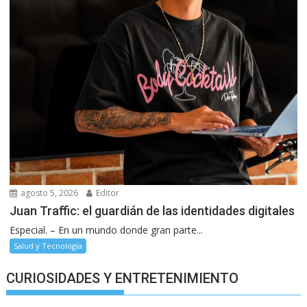
agosto 5, 2026
Editor
Juan Traffic: el guardián de las identidades digitales
Especial. – En un mundo donde gran parte...
Salud y Tecnología
CURIOSIDADES Y ENTRETENIMIENTO