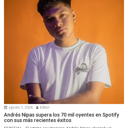
agosto 7, 2026
Editor
Andrés Nipas supera los 70 mil oyentes en Spotify
con sus más recientes éxitos