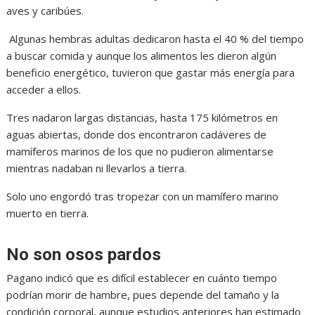
aves y caribúes.
Algunas hembras adultas dedicaron hasta el 40 % del tiempo
a buscar comida y aunque los alimentos les dieron algún
beneficio energético, tuvieron que gastar más energía para
acceder a ellos.
Tres nadaron largas distancias, hasta 175 kilómetros en
aguas abiertas, donde dos encontraron cadáveres de
mamíferos marinos de los que no pudieron alimentarse
mientras nadaban ni llevarlos a tierra.
Solo uno engordó tras tropezar con un mamífero marino
muerto en tierra.
No son osos pardos
Pagano indicó que es difícil establecer en cuánto tiempo
podrían morir de hambre, pues depende del tamaño y la
condición corporal, aunque estudios anteriores han estimado