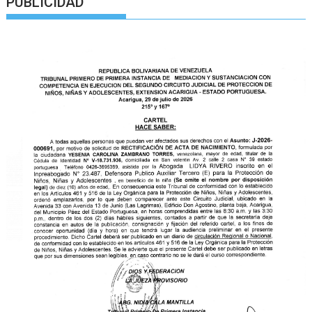
PUBLICIDAD