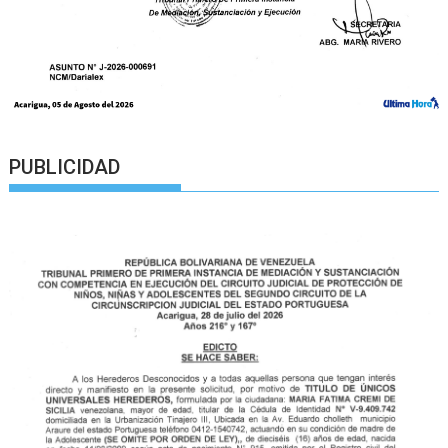
PUBLICIDAD