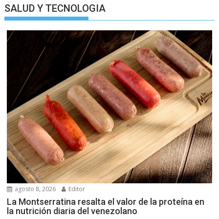
SALUD Y TECNOLOGIA
agosto 8, 2026
Editor
La Montserratina resalta el valor de la proteína en
la nutrición diaria del venezolano