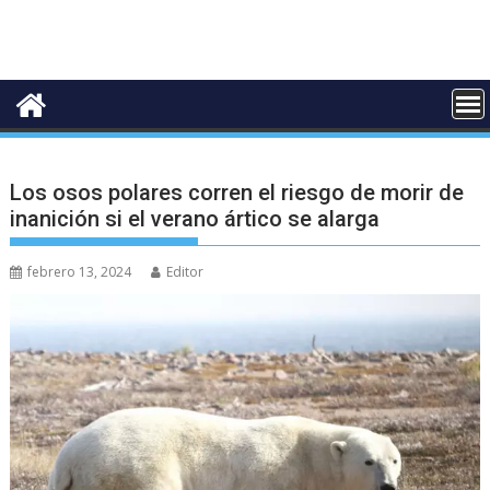
Los osos polares corren el riesgo de morir de
inanición si el verano ártico se alarga
febrero 13, 2024
Editor