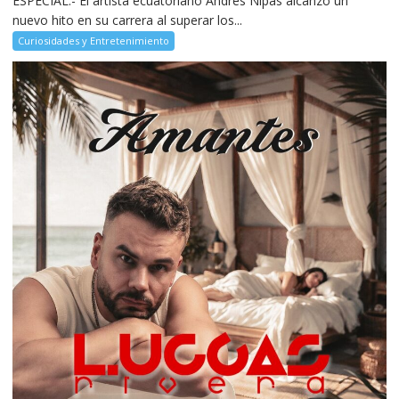
ESPECIAL.- El artista ecuatoriano Andrés Nipas alcanzó un
nuevo hito en su carrera al superar los...
Curiosidades y Entretenimiento