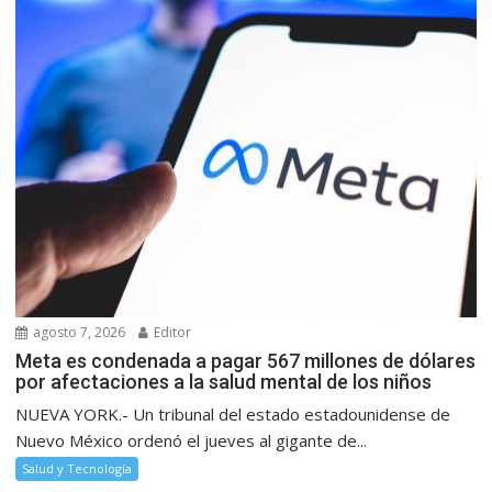
agosto 7, 2026
Editor
Meta es condenada a pagar 567 millones de dólares
por afectaciones a la salud mental de los niños
NUEVA YORK.- Un tribunal del estado estadounidense de
Nuevo México ordenó el jueves al gigante de...
Salud y Tecnología