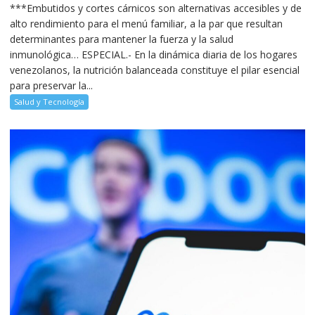
***Embutidos y cortes cárnicos son alternativas accesibles y de
alto rendimiento para el menú familiar, a la par que resultan
determinantes para mantener la fuerza y la salud
inmunológica… ESPECIAL.- En la dinámica diaria de los hogares
venezolanos, la nutrición balanceada constituye el pilar esencial
para preservar la...
Salud y Tecnología