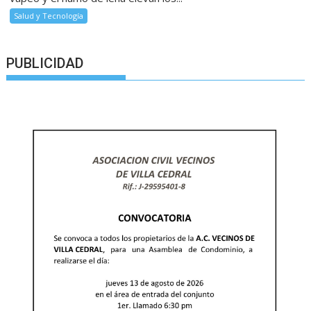
Salud y Tecnología
PUBLICIDAD