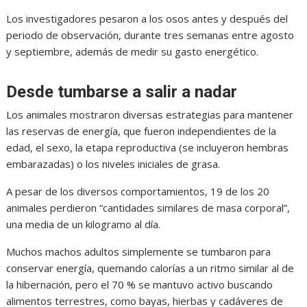
Los investigadores pesaron a los osos antes y después del
periodo de observación, durante tres semanas entre agosto
y septiembre, además de medir su gasto energético.
Desde tumbarse a salir a nadar
Los animales mostraron diversas estrategias para mantener
las reservas de energía, que fueron independientes de la
edad, el sexo, la etapa reproductiva (se incluyeron hembras
embarazadas) o los niveles iniciales de grasa.
A pesar de los diversos comportamientos, 19 de los 20
animales perdieron “cantidades similares de masa corporal”,
una media de un kilogramo al día.
Muchos machos adultos simplemente se tumbaron para
conservar energía, quemando calorías a un ritmo similar al de
la hibernación, pero el 70 % se mantuvo activo buscando
alimentos terrestres, como bayas, hierbas y cadáveres de