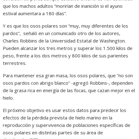
que los machos adultos “morirían de inanición si el ayuno
estival aumentara a 180 días”.
Y es que los osos polares son “muy, muy diferentes de los
pardos”, señaló en un comunicado otro de los autores,
Charles Robbins de la Universidad Estatal de Washington.
Pueden alcanzar los tres metros y superar los 1.500 kilos de
peso, frente a los dos metros y 800 kilos de sus parientes
terrestres.
Para mantener esa gran masa, los osos polares, que “no son
osos pardos con abrigo blanco” -agregó Robbins-, dependen
de la grasa rica en energía de las focas, que cazan mejor en el
hielo.
El próximo objetivo es usar estos datos para predecir los
efectos de la pérdida prevista de hielo marino en la
reproducción y supervivencia de poblaciones específicas de
osos polares en distintas partes de su área de