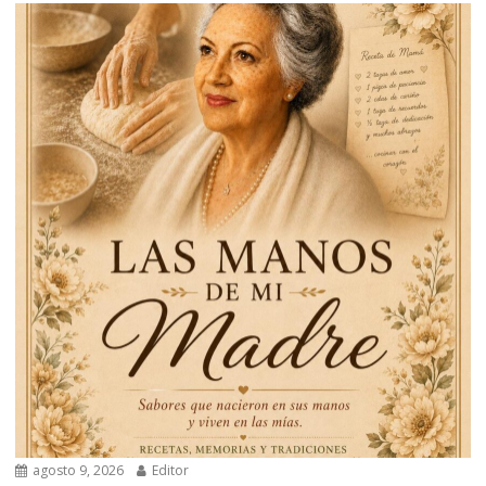
agosto 9, 2026
Editor