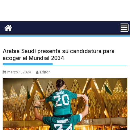
Arabia Saudí presenta su candidatura para
acoger el Mundial 2034
marzo 1, 2024
Editor