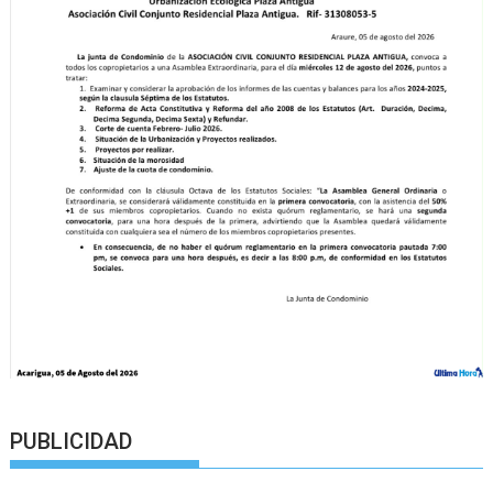
PUBLICIDAD