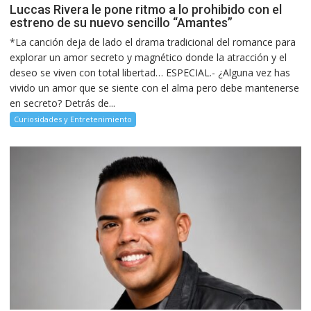
Luccas Rivera le pone ritmo a lo prohibido con el
estreno de su nuevo sencillo “Amantes”
*La canción deja de lado el drama tradicional del romance para
explorar un amor secreto y magnético donde la atracción y el
deseo se viven con total libertad… ESPECIAL.- ¿Alguna vez has
vivido un amor que se siente con el alma pero debe mantenerse
en secreto? Detrás de...
Curiosidades y Entretenimiento