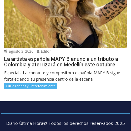
agosto 3, 2026
Editor
La artista española MAPY B anuncia un tributo a
Colombia y aterrizará en Medellín este octubre
Especial.- La cantante y compositora española MAPY B sigue
fortaleciendo su presencia dentro de la escena...
Curiosidades y Entretenimiento
Diario Última Hora© Todos los derechos reservados 2025