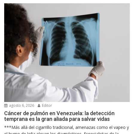
agosto 6, 2026
Editor
Cáncer de pulmón en Venezuela: la detección
temprana es la gran aliada para salvar vidas
***Más allá del cigarrillo tradicional, amenazas como el vapeo y
el humo de leña elevan los diagnósticos. Especialistas de la