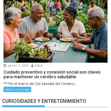
agosto 3, 2026
Editor
Cuidado preventivo y conexión social son claves
para mantener un cerebro saludable
***En el marco del Día Mundial del Cerebro,...
Salud y Tecnología
CURIOSIDADES Y ENTRETENIMIENTO