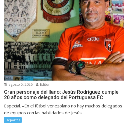
agosto 5, 2026
Editor
Gran personaje del llano: Jesús Rodríguez cumple
20 años como delegado del Portuguesa FC
Especial. –En el fútbol venezolano no hay muchos delegados
de equipos con las habilidades de Jesús...
Deportes