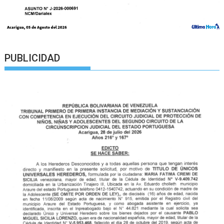
PUBLICIDAD