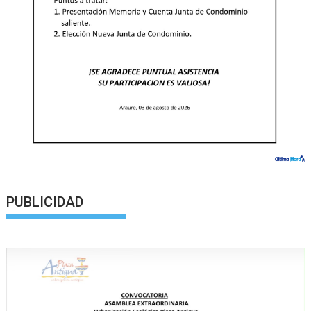
PUBLICIDAD