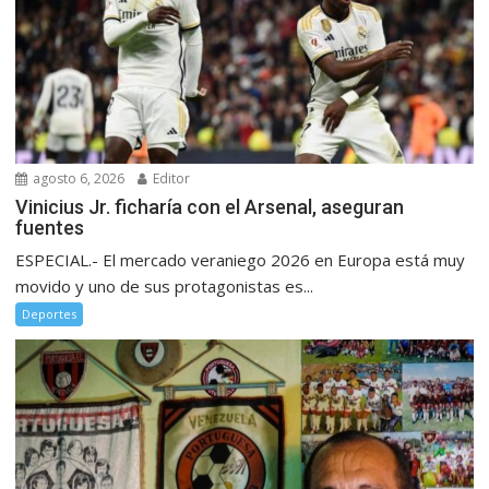
agosto 6, 2026
Editor
Vinicius Jr. ficharía con el Arsenal, aseguran
fuentes
ESPECIAL.- El mercado veraniego 2026 en Europa está muy
movido y uno de sus protagonistas es...
Deportes