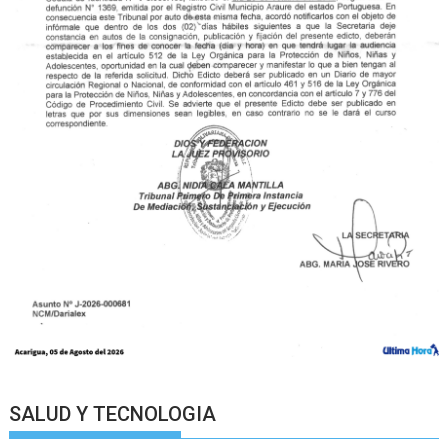
SALUD Y TECNOLOGIA