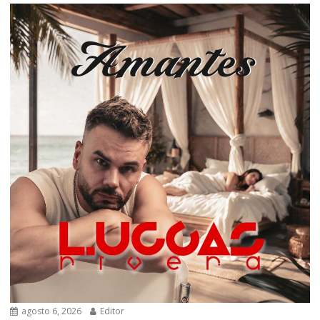
agosto 6, 2026
Editor