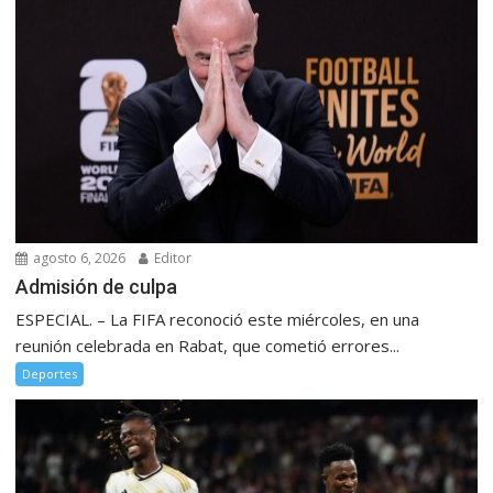
agosto 6, 2026
Editor
Admisión de culpa
ESPECIAL. – La FIFA reconoció este miércoles, en una
reunión celebrada en Rabat, que cometió errores...
Deportes