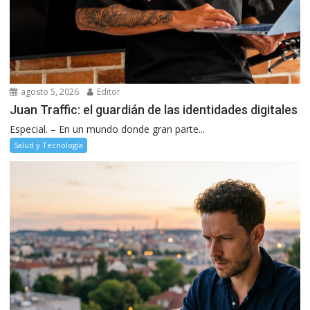
agosto 5, 2026
Editor
Juan Traffic: el guardián de las identidades digitales
Especial. – En un mundo donde gran parte...
Salud y Tecnología