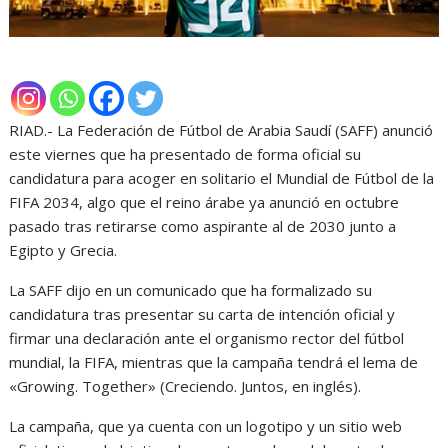
RIAD.- La Federación de Fútbol de Arabia Saudí (SAFF) anunció
este viernes que ha presentado de forma oficial su
candidatura para acoger en solitario el Mundial de Fútbol de la
FIFA 2034, algo que el reino árabe ya anunció en octubre
pasado tras retirarse como aspirante al de 2030 junto a
Egipto y Grecia.
La SAFF dijo en un comunicado que ha formalizado su
candidatura tras presentar su carta de intención oficial y
firmar una declaración ante el organismo rector del fútbol
mundial, la FIFA, mientras que la campaña tendrá el lema de
«Growing. Together» (Creciendo. Juntos, en inglés).
La campaña, que ya cuenta con un logotipo y un sitio web