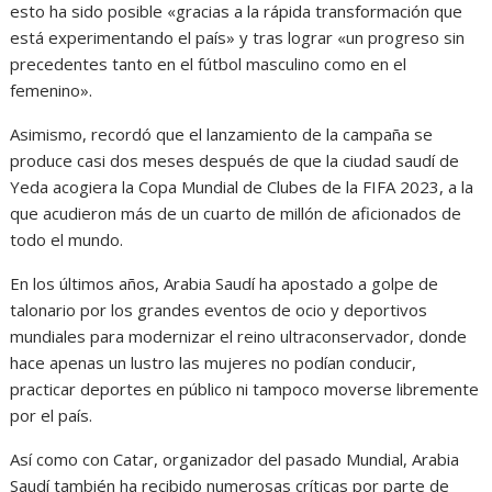
esto ha sido posible «gracias a la rápida transformación que
está experimentando el país» y tras lograr «un progreso sin
precedentes tanto en el fútbol masculino como en el
femenino».
Asimismo, recordó que el lanzamiento de la campaña se
produce casi dos meses después de que la ciudad saudí de
Yeda acogiera la Copa Mundial de Clubes de la FIFA 2023, a la
que acudieron más de un cuarto de millón de aficionados de
todo el mundo.
En los últimos años, Arabia Saudí ha apostado a golpe de
talonario por los grandes eventos de ocio y deportivos
mundiales para modernizar el reino ultraconservador, donde
hace apenas un lustro las mujeres no podían conducir,
practicar deportes en público ni tampoco moverse libremente
por el país.
Así como con Catar, organizador del pasado Mundial, Arabia
Saudí también ha recibido numerosas críticas por parte de