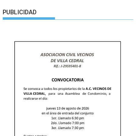
PUBLICIDAD