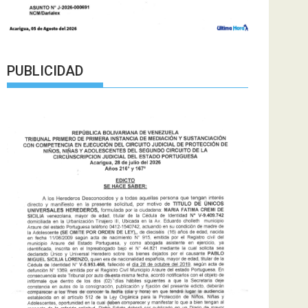
PUBLICIDAD