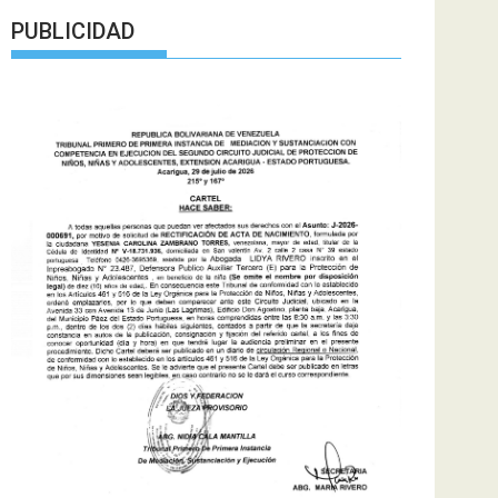
PUBLICIDAD