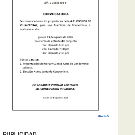
PUBLICIDAD