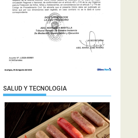
SALUD Y TECNOLOGIA