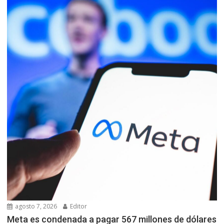
agosto 7, 2026
Editor
Meta es condenada a pagar 567 millones de dólares