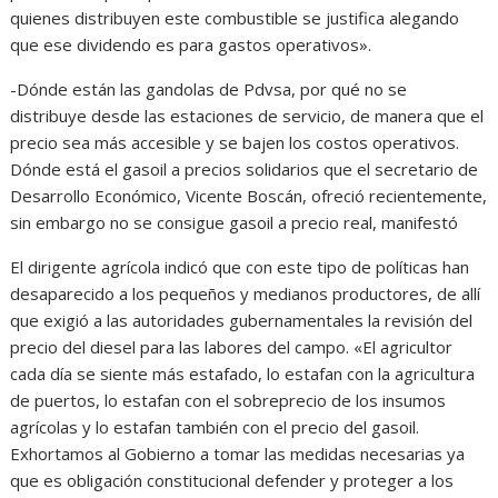
quienes distribuyen este combustible se justifica alegando
que ese dividendo es para gastos operativos».
-Dónde están las gandolas de Pdvsa, por qué no se
distribuye desde las estaciones de servicio, de manera que el
precio sea más accesible y se bajen los costos operativos.
Dónde está el gasoil a precios solidarios que el secretario de
Desarrollo Económico, Vicente Boscán, ofreció recientemente,
sin embargo no se consigue gasoil a precio real, manifestó
El dirigente agrícola indicó que con este tipo de políticas han
desaparecido a los pequeños y medianos productores, de allí
que exigió a las autoridades gubernamentales la revisión del
precio del diesel para las labores del campo. «El agricultor
cada día se siente más estafado, lo estafan con la agricultura
de puertos, lo estafan con el sobreprecio de los insumos
agrícolas y lo estafan también con el precio del gasoil.
Exhortamos al Gobierno a tomar las medidas necesarias ya
que es obligación constitucional defender y proteger a los