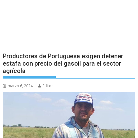
Productores de Portuguesa exigen detener
estafa con precio del gasoil para el sector
agrícola
marzo 6, 2024
Editor