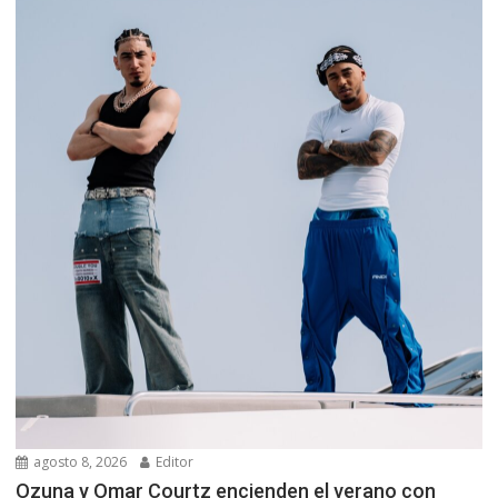
agosto 8, 2026
Editor
Ozuna y Omar Courtz encienden el verano con