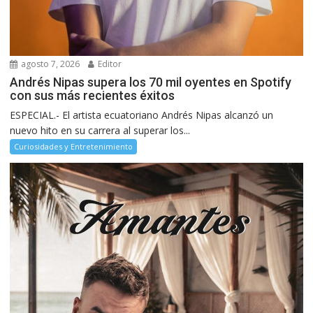
agosto 7, 2026
Editor
Andrés Nipas supera los 70 mil oyentes en Spotify
con sus más recientes éxitos
ESPECIAL.- El artista ecuatoriano Andrés Nipas alcanzó un
nuevo hito en su carrera al superar los...
Curiosidades y Entretenimiento