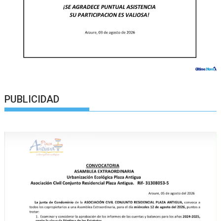
PUBLICIDAD