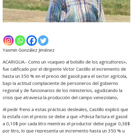
Yaxmin González Jiménez
ACARIGUA.- Como un «saqueo al bolsillo de los agricultores»,
fue calificado por el dirigente Víctor Castillo el incremento de
hasta un 350 % en el precio del gasoil para el sector agrícola,
bajo la actitud complaciente de personeros del gobierno
regional y de funcionarios de los ministerios, agudizando la
crisis que atraviesa la producción del campo venezolano,
Al pedir freno a estas prácticas desleales, Castillo explicó que
la estafa con el precio se debe a que «Pdvsa factura el gasoil
a 0,10$ por cada litro mientras el productor debe pagar 0,38$
por litro, lo que representa un incremento hasta un 350 % u