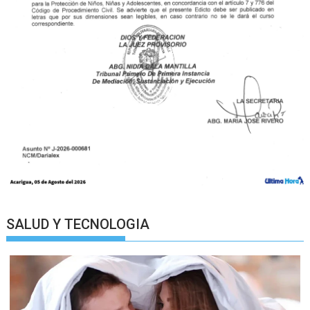
SALUD Y TECNOLOGIA