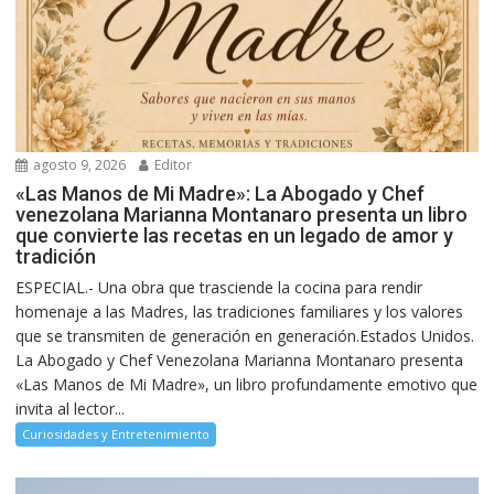
agosto 9, 2026
Editor
«Las Manos de Mi Madre»: La Abogado y Chef
venezolana Marianna Montanaro presenta un libro
que convierte las recetas en un legado de amor y
tradición
ESPECIAL.- Una obra que trasciende la cocina para rendir
homenaje a las Madres, las tradiciones familiares y los valores
que se transmiten de generación en generación.Estados Unidos.
La Abogado y Chef Venezolana Marianna Montanaro presenta
«Las Manos de Mi Madre», un libro profundamente emotivo que
invita al lector...
Curiosidades y Entretenimiento