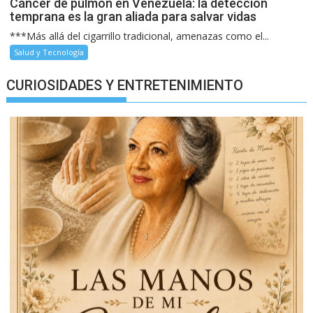
Cáncer de pulmón en Venezuela: la detección
temprana es la gran aliada para salvar vidas
***Más allá del cigarrillo tradicional, amenazas como el...
Salud y Tecnología
CURIOSIDADES Y ENTRETENIMIENTO