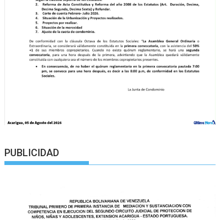
PUBLICIDAD