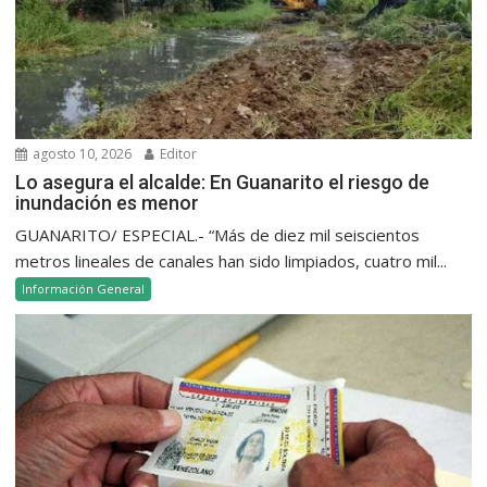
agosto 10, 2026
Editor
Lo asegura el alcalde: En Guanarito el riesgo de
inundación es menor
GUANARITO/ ESPECIAL.- “Más de diez mil seiscientos
metros lineales de canales han sido limpiados, cuatro mil...
Información General