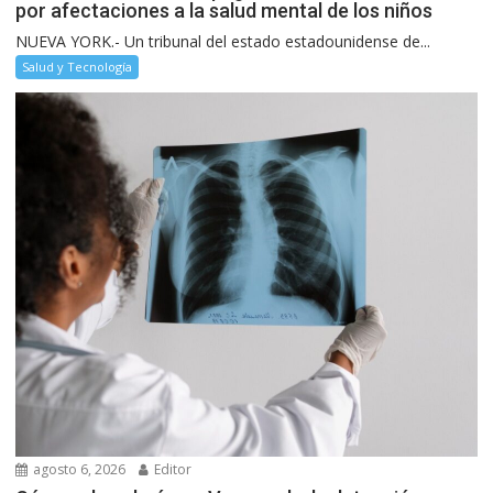
por afectaciones a la salud mental de los niños
NUEVA YORK.- Un tribunal del estado estadounidense de...
Salud y Tecnología
agosto 6, 2026
Editor