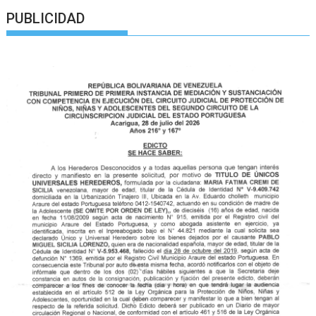
PUBLICIDAD