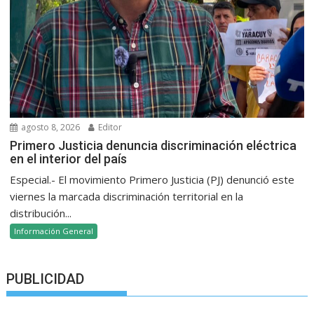
agosto 8, 2026
Editor
Primero Justicia denuncia discriminación eléctrica
en el interior del país
Especial.- El movimiento Primero Justicia (PJ) denunció este
viernes la marcada discriminación territorial en la
distribución...
Información General
PUBLICIDAD