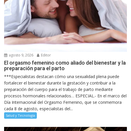
agosto 9, 2026
Editor
El orgasmo femenino como aliado del bienestar y la
preparación para el parto
***Especialistas destacan cómo una sexualidad plena puede
fortalecer el bienestar durante la gestación y contribuir a la
preparación del cuerpo para el trabajo de parto mediante
procesos hormonales relacionados… ESPECIAL.- En el marco del
Día Internacional del Orgasmo Femenino, que se conmemora
cada 8 de agosto, especialistas del...
Salud y Tecnología