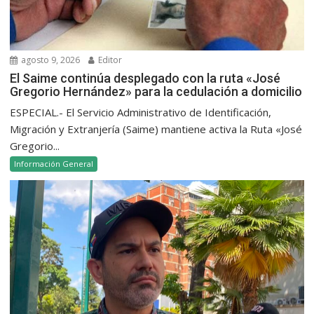
agosto 9, 2026
Editor
El Saime continúa desplegado con la ruta «José
Gregorio Hernández» para la cedulación a domicilio
ESPECIAL.- El Servicio Administrativo de Identificación,
Migración y Extranjería (Saime) mantiene activa la Ruta «José
Gregorio...
Información General