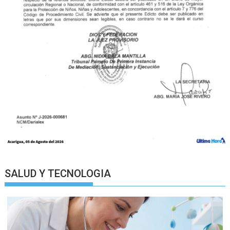
SALUD Y TECNOLOGIA