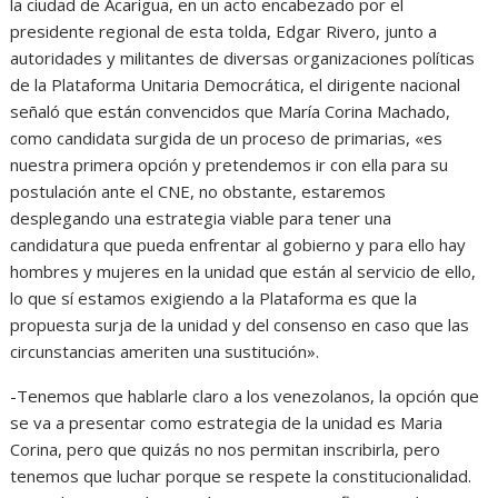
la ciudad de Acarigua, en un acto encabezado por el
presidente regional de esta tolda, Edgar Rivero, junto a
autoridades y militantes de diversas organizaciones políticas
de la Plataforma Unitaria Democrática, el dirigente nacional
señaló que están convencidos que María Corina Machado,
como candidata surgida de un proceso de primarias, «es
nuestra primera opción y pretendemos ir con ella para su
postulación ante el CNE, no obstante, estaremos
desplegando una estrategia viable para tener una
candidatura que pueda enfrentar al gobierno y para ello hay
hombres y mujeres en la unidad que están al servicio de ello,
lo que sí estamos exigiendo a la Plataforma es que la
propuesta surja de la unidad y del consenso en caso que las
circunstancias ameriten una sustitución».
-Tenemos que hablarle claro a los venezolanos, la opción que
se va a presentar como estrategia de la unidad es Maria
Corina, pero que quizás no nos permitan inscribirla, pero
tenemos que luchar porque se respete la constitucionalidad.