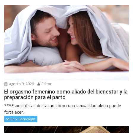
agosto 9, 2026
Editor
El orgasmo femenino como aliado del bienestar y la
preparación para el parto
***Especialistas destacan cómo una sexualidad plena puede
fortalecer...
Salud y Tecnología