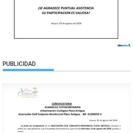
PUBLICIDAD