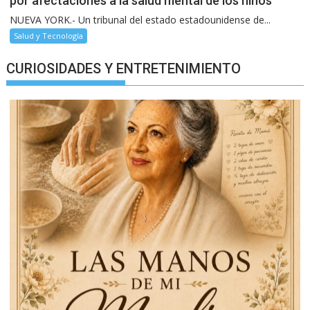
por afectaciones a la salud mental de los niños
NUEVA YORK.- Un tribunal del estado estadounidense de...
Salud y Tecnología
CURIOSIDADES Y ENTRETENIMIENTO