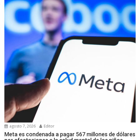
agosto 7, 2026
Editor
Meta es condenada a pagar 567 millones de dólares