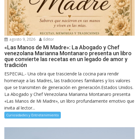
agosto 9, 2026
Editor
«Las Manos de Mi Madre»: La Abogado y Chef
venezolana Marianna Montanaro presenta un libro
que convierte las recetas en un legado de amor y
tradición
ESPECIAL.- Una obra que trasciende la cocina para rendir
homenaje a las Madres, las tradiciones familiares y los valores
que se transmiten de generación en generación.Estados Unidos.
La Abogado y Chef Venezolana Marianna Montanaro presenta
«Las Manos de Mi Madre», un libro profundamente emotivo que
invita al lector...
Curiosidades y Entretenimiento