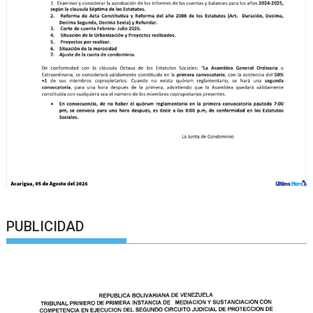
PUBLICIDAD