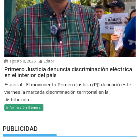
agosto 8, 2026
Editor
Primero Justicia denuncia discriminación eléctrica
en el interior del país
Especial.- El movimiento Primero Justicia (PJ) denunció este
viernes la marcada discriminación territorial en la
distribución...
Información General
PUBLICIDAD