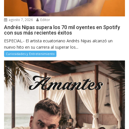
agosto 7, 2026
Editor
Andrés Nipas supera los 70 mil oyentes en Spotify
con sus más recientes éxitos
ESPECIAL.- El artista ecuatoriano Andrés Nipas alcanzó un
nuevo hito en su carrera al superar los...
Curiosidades y Entretenimiento