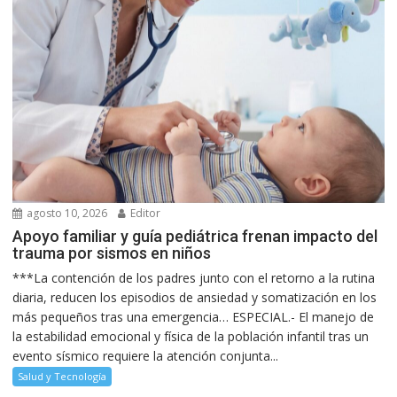
agosto 10, 2026
Editor
Apoyo familiar y guía pediátrica frenan impacto del
trauma por sismos en niños
***La contención de los padres junto con el retorno a la rutina
diaria, reducen los episodios de ansiedad y somatización en los
más pequeños tras una emergencia… ESPECIAL.- El manejo de
la estabilidad emocional y física de la población infantil tras un
evento sísmico requiere la atención conjunta...
Salud y Tecnología