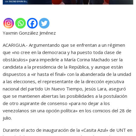
Yaxmin González Jiménez
ACARIGUA.- Argumentando que se enfrentan a un régimen
que «no cree en la democracia y ha puesto toda clase de
obstáculos» para impedirle a María Corina Machado ser la
candidata a la presidencia de la República, y aunque están
dispuestos a «ir hasta el final» con la abanderada de la unidad
a las elecciones, el representante de la dirección ejecutiva
nacional del partido Un Nuevo Tiempo, Jesús Lara, aseguró
que se mantienen abiertas las posibilidades a la postulación
de otro aspirante de consenso «para no dejar a los
venezolanos sin una opción política» en los comicios del 28 de
julio.
Durante el acto de inauguración de la «Casita Azul» de UNT en