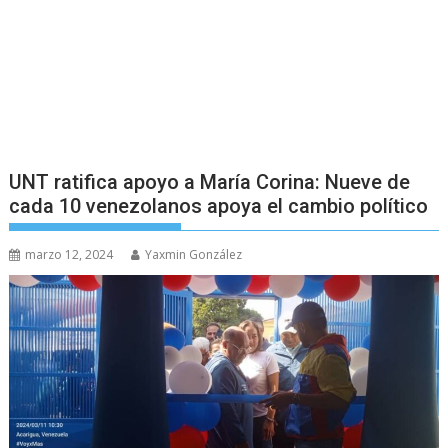
UNT ratifica apoyo a María Corina: Nueve de
cada 10 venezolanos apoya el cambio político
marzo 12, 2024
Yaxmin González