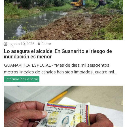
agosto 10, 2026
Editor
Lo asegura el alcalde: En Guanarito el riesgo de
inundación es menor
GUANARITO/ ESPECIAL.- “Más de diez mil seiscientos
metros lineales de canales han sido limpiados, cuatro mil...
Información General