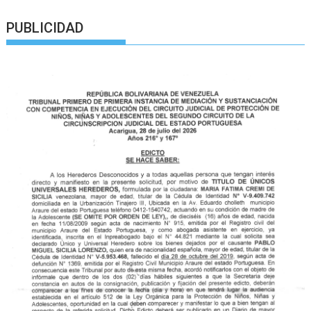
PUBLICIDAD