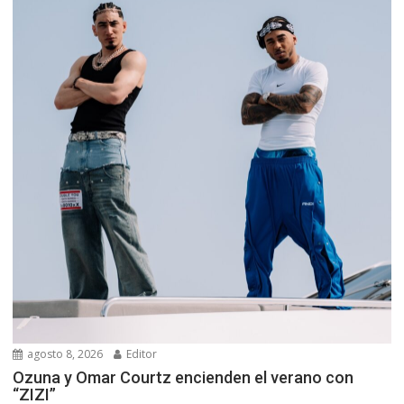
agosto 8, 2026
Editor
Ozuna y Omar Courtz encienden el verano con
“ZIZI”