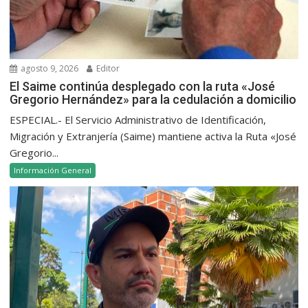
agosto 9, 2026
Editor
El Saime continúa desplegado con la ruta «José
Gregorio Hernández» para la cedulación a domicilio
ESPECIAL.- El Servicio Administrativo de Identificación,
Migración y Extranjería (Saime) mantiene activa la Ruta «José
Gregorio...
Información General