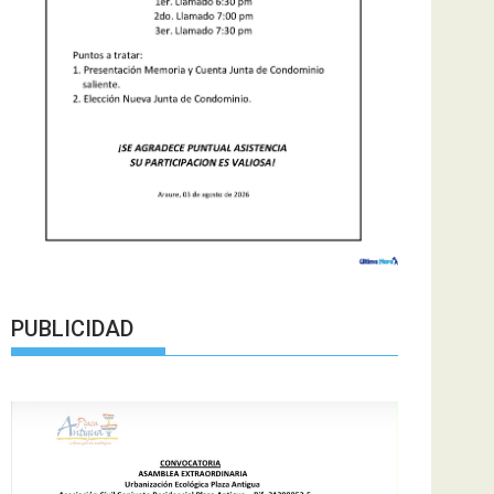
PUBLICIDAD