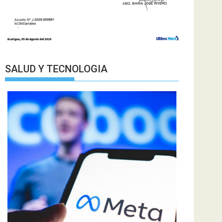
SALUD Y TECNOLOGIA