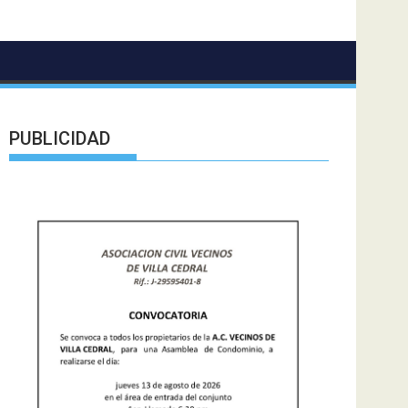
PUBLICIDAD