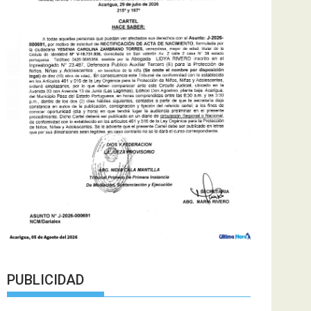
PUBLICIDAD