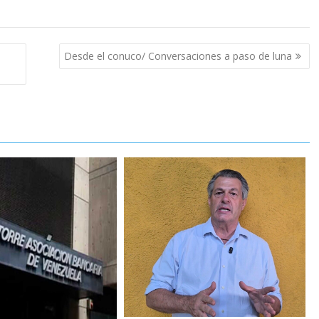
Desde el conuco/ Conversaciones a paso de luna