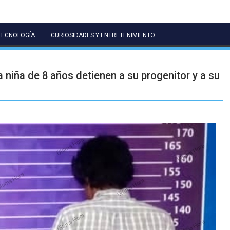
TECNOLOGÍA
CURIOSIDADES Y ENTRETENIMIENTO
 niña de 8 años detienen a su progenitor y a su