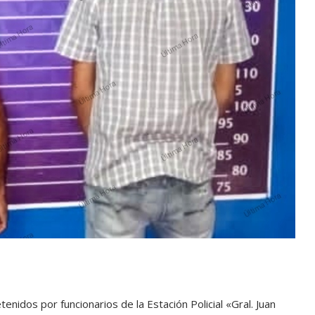
enidos por funcionarios de la Estación Policial «Gral. Juan