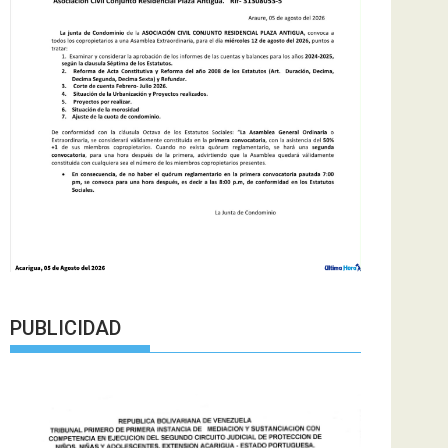
PUBLICIDAD