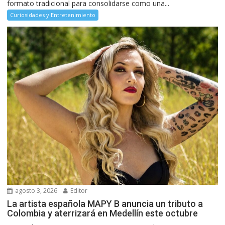
formato tradicional para consolidarse como una...
Curiosidades y Entretenimiento
agosto 3, 2026
Editor
La artista española MAPY B anuncia un tributo a
Colombia y aterrizará en Medellín este octubre