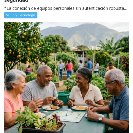
*La conexión de equipos personales sin autenticación robusta...
Salud y Tecnología