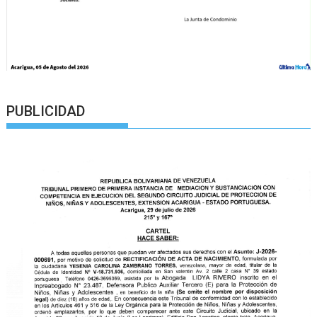
PUBLICIDAD