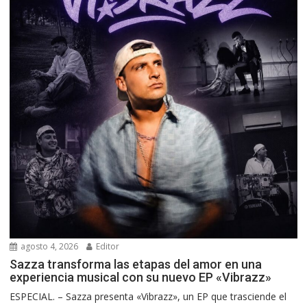
agosto 4, 2026
Editor
Sazza transforma las etapas del amor en una
experiencia musical con su nuevo EP «Vibrazz»
ESPECIAL. – Sazza presenta «Vibrazz», un EP que trasciende el