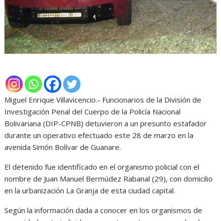
Miguel Enrique Villavicencio.- Funcionarios de la División de
Investigación Penal del Cuerpo de la Policía Nacional
Bolivariana (DIP-CPNB) detuvieron a un presunto estafador
durante un operativo efectuado este 28 de marzo en la
avenida Simón Bolívar de Guanare.
El detenido fue identificado en el organismo policial con el
nombre de Juan Manuel Bermúdez Rabanal (29), con domicilio
en la urbanización La Granja de esta ciudad capital.
Según la información dada a conocer en los organismos de