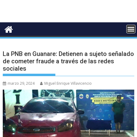
La PNB en Guanare: Detienen a sujeto señalado
de cometer fraude a través de las redes
sociales
marzo 29, 2024
Miguel Enrique Villavicencio