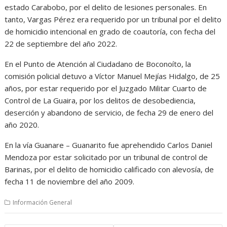
estado Carabobo, por el delito de lesiones personales. En
tanto, Vargas Pérez era requerido por un tribunal por el delito
de homicidio intencional en grado de coautoría, con fecha del
22 de septiembre del año 2022.
En el Punto de Atención al Ciudadano de Boconoíto, la
comisión policial detuvo a Víctor Manuel Mejías Hidalgo, de 25
años, por estar requerido por el Juzgado Militar Cuarto de
Control de La Guaira, por los delitos de desobediencia,
deserción y abandono de servicio, de fecha 29 de enero del
año 2020.
En la vía Guanare – Guanarito fue aprehendido Carlos Daniel
Mendoza por estar solicitado por un tribunal de control de
Barinas, por el delito de homicidio calificado con alevosía, de
fecha 11 de noviembre del año 2009.
Información General