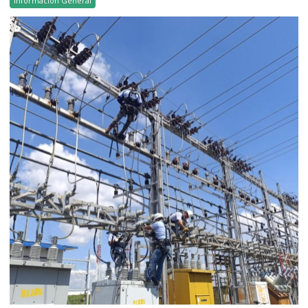
Información General