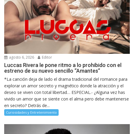
agosto 6, 2026
Editor
Luccas Rivera le pone ritmo a lo prohibido con el
estreno de su nuevo sencillo “Amantes”
*La canción deja de lado el drama tradicional del romance para
explorar un amor secreto y magnético donde la atracción y el
deseo se viven con total libertad… ESPECIAL.- ¿Alguna vez has
vivido un amor que se siente con el alma pero debe mantenerse
en secreto? Detrás de...
Curiosidades y Entretenimiento