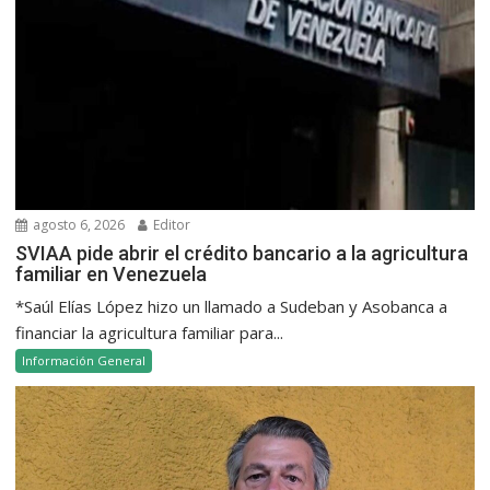
agosto 6, 2026
Editor
SVIAA pide abrir el crédito bancario a la agricultura
familiar en Venezuela
*Saúl Elías López hizo un llamado a Sudeban y Asobanca a
financiar la agricultura familiar para...
Información General