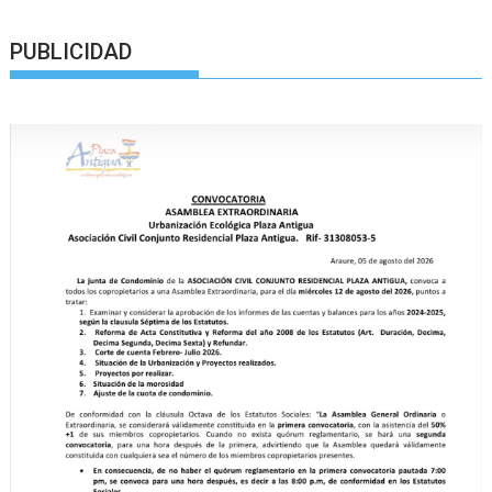
PUBLICIDAD