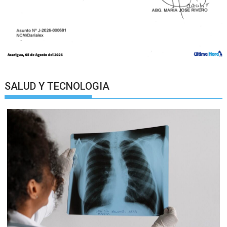
SALUD Y TECNOLOGIA