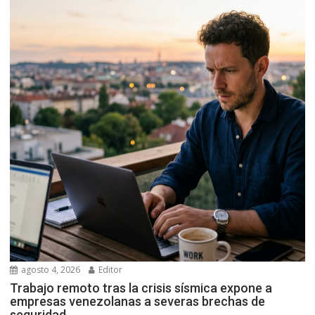
agosto 4, 2026
Editor
Trabajo remoto tras la crisis sísmica expone a
empresas venezolanas a severas brechas de
seguridad