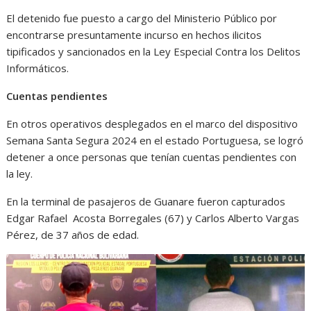
El detenido fue puesto a cargo del Ministerio Público por
encontrarse presuntamente incurso en hechos ilicitos
tipificados y sancionados en la Ley Especial Contra los Delitos
Informáticos.
Cuentas pendientes
En otros operativos desplegados en el marco del dispositivo
Semana Santa Segura 2024 en el estado Portuguesa, se logró
detener a once personas que tenían cuentas pendientes con
la ley.
En la terminal de pasajeros de Guanare fueron capturados
Edgar Rafael Acosta Borregales (67) y Carlos Alberto Vargas
Pérez, de 37 años de edad.