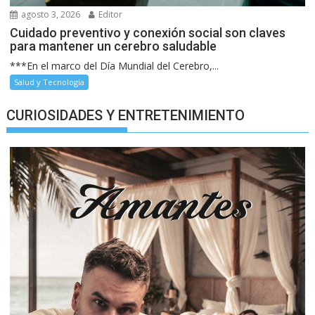
agosto 3, 2026
Editor
Cuidado preventivo y conexión social son claves
para mantener un cerebro saludable
***En el marco del Día Mundial del Cerebro,...
Salud y Tecnología
CURIOSIDADES Y ENTRETENIMIENTO