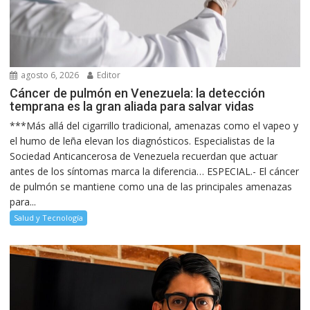
agosto 6, 2026
Editor
Cáncer de pulmón en Venezuela: la detección
temprana es la gran aliada para salvar vidas
***Más allá del cigarrillo tradicional, amenazas como el vapeo y
el humo de leña elevan los diagnósticos. Especialistas de la
Sociedad Anticancerosa de Venezuela recuerdan que actuar
antes de los síntomas marca la diferencia… ESPECIAL.- El cáncer
de pulmón se mantiene como una de las principales amenazas
para...
Salud y Tecnología