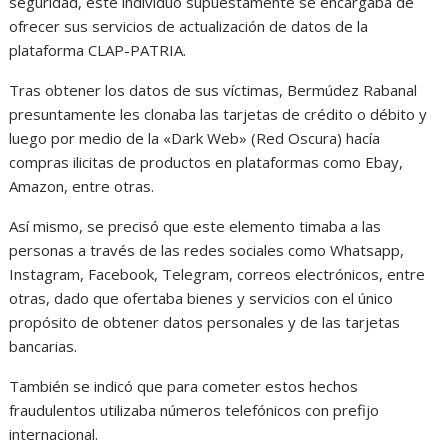
seguridad, este individuo supuestamente se encargaba de
ofrecer sus servicios de actualización de datos de la
plataforma CLAP-PATRIA.
Tras obtener los datos de sus víctimas, Bermúdez Rabanal
presuntamente les clonaba las tarjetas de crédito o débito y
luego por medio de la «Dark Web» (Red Oscura) hacía
compras ilicitas de productos en plataformas como Ebay,
Amazon, entre otras.
Así mismo, se precisó que este elemento timaba a las
personas a través de las redes sociales como Whatsapp,
Instagram, Facebook, Telegram, correos electrónicos, entre
otras, dado que ofertaba bienes y servicios con el único
propósito de obtener datos personales y de las tarjetas
bancarias.
También se indicó que para cometer estos hechos
fraudulentos utilizaba números telefónicos con prefijo
internacional.