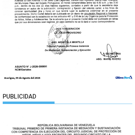
PUBLICIDAD