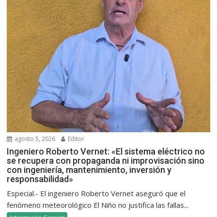
agosto 5, 2026
Editor
Ingeniero Roberto Vernet: «El sistema eléctrico no
se recupera con propaganda ni improvisación sino
con ingeniería, mantenimiento, inversión y
responsabilidad»
Especial.- El ingeniero Roberto Vernet aseguró que el
fenómeno meteorológico El Niño no justifica las fallas...