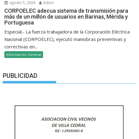
agosto 5, 2026
Editor
CORPOELEC adecua sistema de transmisión para
más de un millón de usuarios en Barinas, Mérida y
Portuguesa
Especial.- La fuerza trabajadora de la Corporación Eléctrica
Nacional (CORPOELEC), ejecutó maniobras preventivas y
correctivas en...
Información General
PUBLICIDAD