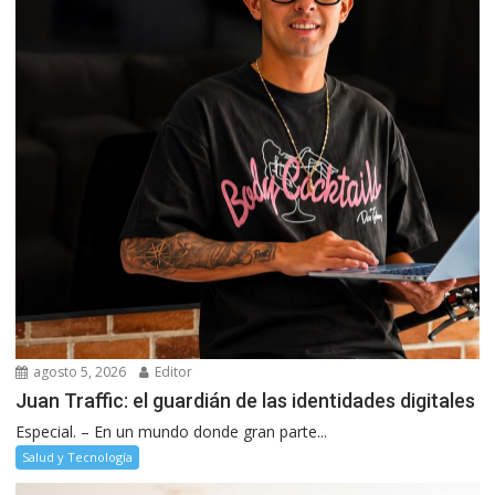
agosto 5, 2026
Editor
Juan Traffic: el guardián de las identidades digitales
Especial. – En un mundo donde gran parte...
Salud y Tecnología