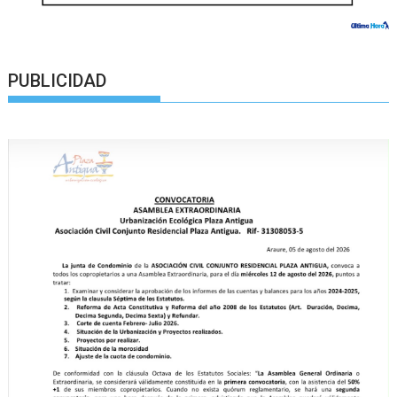
PUBLICIDAD