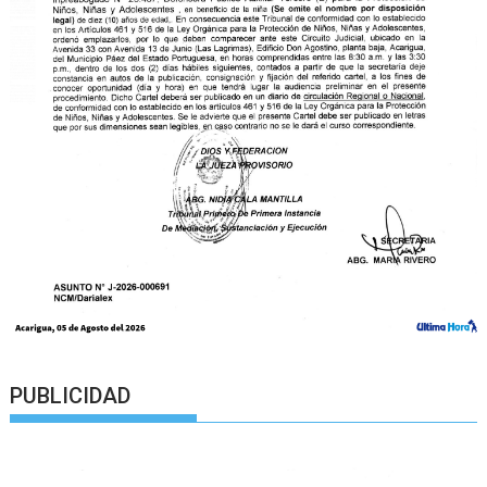
PUBLICIDAD