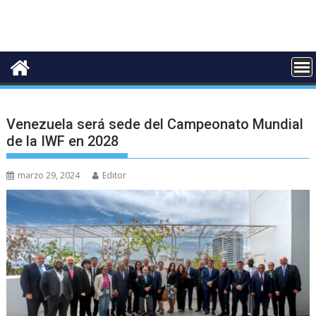
Venezuela será sede del Campeonato Mundial
de la IWF en 2028
marzo 29, 2024
Editor