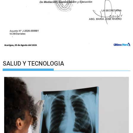
SALUD Y TECNOLOGIA