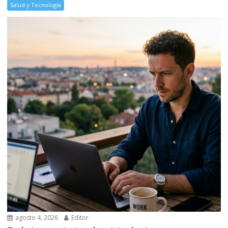
Salud y Tecnología
agosto 4, 2026
Editor