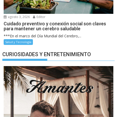
agosto 3, 2026
Editor
Cuidado preventivo y conexión social son claves
para mantener un cerebro saludable
***En el marco del Día Mundial del Cerebro,...
Salud y Tecnología
CURIOSIDADES Y ENTRETENIMIENTO