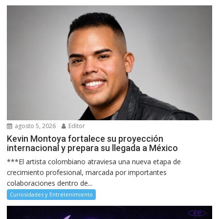
agosto 5, 2026
Editor
Kevin Montoya fortalece su proyección
internacional y prepara su llegada a México
***El artista colombiano atraviesa una nueva etapa de
crecimiento profesional, marcada por importantes
colaboraciones dentro de...
Curiosidades y Entretenimiento