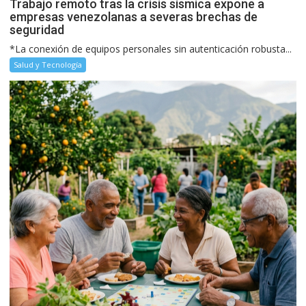
Trabajo remoto tras la crisis sísmica expone a
empresas venezolanas a severas brechas de
seguridad
*La conexión de equipos personales sin autenticación robusta...
Salud y Tecnología