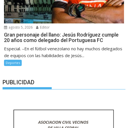
agosto 5, 2026
Editor
Gran personaje del llano: Jesús Rodríguez cumple
20 años como delegado del Portuguesa FC
Especial. –En el fútbol venezolano no hay muchos delegados
de equipos con las habilidades de Jesús...
Deportes
PUBLICIDAD