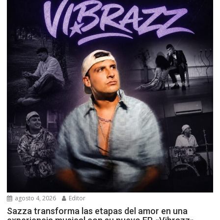
agosto 4, 2026
Editor
Sazza transforma las etapas del amor en una