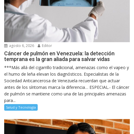
agosto 6, 2026
Editor
Cáncer de pulmón en Venezuela: la detección
temprana es la gran aliada para salvar vidas
***Más allá del cigarrillo tradicional, amenazas como el vapeo y
el humo de leña elevan los diagnósticos. Especialistas de la
Sociedad Anticancerosa de Venezuela recuerdan que actuar
antes de los síntomas marca la diferencia… ESPECIAL.- El cáncer
de pulmón se mantiene como una de las principales amenazas
para...
Salud y Tecnología