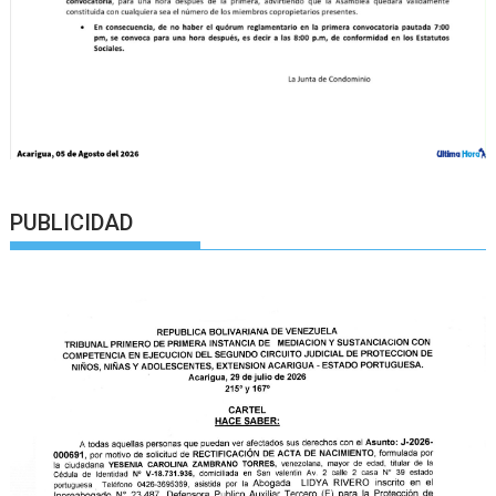
PUBLICIDAD