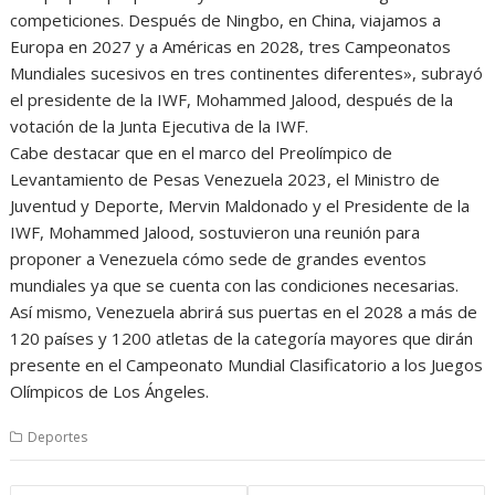
competiciones. Después de Ningbo, en China, viajamos a
Europa en 2027 y a Américas en 2028, tres Campeonatos
Mundiales sucesivos en tres continentes diferentes», subrayó
el presidente de la IWF, Mohammed Jalood, después de la
votación de la Junta Ejecutiva de la IWF.
Cabe destacar que en el marco del Preolímpico de
Levantamiento de Pesas Venezuela 2023, el Ministro de
Juventud y Deporte, Mervin Maldonado y el Presidente de la
IWF, Mohammed Jalood, sostuvieron una reunión para
proponer a Venezuela cómo sede de grandes eventos
mundiales ya que se cuenta con las condiciones necesarias.
Así mismo, Venezuela abrirá sus puertas en el 2028 a más de
120 países y 1200 atletas de la categoría mayores que dirán
presente en el Campeonato Mundial Clasificatorio a los Juegos
Olímpicos de Los Ángeles.
Deportes