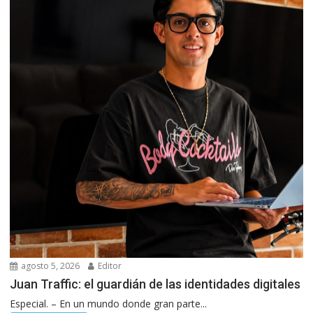
agosto 5, 2026
Editor
Juan Traffic: el guardián de las identidades digitales
Especial. – En un mundo donde gran parte...