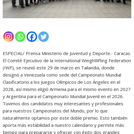
ESPECIAL/ Prensa Ministerio de Juventud y Deporte.- Caracas.
El Comité Ejecutivo de la International Weightlifting Federation
(IWF), se reunió este 29 de marzo en Tailandia, donde
designó a Venezuela como sede del Campeonato Mundial
Clasificatorio a los Juegos Olímpicos de Los Ángeles en el
2028, así mismo eligió Armenia para el mismo evento en 2027
y Argentina para el Campeonato Mundial Juvenil en el 2026.
Tuvimos dos candidatos muy interesantes y profesionales
para nuestros Campeonatos del Mundo, por lo que
naturalmente optamos por este doble premio. Esto también
aporta más estabilidad a nuestro calendario y permite más
tiempo para prepararse y ofrecer con éxito dos grandes