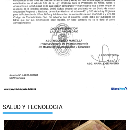
SALUD Y TECNOLOGIA