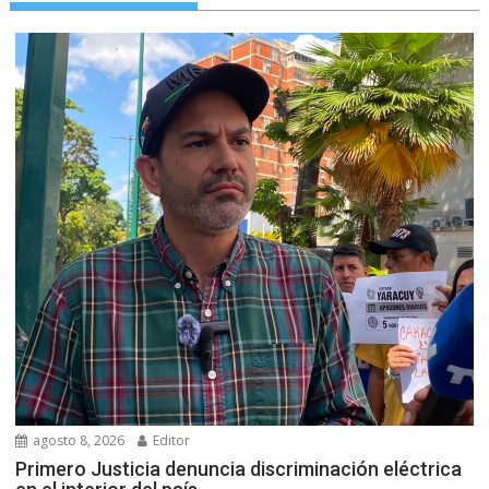
agosto 8, 2026
Editor
Primero Justicia denuncia discriminación eléctrica