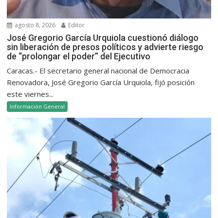
agosto 8, 2026
Editor
José Gregorio García Urquiola cuestionó diálogo
sin liberación de presos políticos y advierte riesgo
de “prolongar el poder” del Ejecutivo
Caracas.- El secretario general nacional de Democracia
Renovadora, José Gregorio García Urquiola, fijó posición
este viernes...
Información General