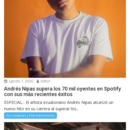
agosto 7, 2026
Editor
Andrés Nipas supera los 70 mil oyentes en Spotify
con sus más recientes éxitos
ESPECIAL.- El artista ecuatoriano Andrés Nipas alcanzó un
nuevo hito en su carrera al superar los...
Curiosidades y Entretenimiento