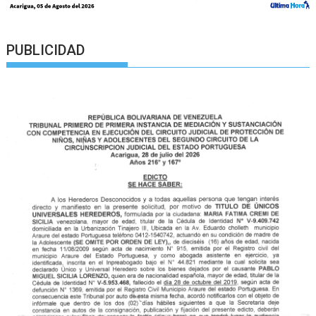
PUBLICIDAD