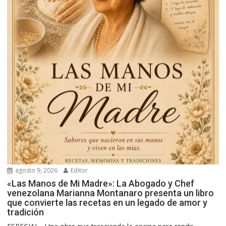
agosto 9, 2026
Editor
«Las Manos de Mi Madre»: La Abogado y Chef
venezolana Marianna Montanaro presenta un libro
que convierte las recetas en un legado de amor y
tradición