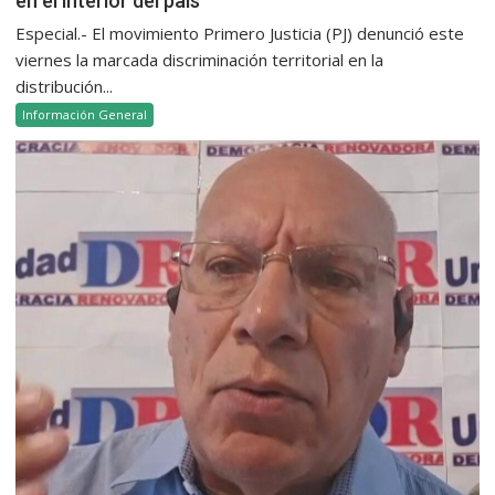
en el interior del país
Especial.- El movimiento Primero Justicia (PJ) denunció este
viernes la marcada discriminación territorial en la
distribución...
Información General