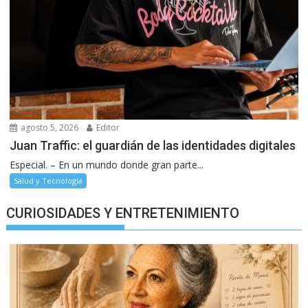
agosto 5, 2026
Editor
Juan Traffic: el guardián de las identidades digitales
Especial. – En un mundo donde gran parte...
Salud y Tecnología
CURIOSIDADES Y ENTRETENIMIENTO