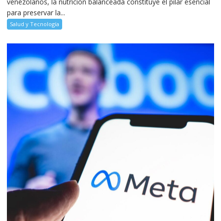
venezolanos, la nutrición balanceada constituye el pilar esencial
para preservar la...
Salud y Tecnología