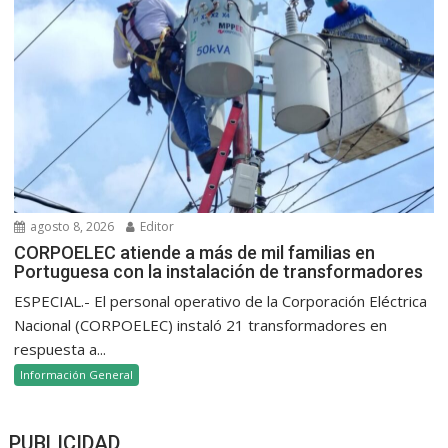
agosto 8, 2026
Editor
CORPOELEC atiende a más de mil familias en
Portuguesa con la instalación de transformadores
ESPECIAL.- El personal operativo de la Corporación Eléctrica
Nacional (CORPOELEC) instaló 21 transformadores en
respuesta a...
Información General
PUBLICIDAD