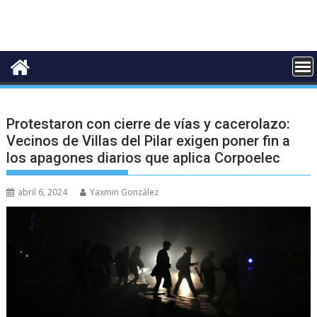
Protestaron con cierre de vías y cacerolazo:
Vecinos de Villas del Pilar exigen poner fin a
los apagones diarios que aplica Corpoelec
abril 6, 2024
Yaxmin González