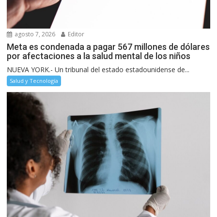
agosto 7, 2026
Editor
Meta es condenada a pagar 567 millones de dólares
por afectaciones a la salud mental de los niños
NUEVA YORK.- Un tribunal del estado estadounidense de...
Salud y Tecnología