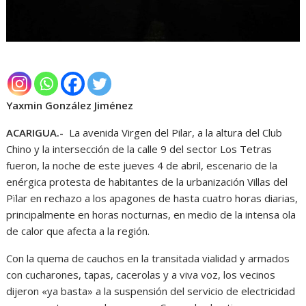
Yaxmin González Jiménez
ACARIGUA.-
La avenida Virgen del Pilar, a la altura del Club
Chino y la intersección de la calle 9 del sector Los Tetras
fueron, la noche de este jueves 4 de abril, escenario de la
enérgica protesta de habitantes de la urbanización Villas del
Pïlar en rechazo a los apagones de hasta cuatro horas diarias,
principalmente en horas nocturnas, en medio de la intensa ola
de calor que afecta a la región.
Con la quema de cauchos en la transitada vialidad y armados
con cucharones, tapas, cacerolas y a viva voz, los vecinos
dijeron «ya basta» a la suspensión del servicio de electricidad