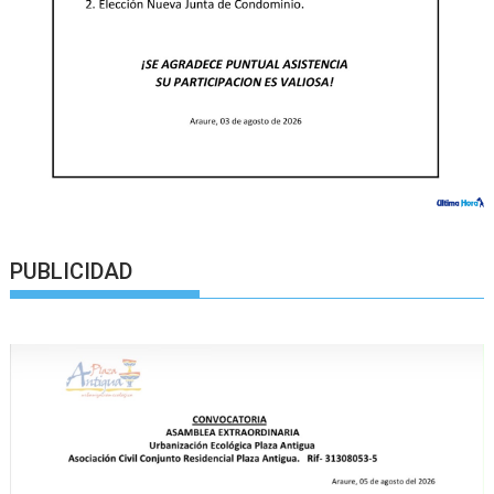
PUBLICIDAD