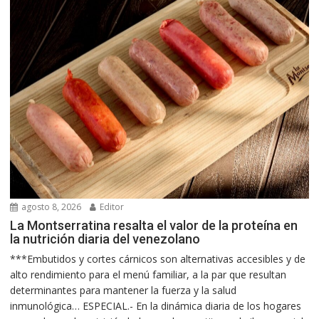
agosto 8, 2026
Editor
La Montserratina resalta el valor de la proteína en
la nutrición diaria del venezolano
***Embutidos y cortes cárnicos son alternativas accesibles y de
alto rendimiento para el menú familiar, a la par que resultan
determinantes para mantener la fuerza y la salud
inmunológica… ESPECIAL.- En la dinámica diaria de los hogares