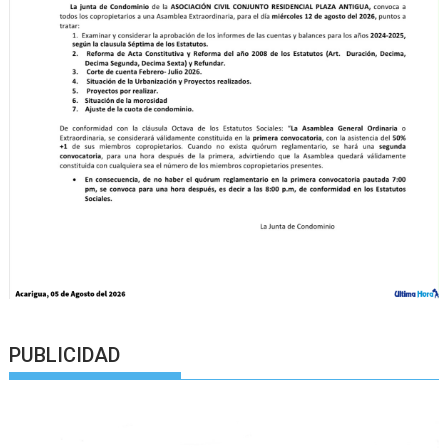
PUBLICIDAD