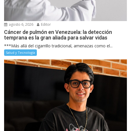
agosto 6, 2026
Editor
Cáncer de pulmón en Venezuela: la detección
temprana es la gran aliada para salvar vidas
***Más allá del cigarrillo tradicional, amenazas como el...
Salud y Tecnología