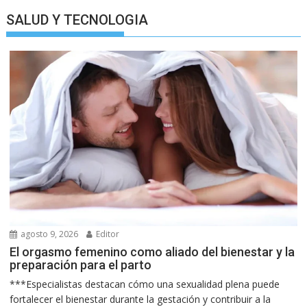
SALUD Y TECNOLOGIA
agosto 9, 2026
Editor
El orgasmo femenino como aliado del bienestar y la
preparación para el parto
***Especialistas destacan cómo una sexualidad plena puede
fortalecer el bienestar durante la gestación y contribuir a la