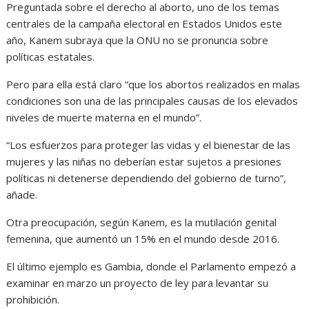
Preguntada sobre el derecho al aborto, uno de los temas
centrales de la campaña electoral en Estados Unidos este
año, Kanem subraya que la ONU no se pronuncia sobre
políticas estatales.
Pero para ella está claro “que los abortos realizados en malas
condiciones son una de las principales causas de los elevados
niveles de muerte materna en el mundo”.
“Los esfuerzos para proteger las vidas y el bienestar de las
mujeres y las niñas no deberían estar sujetos a presiones
políticas ni detenerse dependiendo del gobierno de turno”,
añade.
Otra preocupación, según Kanem, es la mutilación genital
femenina, que aumentó un 15% en el mundo desde 2016.
El último ejemplo es Gambia, donde el Parlamento empezó a
examinar en marzo un proyecto de ley para levantar su
prohibición.