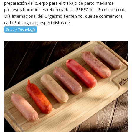
preparación del cuerpo para el trabajo de parto mediante
procesos hormonales relacionados… ESPECIAL.- En el marco del
Día Internacional del Orgasmo Femenino, que se conmemora
cada 8 de agosto, especialistas del...
Salud y Tecnología