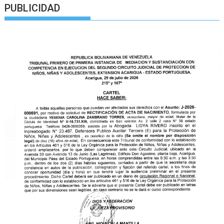
PUBLICIDAD