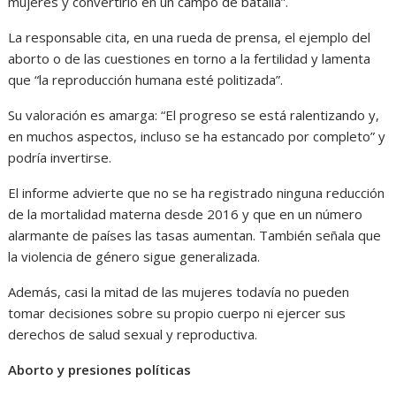
mujeres y convertirlo en un campo de batalla”.
La responsable cita, en una rueda de prensa, el ejemplo del
aborto o de las cuestiones en torno a la fertilidad y lamenta
que “la reproducción humana esté politizada”.
Su valoración es amarga: “El progreso se está ralentizando y,
en muchos aspectos, incluso se ha estancado por completo” y
podría invertirse.
El informe advierte que no se ha registrado ninguna reducción
de la mortalidad materna desde 2016 y que en un número
alarmante de países las tasas aumentan. También señala que
la violencia de género sigue generalizada.
Además, casi la mitad de las mujeres todavía no pueden
tomar decisiones sobre su propio cuerpo ni ejercer sus
derechos de salud sexual y reproductiva.
Aborto y presiones políticas