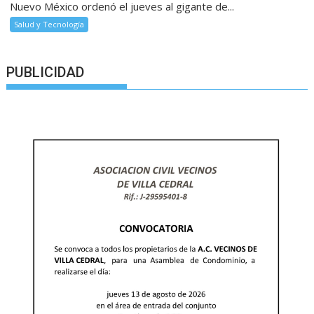
Nuevo México ordenó el jueves al gigante de...
Salud y Tecnología
PUBLICIDAD