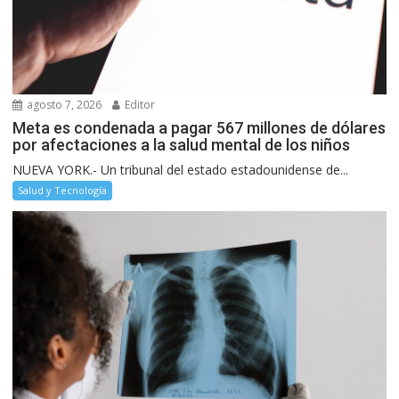
agosto 7, 2026
Editor
Meta es condenada a pagar 567 millones de dólares
por afectaciones a la salud mental de los niños
NUEVA YORK.- Un tribunal del estado estadounidense de...
Salud y Tecnología