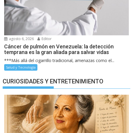
agosto 6, 2026
Editor
Cáncer de pulmón en Venezuela: la detección
temprana es la gran aliada para salvar vidas
***Más allá del cigarrillo tradicional, amenazas como el...
Salud y Tecnología
CURIOSIDADES Y ENTRETENIMIENTO