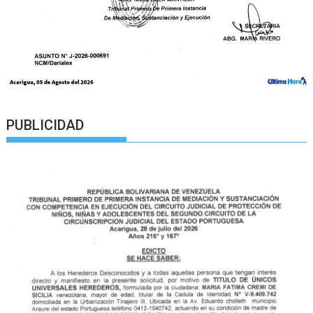
PUBLICIDAD