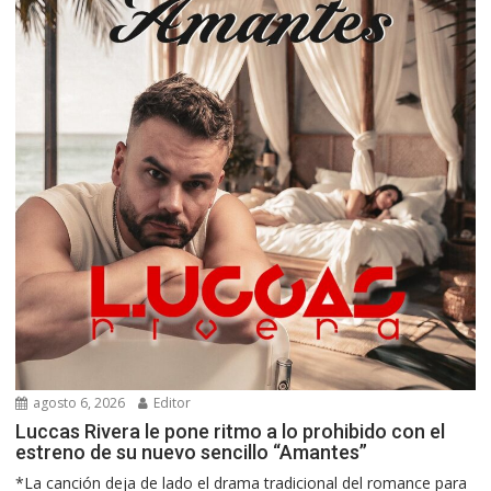
agosto 6, 2026
Editor
Luccas Rivera le pone ritmo a lo prohibido con el
estreno de su nuevo sencillo “Amantes”
*La canción deja de lado el drama tradicional del romance para