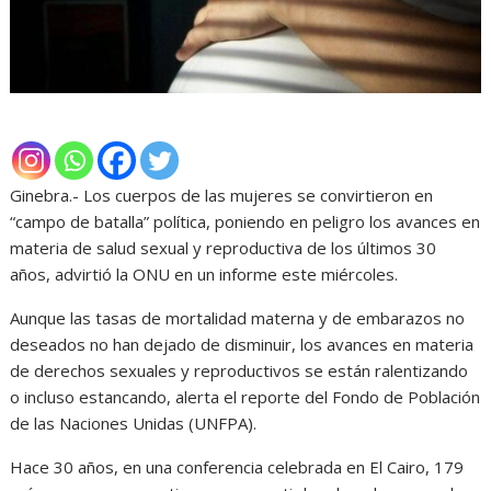
Ginebra.- Los cuerpos de las mujeres se convirtieron en
“campo de batalla” política, poniendo en peligro los avances en
materia de salud sexual y reproductiva de los últimos 30
años, advirtió la ONU en un informe este miércoles.
Aunque las tasas de mortalidad materna y de embarazos no
deseados no han dejado de disminuir, los avances en materia
de derechos sexuales y reproductivos se están ralentizando
o incluso estancando, alerta el reporte del Fondo de Población
de las Naciones Unidas (UNFPA).
Hace 30 años, en una conferencia celebrada en El Cairo, 179