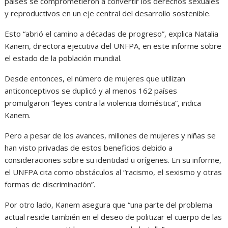
países se comprometieron a convertir los derechos sexuales
y reproductivos en un eje central del desarrollo sostenible.
Esto “abrió el camino a décadas de progreso”, explica Natalia
Kanem, directora ejecutiva del UNFPA, en este informe sobre
el estado de la población mundial.
Desde entonces, el número de mujeres que utilizan
anticonceptivos se duplicó y al menos 162 países
promulgaron “leyes contra la violencia doméstica”, indica
Kanem.
Pero a pesar de los avances, millones de mujeres y niñas se
han visto privadas de estos beneficios debido a
consideraciones sobre su identidad u orígenes. En su informe,
el UNFPA cita como obstáculos al “racismo, el sexismo y otras
formas de discriminación”.
Por otro lado, Kanem asegura que “una parte del problema
actual reside también en el deseo de politizar el cuerpo de las