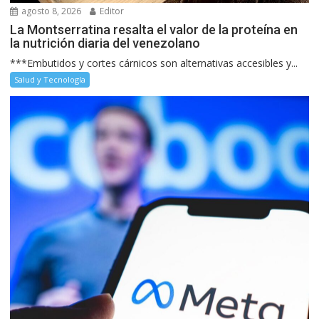
agosto 8, 2026
Editor
La Montserratina resalta el valor de la proteína en
la nutrición diaria del venezolano
***Embutidos y cortes cárnicos son alternativas accesibles y...
Salud y Tecnología