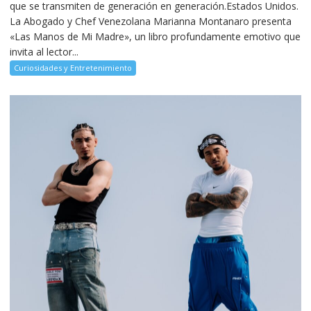
que se transmiten de generación en generación.Estados Unidos.
La Abogado y Chef Venezolana Marianna Montanaro presenta
«Las Manos de Mi Madre», un libro profundamente emotivo que
invita al lector...
Curiosidades y Entretenimiento