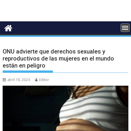
ONU advierte que derechos sexuales y
reproductivos de las mujeres en el mundo
están en peligro
abril 18, 2024
Editor