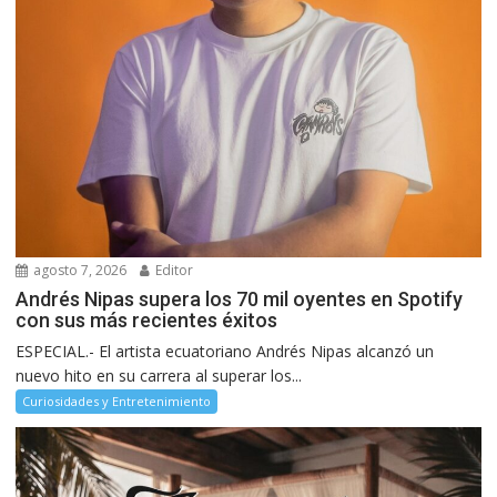
agosto 7, 2026
Editor
Andrés Nipas supera los 70 mil oyentes en Spotify
con sus más recientes éxitos
ESPECIAL.- El artista ecuatoriano Andrés Nipas alcanzó un
nuevo hito en su carrera al superar los...
Curiosidades y Entretenimiento