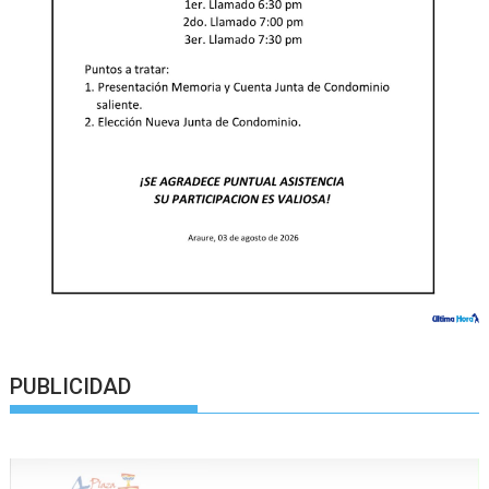
PUBLICIDAD