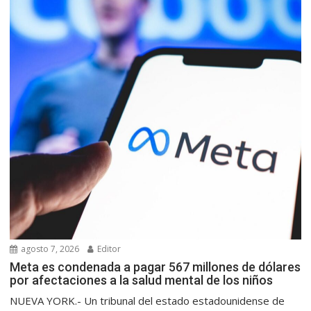
agosto 7, 2026
Editor
Meta es condenada a pagar 567 millones de dólares
por afectaciones a la salud mental de los niños
NUEVA YORK.- Un tribunal del estado estadounidense de