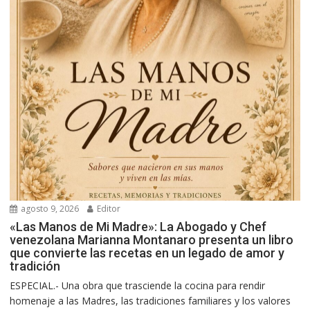
agosto 9, 2026
Editor
«Las Manos de Mi Madre»: La Abogado y Chef
venezolana Marianna Montanaro presenta un libro
que convierte las recetas en un legado de amor y
tradición
ESPECIAL.- Una obra que trasciende la cocina para rendir
homenaje a las Madres, las tradiciones familiares y los valores