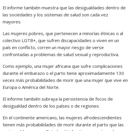
El informe también muestra que las desigualdades dentro de
las sociedades y los sistemas de salud son cada vez
mayores.
Las mujeres pobres, que pertenecen a minorías étnicas o al
colectivo LGTB+, que sufren discapacidades o viven en un
país en conflicto, corren un mayor riesgo de verse
confrontadas a problemas de salud sexual y reproductiva.
Como ejemplo, una mujer africana que sufre complicaciones
durante el embarazo o el parto tiene aproximadamente 130
veces más probabilidades de morir que una mujer que vive en
Europa o América del Norte.
El informe también subraya la persistencia de focos de
desigualdad dentro de los países o de regiones.
En el continente americano, las mujeres afrodescendientes
tienen más probabilidades de morir durante el parto que las