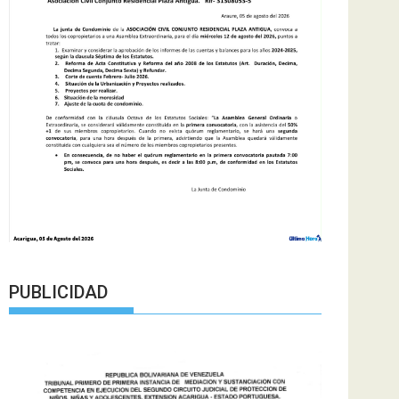
PUBLICIDAD