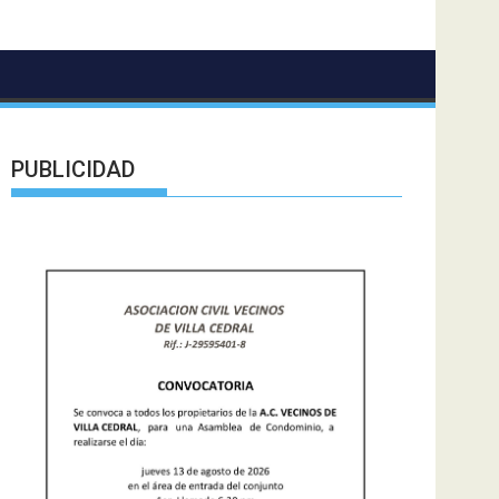
PUBLICIDAD