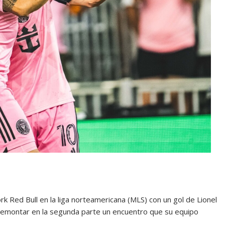
rk Red Bull en la liga norteamericana (MLS) con un gol de Lionel
 remontar en la segunda parte un encuentro que su equipo