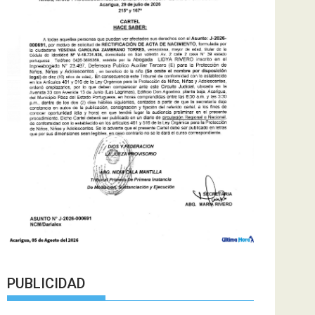
PUBLICIDAD