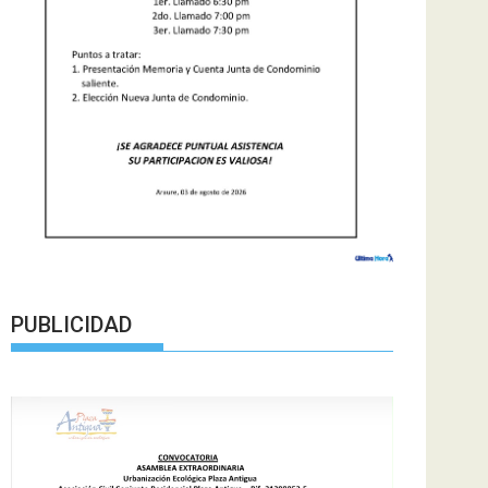
PUBLICIDAD