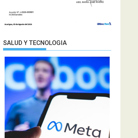
SALUD Y TECNOLOGIA