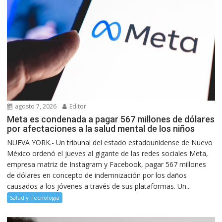
agosto 7, 2026
Editor
Meta es condenada a pagar 567 millones de dólares
por afectaciones a la salud mental de los niños
NUEVA YORK.- Un tribunal del estado estadounidense de Nuevo
México ordenó el jueves al gigante de las redes sociales Meta,
empresa matriz de Instagram y Facebook, pagar 567 millones
de dólares en concepto de indemnización por los daños
causados a los jóvenes a través de sus plataformas. Un...
Salud y Tecnología