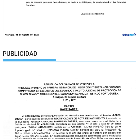
PUBLICIDAD