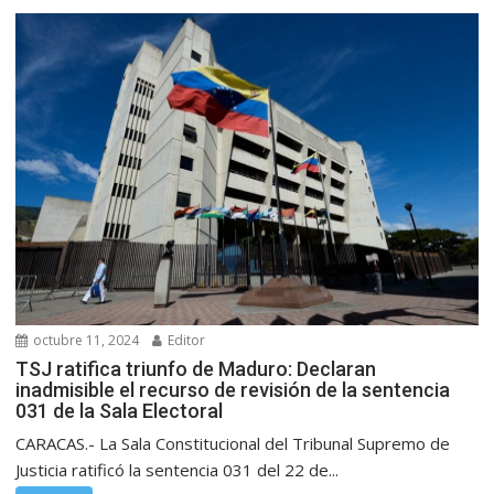
octubre 11, 2024
Editor
TSJ ratifica triunfo de Maduro: Declaran
inadmisible el recurso de revisión de la sentencia
031 de la Sala Electoral
CARACAS.- La Sala Constitucional del Tribunal Supremo de
Justicia ratificó la sentencia 031 del 22 de...