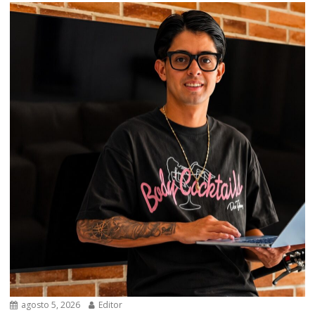
agosto 5, 2026
Editor