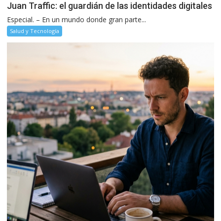
Juan Traffic: el guardián de las identidades digitales
Especial. – En un mundo donde gran parte...
Salud y Tecnología