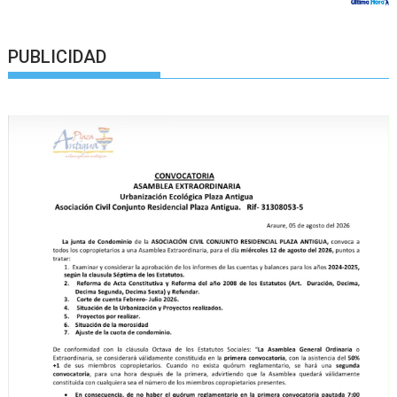
PUBLICIDAD