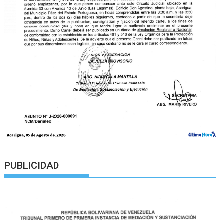
PUBLICIDAD