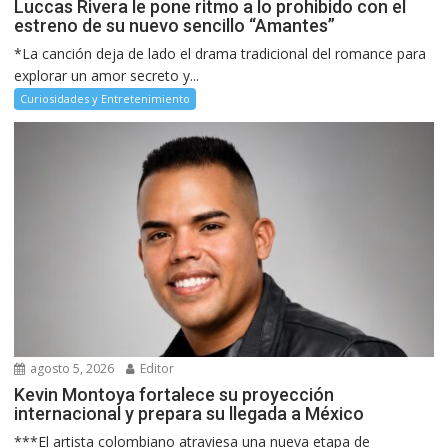
Luccas Rivera le pone ritmo a lo prohibido con el
estreno de su nuevo sencillo “Amantes”
*La canción deja de lado el drama tradicional del romance para
explorar un amor secreto y...
Curiosidades y Entretenimiento
agosto 5, 2026
Editor
Kevin Montoya fortalece su proyección
internacional y prepara su llegada a México
***El artista colombiano atraviesa una nueva etapa de