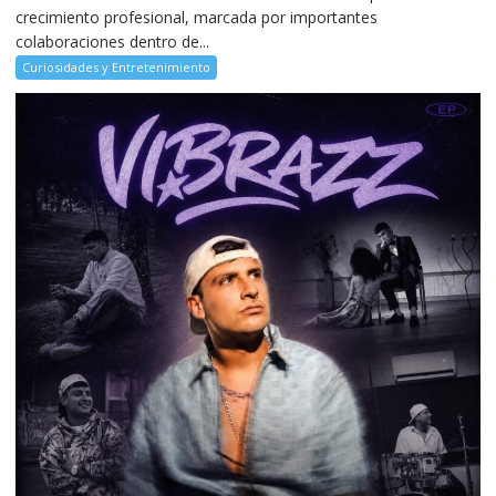
crecimiento profesional, marcada por importantes
colaboraciones dentro de...
Curiosidades y Entretenimiento