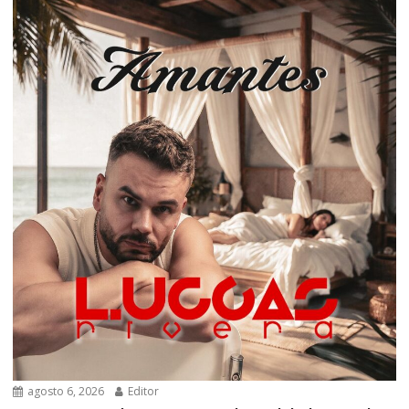
agosto 6, 2026
Editor