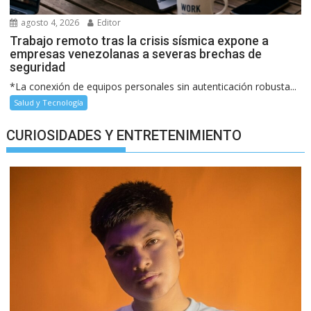
agosto 4, 2026
Editor
Trabajo remoto tras la crisis sísmica expone a
empresas venezolanas a severas brechas de
seguridad
*La conexión de equipos personales sin autenticación robusta...
Salud y Tecnología
CURIOSIDADES Y ENTRETENIMIENTO