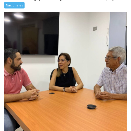
Nacionales