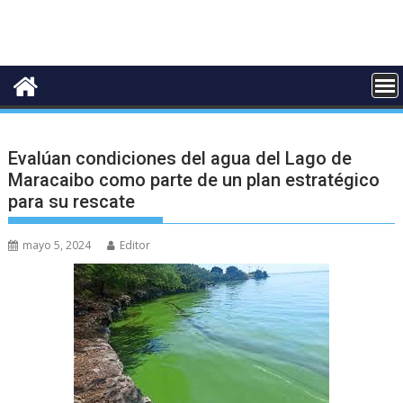
Evalúan condiciones del agua del Lago de
Maracaibo como parte de un plan estratégico
para su rescate
mayo 5, 2024
Editor