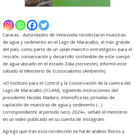
Caracas.- Autoridades de Venezuela recolectaron muestras
de agua y sedimento en el Lago de Maracaibo, el más grande
del país, como parte de un «plan maestro estratégico» para el
rescate, conservación y desarrollo sostenible de este cuerpo
de agua ubicado en el estado Zulia (noroeste), informó este
sábado el Ministerio de Ecosocialismo (Ambiente).
«El Instituto para el Control y la Conservación de la cuenca del
Lago de Maracaibo (ICLAM), siguiendo instrucciones del
presidente Nicolás Maduro, intensifica las jornadas de
captación de muestras de agua y sedimento (…)
correspondiente al periodo seco 2024», señaló el ministerio
en un video publicado en su cuenta de Instagram.
Agregó que tras esta recolección se harán análisis físicos y