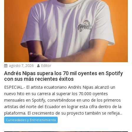
agosto 7, 2026
Editor
Andrés Nipas supera los 70 mil oyentes en Spotify
con sus más recientes éxitos
ESPECIAL.- El artista ecuatoriano Andrés Nipas alcanzó un
nuevo hito en su carrera al superar los 70.000 oyentes
mensuales en Spotify, convirtiéndose en uno de los primeros
artistas del norte del Ecuador en lograr esta cifra dentro de la
plataforma. El crecimiento de su proyecto también se refleja...
Curiosidades y Entretenimiento