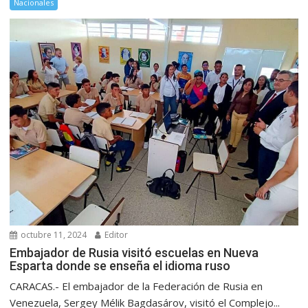
Nacionales
octubre 11, 2024
Editor
Embajador de Rusia visitó escuelas en Nueva
Esparta donde se enseña el idioma ruso
CARACAS.- El embajador de la Federación de Rusia en
Venezuela, Sergey Mélik Bagdasárov, visitó el Complejo...