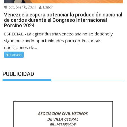
octubre 10, 2024
Editor
Venezuela espera potenciar la producción nacional
de cerdos durante el Congreso Internacional
Porcino 2024
ESPECIAL. -La agroindustria venezolana no se detiene y
sigue buscando oportunidades para optimizar sus
operaciones de...
Nacionales
PUBLICIDAD