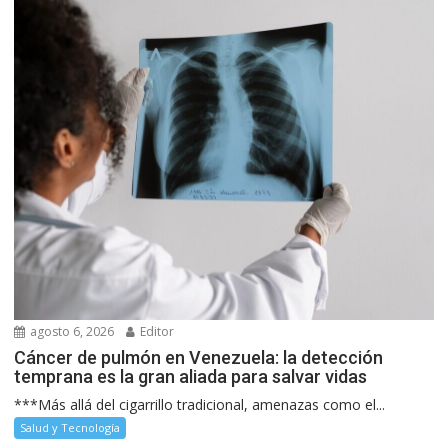
agosto 6, 2026
Editor
Cáncer de pulmón en Venezuela: la detección
temprana es la gran aliada para salvar vidas
***Más allá del cigarrillo tradicional, amenazas como el...
Salud y Tecnología