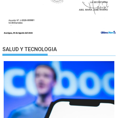
SALUD Y TECNOLOGIA