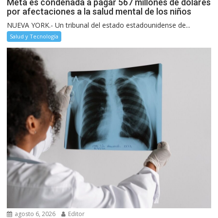
Meta es condenada a pagar 567 millones de dólares
por afectaciones a la salud mental de los niños
NUEVA YORK.- Un tribunal del estado estadounidense de...
Salud y Tecnología
agosto 6, 2026
Editor