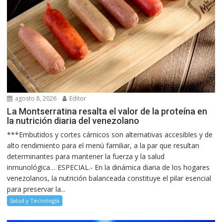
agosto 8, 2026
Editor
La Montserratina resalta el valor de la proteína en
la nutrición diaria del venezolano
***Embutidos y cortes cárnicos son alternativas accesibles y de
alto rendimiento para el menú familiar, a la par que resultan
determinantes para mantener la fuerza y la salud
inmunológica… ESPECIAL.- En la dinámica diaria de los hogares
venezolanos, la nutrición balanceada constituye el pilar esencial
para preservar la...
Salud y Tecnología