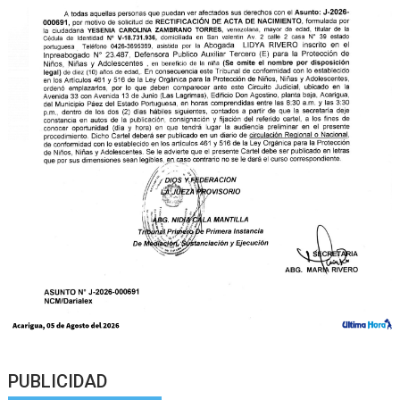
PUBLICIDAD