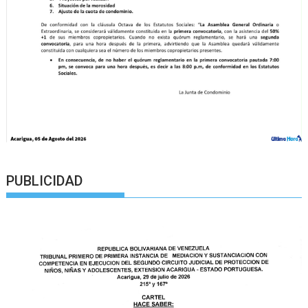
PUBLICIDAD