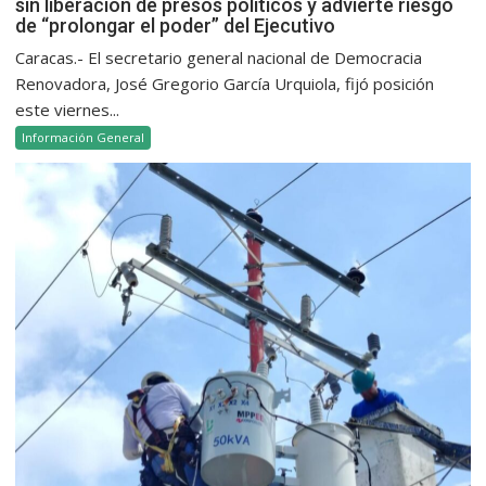
sin liberación de presos políticos y advierte riesgo
de “prolongar el poder” del Ejecutivo
Caracas.- El secretario general nacional de Democracia
Renovadora, José Gregorio García Urquiola, fijó posición
este viernes...
Información General