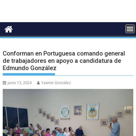
Conforman en Portuguesa comando general
de trabajadores en apoyo a candidatura de
Edmundo González
junio 13, 2024
Yaxmin González