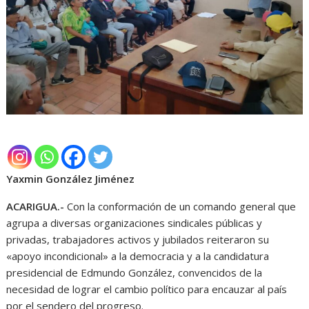
Yaxmin González Jiménez
ACARIGUA.-
Con la conformación de un comando general que
agrupa a diversas organizaciones sindicales públicas y
privadas, trabajadores activos y jubilados reiteraron su
«apoyo incondicional» a la democracia y a la candidatura
presidencial de Edmundo González, convencidos de la
necesidad de lograr el cambio político para encauzar al país
por el sendero del progreso.