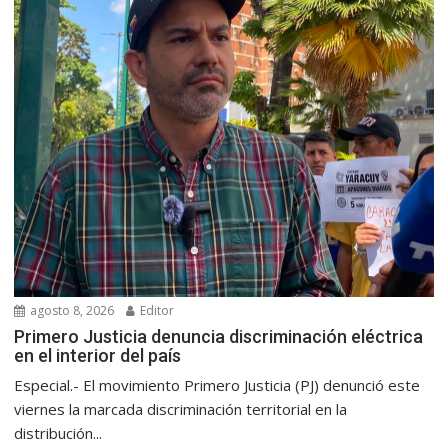
agosto 8, 2026
Editor
Primero Justicia denuncia discriminación eléctrica
en el interior del país
Especial.- El movimiento Primero Justicia (PJ) denunció este
viernes la marcada discriminación territorial en la
distribución...