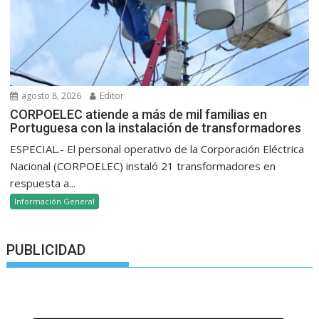
agosto 8, 2026
Editor
CORPOELEC atiende a más de mil familias en
Portuguesa con la instalación de transformadores
ESPECIAL.- El personal operativo de la Corporación Eléctrica
Nacional (CORPOELEC) instaló 21 transformadores en
respuesta a...
Información General
PUBLICIDAD