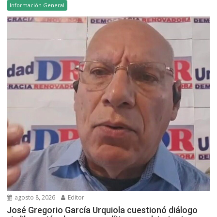
Información General
agosto 8, 2026
Editor
José Gregorio García Urquiola cuestionó diálogo