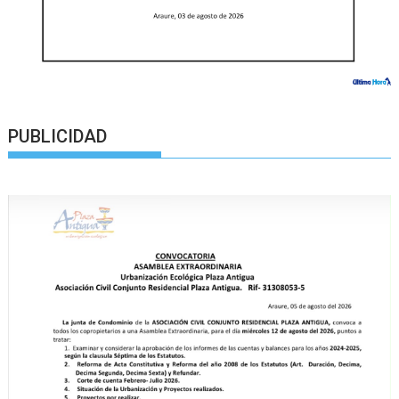
PUBLICIDAD