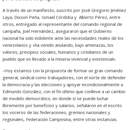
A través de un manifiesto, suscrito por José Gregorio Jiménez
Laya, Dixson Peña, Ismael Córdoba y Alberto Pérez, entre
otros, entregado al representante del comando regional de
campaña, Joel Hernández, aseguraron que el Gobierno
nacional ha sido indolente ante las necesidades reales de los
venezolanos y «ha venido anulando, bajo amenazas, los
valores, principios sociales, humanos y cotidianos de un
pueblo que es llevado a la miseria vivencial y existencial».
-Hoy estamos con la propuesta de formar un gran comando
general, sindical como trabajadores, con el norte de defender
la democracia y las elecciones y apoyar incondicionalmente a
Edmundo González, con el fin último que conlleve a un cambio
de modelo democrático, en donde sí se puede luchar
libremente por beneficios y salarios, señalaron en el escrito
los voceros de las federaciones, gremios nacionales y
regionales, Federación Campesina, entre otras instancias.