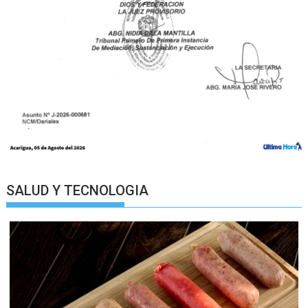
SALUD Y TECNOLOGIA