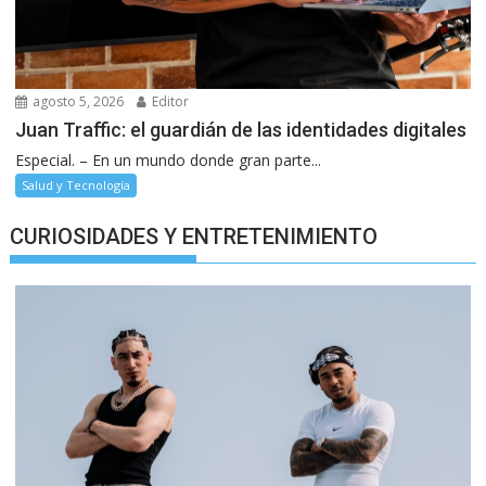
agosto 5, 2026
Editor
Juan Traffic: el guardián de las identidades digitales
Especial. – En un mundo donde gran parte...
Salud y Tecnología
CURIOSIDADES Y ENTRETENIMIENTO