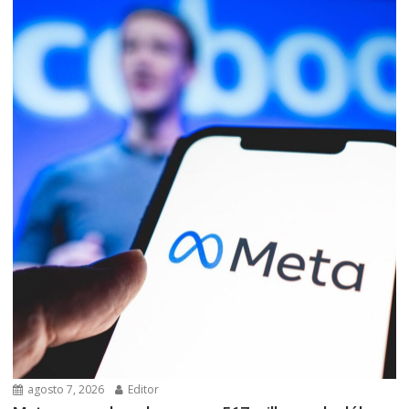
agosto 7, 2026
Editor