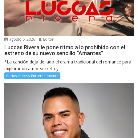
agosto 6, 2026
Editor
Luccas Rivera le pone ritmo a lo prohibido con el
estreno de su nuevo sencillo “Amantes”
*La canción deja de lado el drama tradicional del romance para
explorar un amor secreto y...
Curiosidades y Entretenimiento