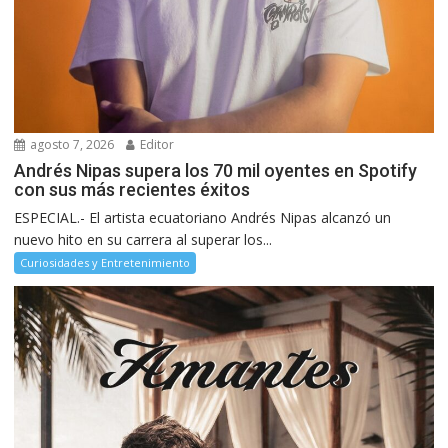
agosto 7, 2026
Editor
Andrés Nipas supera los 70 mil oyentes en Spotify
con sus más recientes éxitos
ESPECIAL.- El artista ecuatoriano Andrés Nipas alcanzó un
nuevo hito en su carrera al superar los...
Curiosidades y Entretenimiento