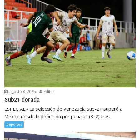
agosto 8, 2026
Editor
Sub21 dorada
ESPECIAL.- La selección de Venezuela Sub-21 superó a
México desde la definición por penaltis (3-2) tras...
Deportes