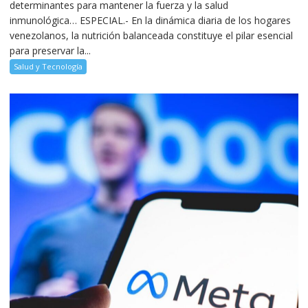
determinantes para mantener la fuerza y la salud
inmunológica… ESPECIAL.- En la dinámica diaria de los hogares
venezolanos, la nutrición balanceada constituye el pilar esencial
para preservar la...
Salud y Tecnología