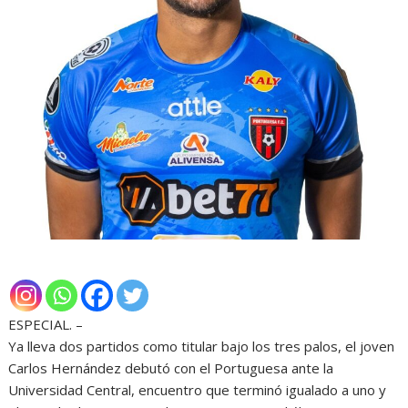
ESPECIAL. –
Ya lleva dos partidos como titular bajo los tres palos, el joven
Carlos Hernández debutó con el Portuguesa ante la
Universidad Central, encuentro que terminó igualado a uno y