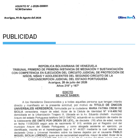
PUBLICIDAD