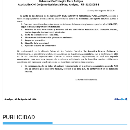
PUBLICIDAD