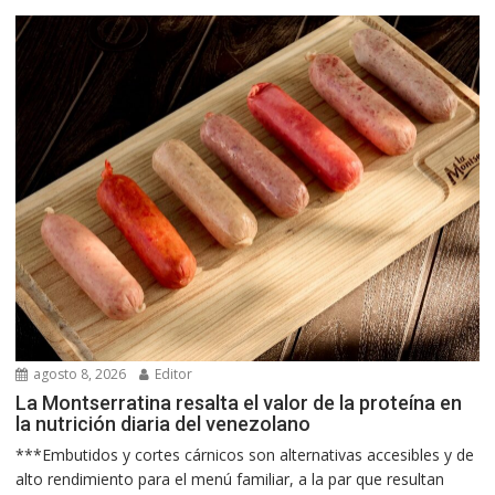
agosto 8, 2026
Editor
La Montserratina resalta el valor de la proteína en
la nutrición diaria del venezolano
***Embutidos y cortes cárnicos son alternativas accesibles y de
alto rendimiento para el menú familiar, a la par que resultan