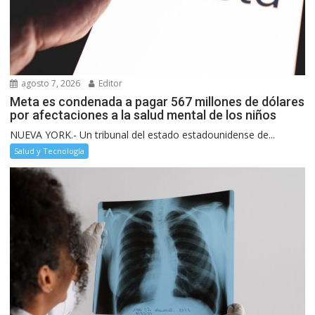
agosto 7, 2026
Editor
Meta es condenada a pagar 567 millones de dólares
por afectaciones a la salud mental de los niños
NUEVA YORK.- Un tribunal del estado estadounidense de...
Salud y Tecnología