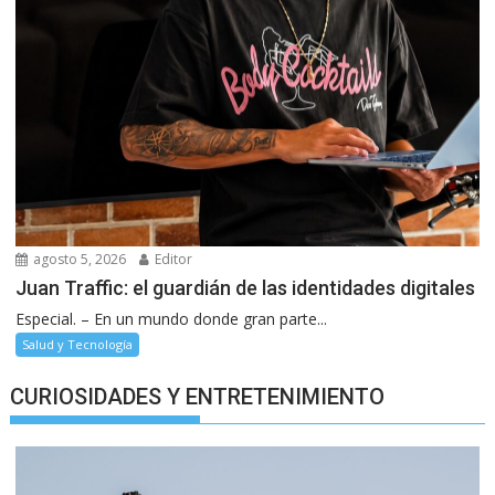
agosto 5, 2026
Editor
Juan Traffic: el guardián de las identidades digitales
Especial. – En un mundo donde gran parte...
Salud y Tecnología
CURIOSIDADES Y ENTRETENIMIENTO