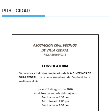
PUBLICIDAD