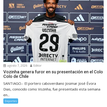
agosto 7, 2026
Editor
Vozinha genera furor en su presentación en el Colo
Colo de Chile
SANTIAGO.- El portero caboverdiano Josimar José Évora
Dias, conocido como Vozinha, fue presentado esta semana
en...
Deportes