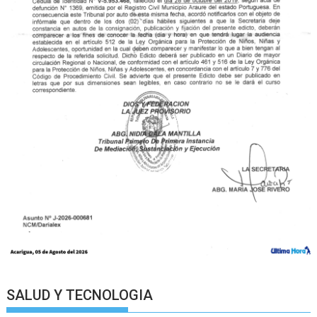
SALUD Y TECNOLOGIA