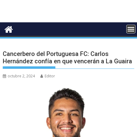
Cancerbero del Portuguesa FC: Carlos
Hernández confía en que vencerán a La Guaira
octubre 2, 2024
Editor