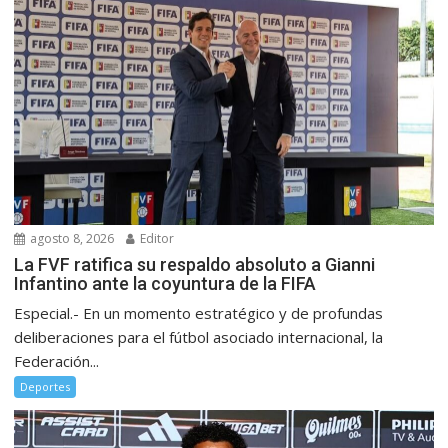
agosto 8, 2026
Editor
La FVF ratifica su respaldo absoluto a Gianni
Infantino ante la coyuntura de la FIFA
Especial.- En un momento estratégico y de profundas
deliberaciones para el fútbol asociado internacional, la
Federación...
Deportes