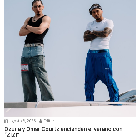
agosto 8, 2026
Editor
Ozuna y Omar Courtz encienden el verano con
“ZIZI”