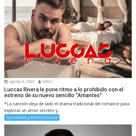
agosto 6, 2026
Editor
Luccas Rivera le pone ritmo a lo prohibido con el
estreno de su nuevo sencillo “Amantes”
*La canción deja de lado el drama tradicional del romance para
explorar un amor secreto y...
Curiosidades y Entretenimiento