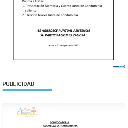
PUBLICIDAD